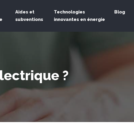
Aides et
Technologies
Blog
e
subventions
innovantes en énergie
lectrique ?