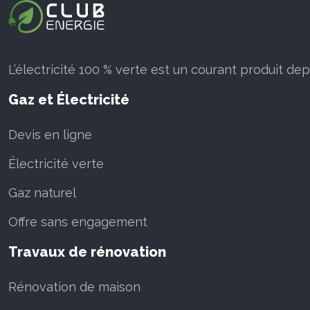
L’électricité 100 % verte est un courant produit de
Gaz et Électricité
Devis en ligne
Électricité verte
Gaz naturel
Offre sans engagement
Travaux de rénovation
Rénovation de maison