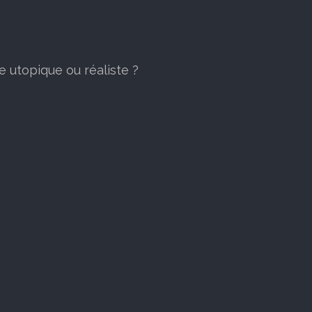
e utopique ou réaliste ?