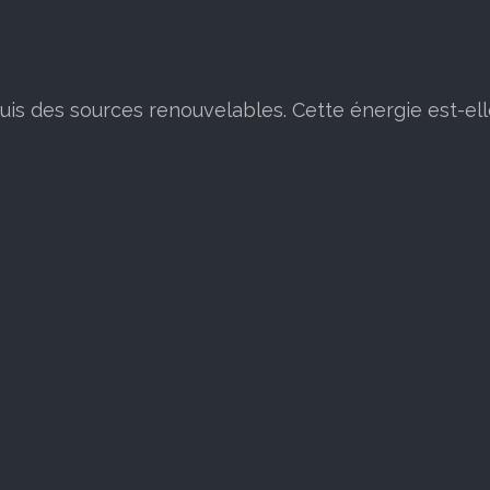
puis des sources renouvelables. Cette énergie est-ell