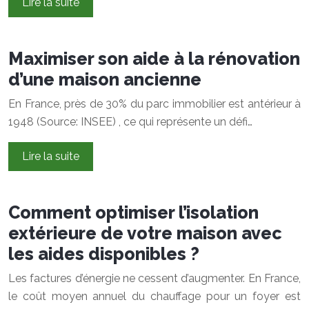
Lire la suite
Maximiser son aide à la rénovation
d’une maison ancienne
En France, près de 30% du parc immobilier est antérieur à
1948 (Source: INSEE) , ce qui représente un défi…
Lire la suite
Comment optimiser l’isolation
extérieure de votre maison avec
les aides disponibles ?
Les factures d’énergie ne cessent d’augmenter. En France,
le coût moyen annuel du chauffage pour un foyer est