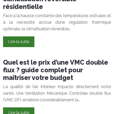
résidentielle
Face à la hausse constante des températures estivales et
à la nécessité accrue d’une régulation thermique
optimale, la climatisation réversible…
Lire la suite
Quel est le prix d’une VMC double
flux ? guide complet pour
maîtriser votre budget
La qualité de l’air intérieur impacte directement notre
santé. Une Ventilation Mécanique Contrôlée double flux
(VMC DF) améliore considérablement la…
Lire la suite