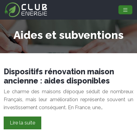
Aides et subventions
Dispositifs rénovation maison
ancienne : aides disponibles
Le charme des maisons d’époque séduit de nombreux
Français, mais leur amélioration représente souvent un
investissement conséquent. En France, une…
Lire la suite