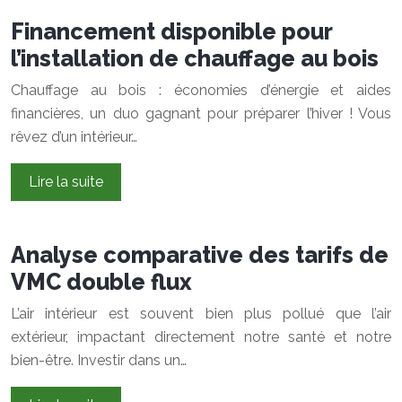
Financement disponible pour
l’installation de chauffage au bois
Chauffage au bois : économies d’énergie et aides
financières, un duo gagnant pour préparer l’hiver ! Vous
rêvez d’un intérieur…
Lire la suite
Analyse comparative des tarifs de
VMC double flux
L’air intérieur est souvent bien plus pollué que l’air
extérieur, impactant directement notre santé et notre
bien-être. Investir dans un…