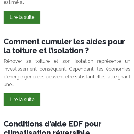
estimé à…
Lire la suite
Comment cumuler les aides pour
la toiture et l’isolation ?
Rénover sa toiture et son isolation représente un
investissement conséquent. Cependant, les économies
d’énergie générées peuvent être substantielles, atteignant
une…
Lire la suite
Conditions d’aide EDF pour
climatisation réversible