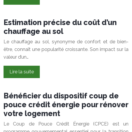
Estimation précise du coût d’un
chauffage au sol
Le chauffage au sol, synonyme de confort et de bien-
être, connaît une popularité croissante. Son impact sur la
valeur d’un…
Lire la suite
Bénéficier du dispositif coup de
pouce crédit énergie pour rénover
votre logement
Le Coup de Pouce Crédit Énergie (CPCE) est un
programme gouvernemental essentiel pour la transition