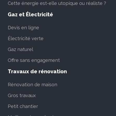
Cette énergie est-elle utopique ou réaliste ?
Gaz et Électricité
Devis en ligne
Électricité verte
Gaz naturel
Offre sans engagement
Travaux de rénovation
Rénovation de maison
Gros travaux
Petit chantier