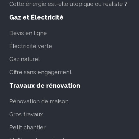
Cette énergie est-elle utopique ou réaliste ?
Gaz et Électricité
Devis en ligne
Électricité verte
Gaz naturel
Offre sans engagement
Travaux de rénovation
Rénovation de maison
Gros travaux
Petit chantier