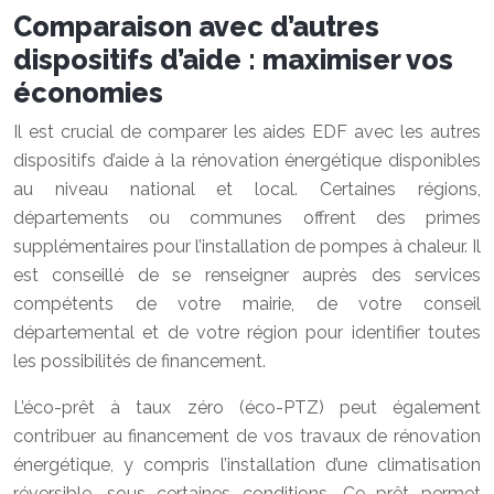
Comparaison avec d’autres
dispositifs d’aide : maximiser vos
économies
Il est crucial de comparer les aides EDF avec les autres
dispositifs d’aide à la rénovation énergétique disponibles
au niveau national et local. Certaines régions,
départements ou communes offrent des primes
supplémentaires pour l’installation de pompes à chaleur. Il
est conseillé de se renseigner auprès des services
compétents de votre mairie, de votre conseil
départemental et de votre région pour identifier toutes
les possibilités de financement.
L’éco-prêt à taux zéro (éco-PTZ) peut également
contribuer au financement de vos travaux de rénovation
énergétique, y compris l’installation d’une climatisation
réversible, sous certaines conditions. Ce prêt permet