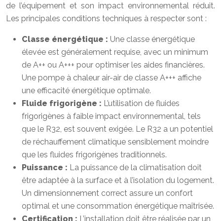
de l’équipement et son impact environnemental réduit.
Les principales conditions techniques à respecter sont :
Classe énergétique :
Une classe énergétique
élevée est généralement requise, avec un minimum
de A++ ou A+++ pour optimiser les aides financières.
Une pompe à chaleur air-air de classe A+++ affiche
une efficacité énergétique optimale.
Fluide frigorigène :
L’utilisation de fluides
frigorigènes à faible impact environnemental, tels
que le R32, est souvent exigée. Le R32 a un potentiel
de réchauffement climatique sensiblement moindre
que les fluides frigorigènes traditionnels.
Puissance :
La puissance de la climatisation doit
être adaptée à la surface et à l’isolation du logement.
Un dimensionnement correct assure un confort
optimal et une consommation énergétique maîtrisée.
Certification :
L’installation doit être réalisée par un