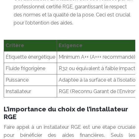
professionnel certifié RGE, garantissant le respect
des normes et la qualité de la pose. Ceci est crucial
pour l’obtention des aides.
Critère
Exigence
Étiquette énergétique
Minimum A++ (A+++ recommandé)
Fluide frigorigène
R32 ou équivalent à faible impact
Puissance
Adaptée à la surface et à l’isolati
Installateur
RGE (Reconnu Garant de l’Environ
L’importance du choix de l’installateur
RGE
Faire appel à un installateur RGE est une étape cruciale
pour bénéficier des aides financières. Seuls les