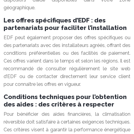
géographique.
Les offres spécifiques d’EDF : des
partenariats pour faciliter l’installation
EDF peut également proposer des offres spécifiques ou
des partenariats avec des installateurs agréés, offrant des
conditions préférentielles ou des facilités de paiement.
Ces offres varient dans le temps et selon les régions. Il est
recommandé de consulter régulièrement le site web
d’EDF ou de contacter directement leur service client
pour connaître les offres en vigueur.
Conditions techniques pour l’obtention
des aides : des critères à respecter
Pour bénéficier des aides financières, la climatisation
réversible doit satisfaire à certaines exigences techniques.
Ces critères visent à garantir la performance énergétique