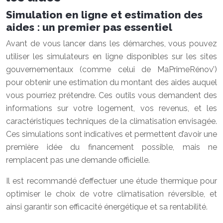
Simulation en ligne et estimation des
aides : un premier pas essentiel
Avant de vous lancer dans les démarches, vous pouvez
utiliser les simulateurs en ligne disponibles sur les sites
gouvernementaux (comme celui de MaPrimeRénov’)
pour obtenir une estimation du montant des aides auquel
vous pourriez prétendre. Ces outils vous demandent des
informations sur votre logement, vos revenus, et les
caractéristiques techniques de la climatisation envisagée.
Ces simulations sont indicatives et permettent d’avoir une
première idée du financement possible, mais ne
remplacent pas une demande officielle.
Il est recommandé d’effectuer une étude thermique pour
optimiser le choix de votre climatisation réversible, et
ainsi garantir son efficacité énergétique et sa rentabilité.