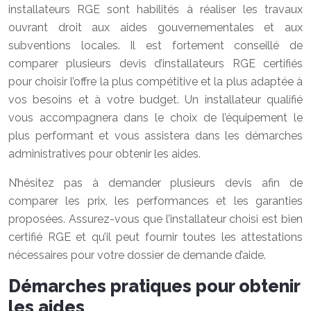
installateurs RGE sont habilités à réaliser les travaux
ouvrant droit aux aides gouvernementales et aux
subventions locales. Il est fortement conseillé de
comparer plusieurs devis d’installateurs RGE certifiés
pour choisir l’offre la plus compétitive et la plus adaptée à
vos besoins et à votre budget. Un installateur qualifié
vous accompagnera dans le choix de l’équipement le
plus performant et vous assistera dans les démarches
administratives pour obtenir les aides.
N’hésitez pas à demander plusieurs devis afin de
comparer les prix, les performances et les garanties
proposées. Assurez-vous que l’installateur choisi est bien
certifié RGE et qu’il peut fournir toutes les attestations
nécessaires pour votre dossier de demande d’aide.
Démarches pratiques pour obtenir
les aides