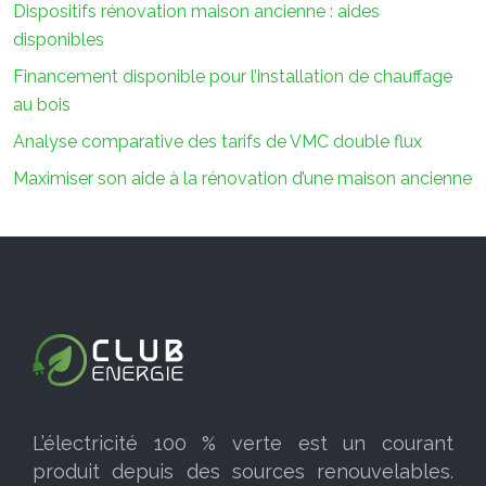
Dispositifs rénovation maison ancienne : aides
disponibles
Financement disponible pour l’installation de chauffage
au bois
Analyse comparative des tarifs de VMC double flux
Maximiser son aide à la rénovation d’une maison ancienne
L’électricité 100 % verte est un courant
produit depuis des sources renouvelables.