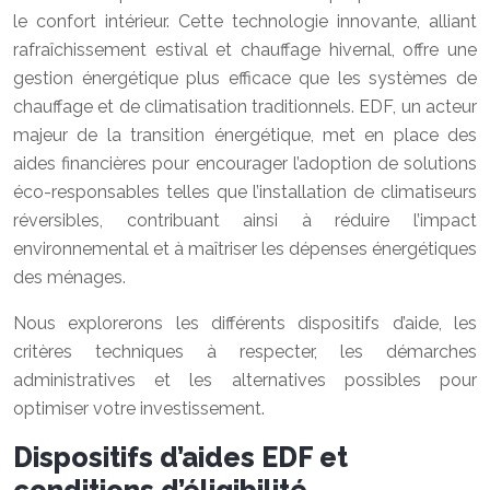
le confort intérieur. Cette technologie innovante, alliant
rafraîchissement estival et chauffage hivernal, offre une
gestion énergétique plus efficace que les systèmes de
chauffage et de climatisation traditionnels. EDF, un acteur
majeur de la transition énergétique, met en place des
aides financières pour encourager l’adoption de solutions
éco-responsables telles que l’installation de climatiseurs
réversibles, contribuant ainsi à réduire l’impact
environnemental et à maîtriser les dépenses énergétiques
des ménages.
Nous explorerons les différents dispositifs d’aide, les
critères techniques à respecter, les démarches
administratives et les alternatives possibles pour
optimiser votre investissement.
Dispositifs d’aides EDF et