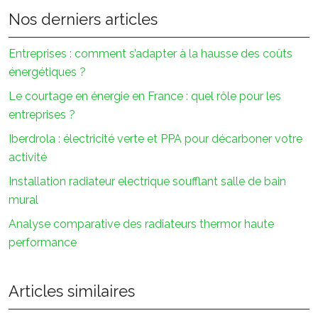
Nos derniers articles
Entreprises : comment s’adapter à la hausse des coûts
énergétiques ?
Le courtage en énergie en France : quel rôle pour les
entreprises ?
Iberdrola : électricité verte et PPA pour décarboner votre
activité
Installation radiateur electrique soufflant salle de bain
mural
Analyse comparative des radiateurs thermor haute
performance
Articles similaires