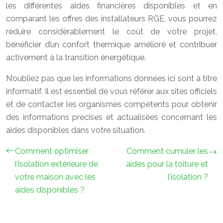
les différentes aides financières disponibles et en
comparant les offres des installateurs RGE, vous pourrez
réduire considérablement le coût de votre projet,
bénéficier d’un confort thermique amélioré et contribuer
activement à la transition énergétique.
N’oubliez pas que les informations données ici sont à titre
informatif. Il est essentiel de vous référer aux sites officiels
et de contacter les organismes compétents pour obtenir
des informations précises et actualisées concernant les
aides disponibles dans votre situation.
Comment optimiser
Comment cumuler les
l’isolation extérieure de
aides pour la toiture et
votre maison avec les
l’isolation ?
aides disponibles ?