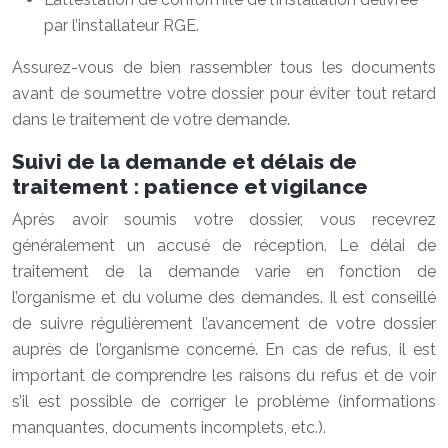
par l’installateur RGE.
Assurez-vous de bien rassembler tous les documents
avant de soumettre votre dossier pour éviter tout retard
dans le traitement de votre demande.
Suivi de la demande et délais de
traitement : patience et vigilance
Après avoir soumis votre dossier, vous recevrez
généralement un accusé de réception. Le délai de
traitement de la demande varie en fonction de
l’organisme et du volume des demandes. Il est conseillé
de suivre régulièrement l’avancement de votre dossier
auprès de l’organisme concerné. En cas de refus, il est
important de comprendre les raisons du refus et de voir
s’il est possible de corriger le problème (informations
manquantes, documents incomplets, etc.).