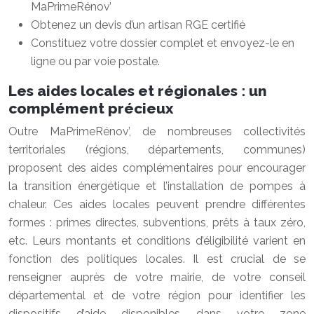
MaPrimeRénov’
Obtenez un devis d’un artisan RGE certifié
Constituez votre dossier complet et envoyez-le en
ligne ou par voie postale.
Les aides locales et régionales : un
complément précieux
Outre MaPrimeRénov’, de nombreuses collectivités
territoriales (régions, départements, communes)
proposent des aides complémentaires pour encourager
la transition énergétique et l’installation de pompes à
chaleur. Ces aides locales peuvent prendre différentes
formes : primes directes, subventions, prêts à taux zéro,
etc. Leurs montants et conditions d’éligibilité varient en
fonction des politiques locales. Il est crucial de se
renseigner auprès de votre mairie, de votre conseil
départemental et de votre région pour identifier les
dispositifs d’aide disponibles dans votre zone