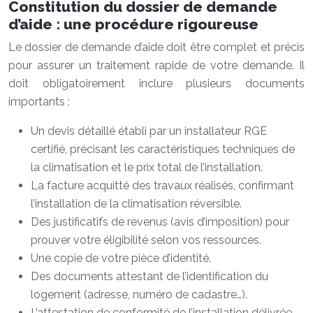
Constitution du dossier de demande
d’aide : une procédure rigoureuse
Le dossier de demande d’aide doit être complet et précis
pour assurer un traitement rapide de votre demande. Il
doit obligatoirement inclure plusieurs documents
importants :
Un devis détaillé établi par un installateur RGE
certifié, précisant les caractéristiques techniques de
la climatisation et le prix total de l’installation.
La facture acquitté des travaux réalisés, confirmant
l’installation de la climatisation réversible.
Des justificatifs de revenus (avis d’imposition) pour
prouver votre éligibilité selon vos ressources.
Une copie de votre pièce d’identité.
Des documents attestant de l’identification du
logement (adresse, numéro de cadastre…).
L’attestation de conformité de l’installation délivrée