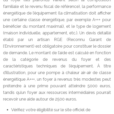
familiale et le revenu fiscal de référence), la performance
énergétique de l’équipement (la climatisation doit afficher
une certaine classe énergétique, par exemple A+++ pour
bénéficier du montant maximal), et le type de logement
(maison individuelle, appartement, etc.). Un devis détaillé
établi par un artisan RGE (Reconnu Garant de
l’Environnement) est obligatoire pour constituer le dossier
de demande. Le montant de l’aide est calculé en fonction
de la catégorie de revenus du foyer et des
caractéristiques techniques de l’équipement. À titre
d’illustration, pour une pompe à chaleur air-air de classe
énergétique A+++, un foyer à revenus très modestes peut
prétendre à une prime pouvant atteindre 5000 euros,
tandis qu’un foyer aux ressources intermédiaires pourrait
recevoir une aide autour de 2500 euros.
Vérifiez votre éligibilité sur le site officiel de