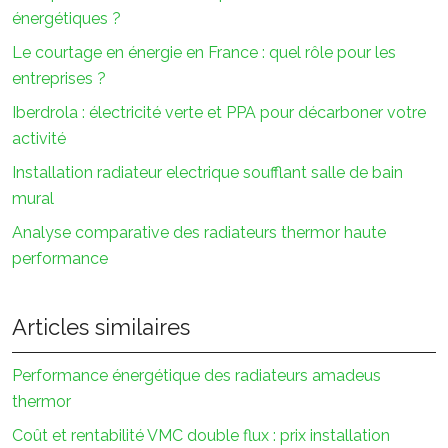
énergétiques ?
Le courtage en énergie en France : quel rôle pour les
entreprises ?
Iberdrola : électricité verte et PPA pour décarboner votre
activité
Installation radiateur electrique soufflant salle de bain
mural
Analyse comparative des radiateurs thermor haute
performance
Articles similaires
Performance énergétique des radiateurs amadeus
thermor
Coût et rentabilité VMC double flux : prix installation