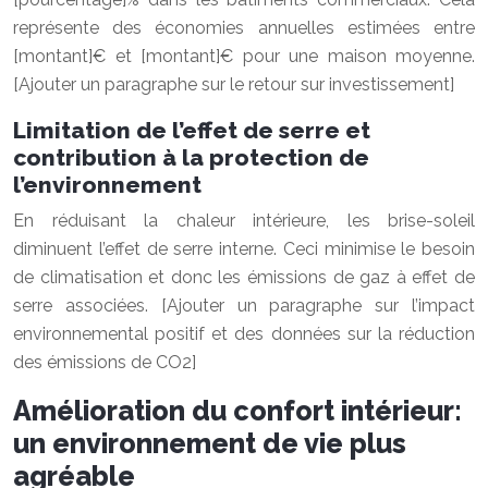
représente des économies annuelles estimées entre
[montant]€ et [montant]€ pour une maison moyenne.
[Ajouter un paragraphe sur le retour sur investissement]
Limitation de l’effet de serre et
contribution à la protection de
l’environnement
En réduisant la chaleur intérieure, les brise-soleil
diminuent l’effet de serre interne. Ceci minimise le besoin
de climatisation et donc les émissions de gaz à effet de
serre associées. [Ajouter un paragraphe sur l’impact
environnemental positif et des données sur la réduction
des émissions de CO2]
Amélioration du confort intérieur:
un environnement de vie plus
agréable