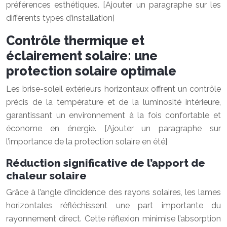
préférences esthétiques. [Ajouter un paragraphe sur les
différents types d’installation]
Contrôle thermique et
éclairement solaire: une
protection solaire optimale
Les brise-soleil extérieurs horizontaux offrent un contrôle
précis de la température et de la luminosité intérieure,
garantissant un environnement à la fois confortable et
économe en énergie. [Ajouter un paragraphe sur
l’importance de la protection solaire en été]
Réduction significative de l’apport de
chaleur solaire
Grâce à l’angle d’incidence des rayons solaires, les lames
horizontales réfléchissent une part importante du
rayonnement direct. Cette réflexion minimise l’absorption