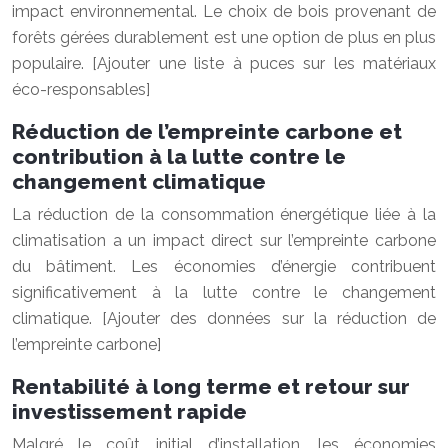
impact environnemental. Le choix de bois provenant de
forêts gérées durablement est une option de plus en plus
populaire. [Ajouter une liste à puces sur les matériaux
éco-responsables]
Réduction de l’empreinte carbone et
contribution à la lutte contre le
changement climatique
La réduction de la consommation énergétique liée à la
climatisation a un impact direct sur l’empreinte carbone
du bâtiment. Les économies d’énergie contribuent
significativement à la lutte contre le changement
climatique. [Ajouter des données sur la réduction de
l’empreinte carbone]
Rentabilité à long terme et retour sur
investissement rapide
Malgré le coût initial d’installation, les économies