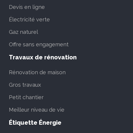
Devis en ligne
Électricité verte
Gaz naturel
Offre sans engagement
Travaux de rénovation
Rénovation de maison
Gros travaux
Petit chantier
Meilleur niveau de vie
Étiquette Énergie