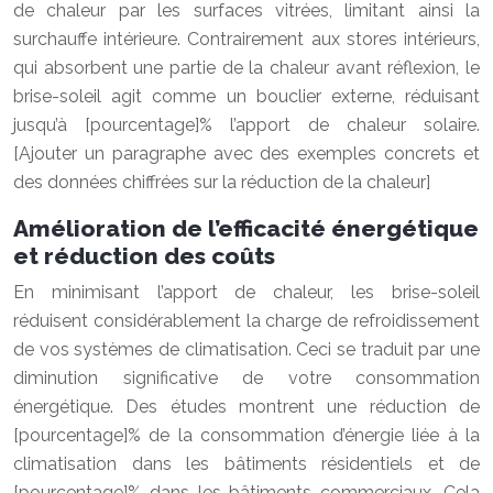
de chaleur par les surfaces vitrées, limitant ainsi la
surchauffe intérieure. Contrairement aux stores intérieurs,
qui absorbent une partie de la chaleur avant réflexion, le
brise-soleil agit comme un bouclier externe, réduisant
jusqu’à [pourcentage]% l’apport de chaleur solaire.
[Ajouter un paragraphe avec des exemples concrets et
des données chiffrées sur la réduction de la chaleur]
Amélioration de l’efficacité énergétique
et réduction des coûts
En minimisant l’apport de chaleur, les brise-soleil
réduisent considérablement la charge de refroidissement
de vos systèmes de climatisation. Ceci se traduit par une
diminution significative de votre consommation
énergétique. Des études montrent une réduction de
[pourcentage]% de la consommation d’énergie liée à la
climatisation dans les bâtiments résidentiels et de
[pourcentage]% dans les bâtiments commerciaux. Cela