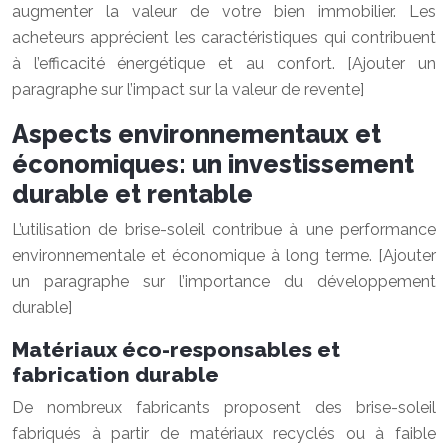
augmenter la valeur de votre bien immobilier. Les
acheteurs apprécient les caractéristiques qui contribuent
à l’efficacité énergétique et au confort. [Ajouter un
paragraphe sur l’impact sur la valeur de revente]
Aspects environnementaux et
économiques: un investissement
durable et rentable
L’utilisation de brise-soleil contribue à une performance
environnementale et économique à long terme. [Ajouter
un paragraphe sur l’importance du développement
durable]
Matériaux éco-responsables et
fabrication durable
De nombreux fabricants proposent des brise-soleil
fabriqués à partir de matériaux recyclés ou à faible