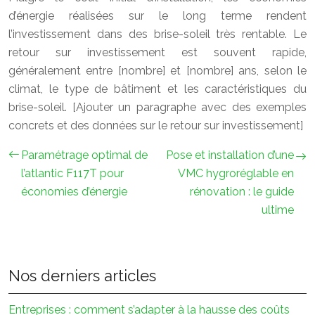
d’énergie réalisées sur le long terme rendent
l’investissement dans des brise-soleil très rentable. Le
retour sur investissement est souvent rapide,
généralement entre [nombre] et [nombre] ans, selon le
climat, le type de bâtiment et les caractéristiques du
brise-soleil. [Ajouter un paragraphe avec des exemples
concrets et des données sur le retour sur investissement]
Paramétrage optimal de
Pose et installation d’une
l’atlantic F117T pour
VMC hygroréglable en
économies d’énergie
rénovation : le guide
ultime
Nos derniers articles
Entreprises : comment s’adapter à la hausse des coûts