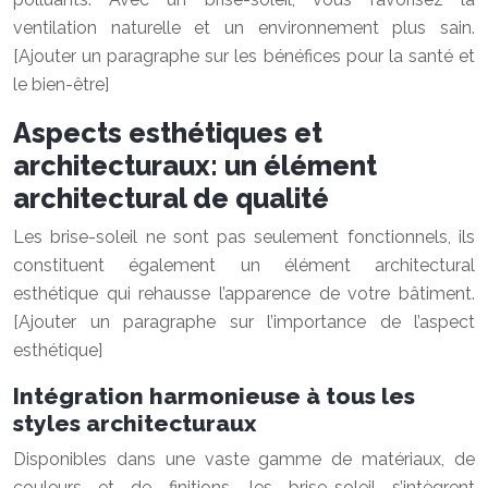
ventilation naturelle et un environnement plus sain.
[Ajouter un paragraphe sur les bénéfices pour la santé et
le bien-être]
Aspects esthétiques et
architecturaux: un élément
architectural de qualité
Les brise-soleil ne sont pas seulement fonctionnels, ils
constituent également un élément architectural
esthétique qui rehausse l’apparence de votre bâtiment.
[Ajouter un paragraphe sur l’importance de l’aspect
esthétique]
Intégration harmonieuse à tous les
styles architecturaux
Disponibles dans une vaste gamme de matériaux, de
couleurs et de finitions, les brise-soleil s’intègrent