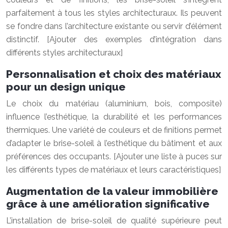
parfaitement à tous les styles architecturaux. Ils peuvent
se fondre dans l’architecture existante ou servir d’élément
distinctif. [Ajouter des exemples d’intégration dans
différents styles architecturaux]
Personnalisation et choix des matériaux
pour un design unique
Le choix du matériau (aluminium, bois, composite)
influence l’esthétique, la durabilité et les performances
thermiques. Une variété de couleurs et de finitions permet
d’adapter le brise-soleil à l’esthétique du bâtiment et aux
préférences des occupants. [Ajouter une liste à puces sur
les différents types de matériaux et leurs caractéristiques]
Augmentation de la valeur immobilière
grâce à une amélioration significative
L’installation de brise-soleil de qualité supérieure peut