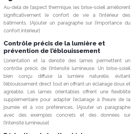
Au-delà de l’aspect thermique, les brise-soleil améliorent
significativement le confort de vie à l’intérieur des
bâtiments. [Ajouter un paragraphe sur l’importance du
confort intérieur]
Contrôle précis de la lumière et
prévention de l’éblouissement
L’orientation et la densité des lames permettent un
contrôle précis de l’intensité lumineuse. Un brise-soleil
bien conçu diffuse la lumière naturelle, évitant
l’éblouissement direct tout en offrant un éclairage doux et
agréable. Les lames orientables offrent une flexibilité
supplémentaire pour adapter l’éclairage à l’heure de la
journée et à vos préférences. [Ajouter un paragraphe
avec des exemples concrets et des données sur
l’intensité lumineuse]