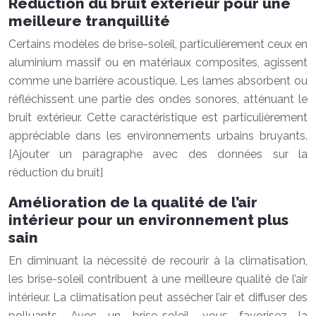
Réduction du bruit extérieur pour une
meilleure tranquillité
Certains modèles de brise-soleil, particulièrement ceux en
aluminium massif ou en matériaux composites, agissent
comme une barrière acoustique. Les lames absorbent ou
réfléchissent une partie des ondes sonores, atténuant le
bruit extérieur. Cette caractéristique est particulièrement
appréciable dans les environnements urbains bruyants.
[Ajouter un paragraphe avec des données sur la
réduction du bruit]
Amélioration de la qualité de l’air
intérieur pour un environnement plus
sain
En diminuant la nécessité de recourir à la climatisation,
les brise-soleil contribuent à une meilleure qualité de l’air
intérieur. La climatisation peut assécher l’air et diffuser des
polluants. Avec un brise-soleil, vous favorisez la