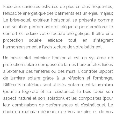
Face aux canicules estivales de plus en plus fréquentes,
l’efficacité énergétique des bâtiments est un enjeu majeur.
Le brise-soleil extérieur horizontal se présente comme
une solution performante et élégante pour améliorer le
confort et réduire votre facture énergétique. Il offre une
protection solaire efficace tout en s’intégrant
harmonieusement à l’architecture de votre bâtiment.
Un brise-soleil extérieur horizontal est un système de
protection solaire composé de lames horizontales fixées
à l’extérieur des fenêtres ou des murs. Il contrôle l’apport
de lumière solaire grâce à la réflexion et l’ombrage.
Différents matériaux sont utilisés, notamment l’aluminium
(pour sa légèreté et sa résistance), le bois (pour son
aspect naturel et son isolation), et les composites (pour
leur combinaison de performances et d’esthétique). Le
choix du matériau dépendra de vos besoins et de vos