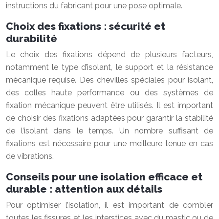
instructions du fabricant pour une pose optimale.
Choix des fixations : sécurité et
durabilité
Le choix des fixations dépend de plusieurs facteurs,
notamment le type d’isolant, le support et la résistance
mécanique requise. Des chevilles spéciales pour isolant,
des colles haute performance ou des systèmes de
fixation mécanique peuvent être utilisés. Il est important
de choisir des fixations adaptées pour garantir la stabilité
de l’isolant dans le temps. Un nombre suffisant de
fixations est nécessaire pour une meilleure tenue en cas
de vibrations.
Conseils pour une isolation efficace et
durable : attention aux détails
Pour optimiser l’isolation, il est important de combler
toutes les fissures et les interstices avec du mastic ou de