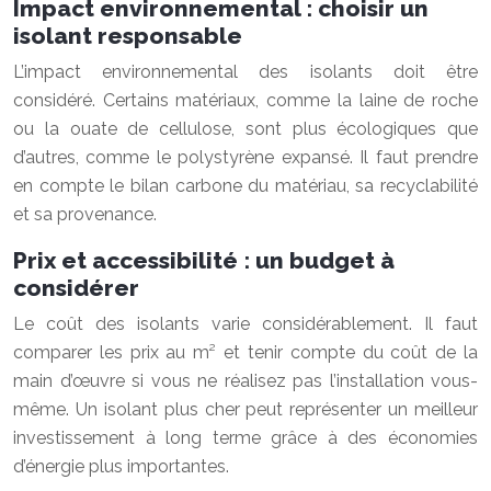
Impact environnemental : choisir un
isolant responsable
L’impact environnemental des isolants doit être
considéré. Certains matériaux, comme la laine de roche
ou la ouate de cellulose, sont plus écologiques que
d’autres, comme le polystyrène expansé. Il faut prendre
en compte le bilan carbone du matériau, sa recyclabilité
et sa provenance.
Prix et accessibilité : un budget à
considérer
Le coût des isolants varie considérablement. Il faut
comparer les prix au m² et tenir compte du coût de la
main d’œuvre si vous ne réalisez pas l’installation vous-
même. Un isolant plus cher peut représenter un meilleur
investissement à long terme grâce à des économies
d’énergie plus importantes.