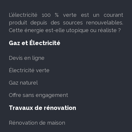
L’électricité 100 % verte est un courant
produit depuis des sources renouvelables.
Cette énergie est-elle utopique ou réaliste ?
Gaz et Électricité
Devis en ligne
Électricité verte
Gaz naturel
Offre sans engagement
Travaux de rénovation
Rénovation de maison