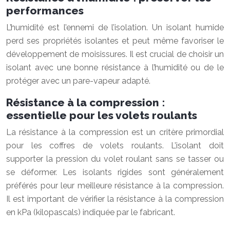
performances
L’humidité est l’ennemi de l’isolation. Un isolant humide
perd ses propriétés isolantes et peut même favoriser le
développement de moisissures. Il est crucial de choisir un
isolant avec une bonne résistance à l’humidité ou de le
protéger avec un pare-vapeur adapté.
Résistance à la compression :
essentielle pour les volets roulants
La résistance à la compression est un critère primordial
pour les coffres de volets roulants. L’isolant doit
supporter la pression du volet roulant sans se tasser ou
se déformer. Les isolants rigides sont généralement
préférés pour leur meilleure résistance à la compression.
Il est important de vérifier la résistance à la compression
en kPa (kilopascals) indiquée par le fabricant.