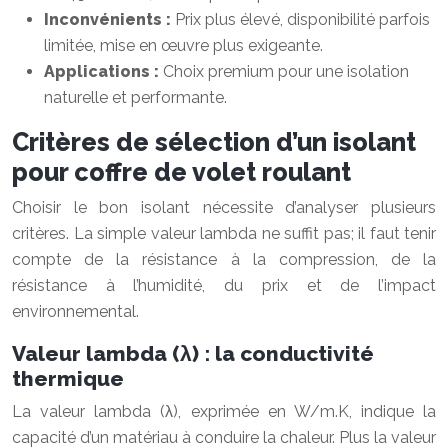
Inconvénients :
Prix plus élevé, disponibilité parfois
limitée, mise en œuvre plus exigeante.
Applications :
Choix premium pour une isolation
naturelle et performante.
Critères de sélection d’un isolant
pour coffre de volet roulant
Choisir le bon isolant nécessite d’analyser plusieurs
critères. La simple valeur lambda ne suffit pas; il faut tenir
compte de la résistance à la compression, de la
résistance à l’humidité, du prix et de l’impact
environnemental.
Valeur lambda (λ) : la conductivité
thermique
La valeur lambda (λ), exprimée en W/m.K, indique la
capacité d’un matériau à conduire la chaleur. Plus la valeur