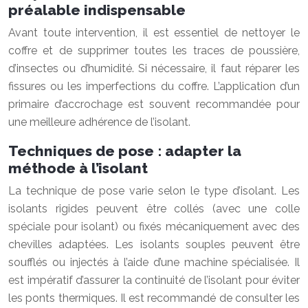
préalable indispensable
Avant toute intervention, il est essentiel de nettoyer le
coffre et de supprimer toutes les traces de poussière,
d’insectes ou d’humidité. Si nécessaire, il faut réparer les
fissures ou les imperfections du coffre. L’application d’un
primaire d’accrochage est souvent recommandée pour
une meilleure adhérence de l’isolant.
Techniques de pose : adapter la
méthode à l’isolant
La technique de pose varie selon le type d’isolant. Les
isolants rigides peuvent être collés (avec une colle
spéciale pour isolant) ou fixés mécaniquement avec des
chevilles adaptées. Les isolants souples peuvent être
soufflés ou injectés à l’aide d’une machine spécialisée. Il
est impératif d’assurer la continuité de l’isolant pour éviter
les ponts thermiques. Il est recommandé de consulter les