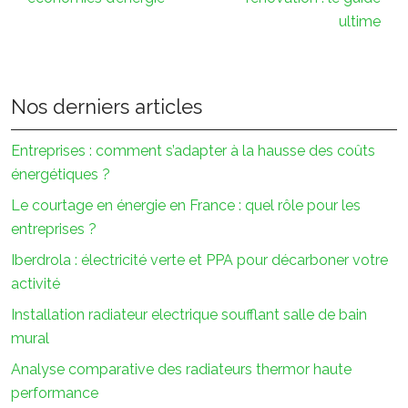
ultime
Nos derniers articles
Entreprises : comment s’adapter à la hausse des coûts
énergétiques ?
Le courtage en énergie en France : quel rôle pour les
entreprises ?
Iberdrola : électricité verte et PPA pour décarboner votre
activité
Installation radiateur electrique soufflant salle de bain
mural
Analyse comparative des radiateurs thermor haute
performance