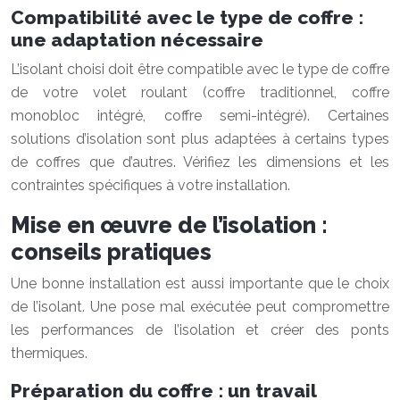
Compatibilité avec le type de coffre :
une adaptation nécessaire
L’isolant choisi doit être compatible avec le type de coffre
de votre volet roulant (coffre traditionnel, coffre
monobloc intégré, coffre semi-intégré). Certaines
solutions d’isolation sont plus adaptées à certains types
de coffres que d’autres. Vérifiez les dimensions et les
contraintes spécifiques à votre installation.
Mise en œuvre de l’isolation :
conseils pratiques
Une bonne installation est aussi importante que le choix
de l’isolant. Une pose mal exécutée peut compromettre
les performances de l’isolation et créer des ponts
thermiques.
Préparation du coffre : un travail