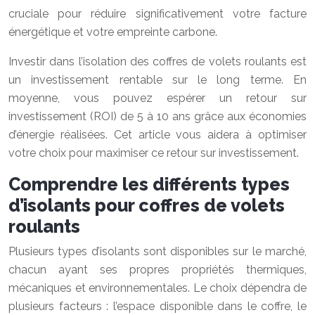
cruciale pour réduire significativement votre facture
énergétique et votre empreinte carbone.
Investir dans l’isolation des coffres de volets roulants est
un investissement rentable sur le long terme. En
moyenne, vous pouvez espérer un retour sur
investissement (ROI) de 5 à 10 ans grâce aux économies
d’énergie réalisées. Cet article vous aidera à optimiser
votre choix pour maximiser ce retour sur investissement.
Comprendre les différents types
d’isolants pour coffres de volets
roulants
Plusieurs types d’isolants sont disponibles sur le marché,
chacun ayant ses propres propriétés thermiques,
mécaniques et environnementales. Le choix dépendra de
plusieurs facteurs : l’espace disponible dans le coffre, le