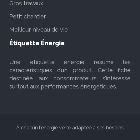
Gros travaux
Petit chantier
Meilleur niveau de vie
Étiquette Énergie
Une étiquette énergie résume les
caractéristiques d’un produit. Cette fiche
destinée aux consommateurs s’intéresse
surtout aux performances énergétiques.
À chacun l'énergie verte adaptée à ses besoins
!