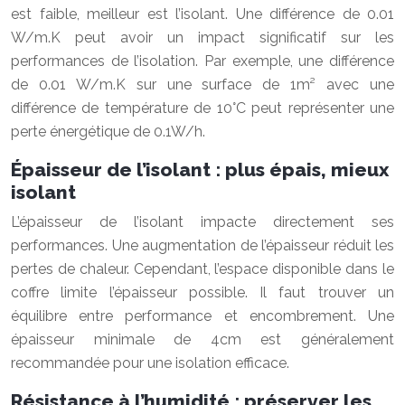
est faible, meilleur est l’isolant. Une différence de 0.01
W/m.K peut avoir un impact significatif sur les
performances de l’isolation. Par exemple, une différence
de 0.01 W/m.K sur une surface de 1m² avec une
différence de température de 10°C peut représenter une
perte énergétique de 0.1W/h.
Épaisseur de l’isolant : plus épais, mieux
isolant
L’épaisseur de l’isolant impacte directement ses
performances. Une augmentation de l’épaisseur réduit les
pertes de chaleur. Cependant, l’espace disponible dans le
coffre limite l’épaisseur possible. Il faut trouver un
équilibre entre performance et encombrement. Une
épaisseur minimale de 4cm est généralement
recommandée pour une isolation efficace.
Résistance à l’humidité : préserver les