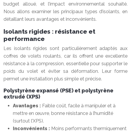
budget alloué, et l’impact environnemental souhaité.
Nous allons examiner les principaux types d’isolants, en
détaillant leurs avantages et inconvénients.
Isolants rigides : résistance et
performance
Les isolants rigides sont particulièrement adaptés aux
coffres de volets roulants, car ils offrent une excellente
résistance à la compression, essentielle pour supporter le
poids du volet et éviter sa déformation. Leur forme
permet une installation plus simple et précise.
Polystyrène expansé (PSE) et polystyrène
extrudé (XPS)
Avantages :
Faible coût, facile à manipuler et à
mettre en œuvre, bonne résistance à l’humidité
(surtout l’XPS).
Inconvénients :
Moins performants thermiquement