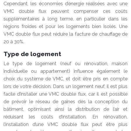
Cependant, les économies d’énergie réalisées avec une
VMC double flux peuvent compenser ces coûts
supplémentaires à long terme, en particulier dans les
régions froides et pour les logements bien isolés. Une
VMC double flux peut réduire la facture de chauffage de
20 à 30%.
Type de logement
Le type de logement (neuf ou rénovation, maison
individuelle ou appartement) influence également le
choix du système de VMC, et doit être pris en compte
lors de votre décision. Dans un logement neuf, il est plus
facile d’installer une VMC double flux, car il est possible
de prévoir le réseau de gaines dès la conception du
bâtiment, optimisant ainsi la distribution de l’air et
réduisant les coûts d’installation. En rénovation,
l’installation d’une VMC double flux peut être plus