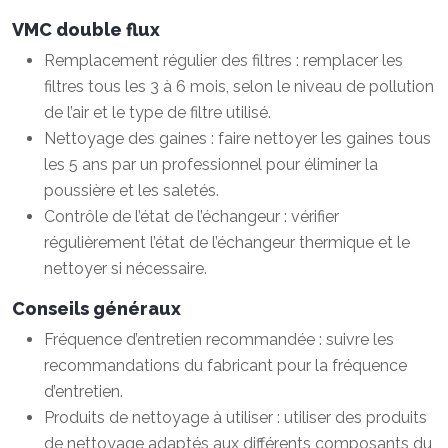
VMC double flux
Remplacement régulier des filtres : remplacer les
filtres tous les 3 à 6 mois, selon le niveau de pollution
de l’air et le type de filtre utilisé.
Nettoyage des gaines : faire nettoyer les gaines tous
les 5 ans par un professionnel pour éliminer la
poussière et les saletés.
Contrôle de l’état de l’échangeur : vérifier
régulièrement l’état de l’échangeur thermique et le
nettoyer si nécessaire.
Conseils généraux
Fréquence d’entretien recommandée : suivre les
recommandations du fabricant pour la fréquence
d’entretien.
Produits de nettoyage à utiliser : utiliser des produits
de nettoyage adaptés aux différents composants du