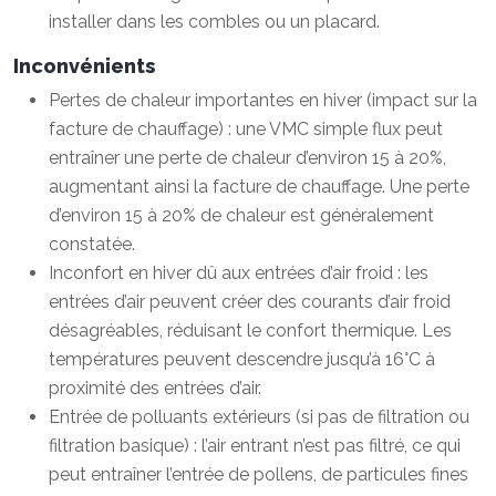
installer dans les combles ou un placard.
Inconvénients
Pertes de chaleur importantes en hiver (impact sur la
facture de chauffage) : une VMC simple flux peut
entraîner une perte de chaleur d’environ 15 à 20%,
augmentant ainsi la facture de chauffage. Une perte
d’environ 15 à 20% de chaleur est généralement
constatée.
Inconfort en hiver dû aux entrées d’air froid : les
entrées d’air peuvent créer des courants d’air froid
désagréables, réduisant le confort thermique. Les
températures peuvent descendre jusqu’à 16°C à
proximité des entrées d’air.
Entrée de polluants extérieurs (si pas de filtration ou
filtration basique) : l’air entrant n’est pas filtré, ce qui
peut entraîner l’entrée de pollens, de particules fines