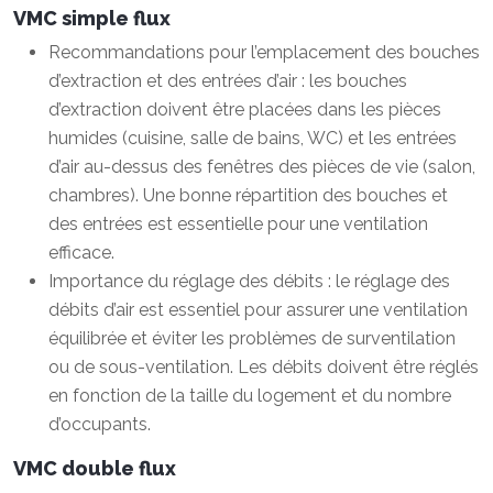
VMC simple flux
Recommandations pour l’emplacement des bouches
d’extraction et des entrées d’air : les bouches
d’extraction doivent être placées dans les pièces
humides (cuisine, salle de bains, WC) et les entrées
d’air au-dessus des fenêtres des pièces de vie (salon,
chambres). Une bonne répartition des bouches et
des entrées est essentielle pour une ventilation
efficace.
Importance du réglage des débits : le réglage des
débits d’air est essentiel pour assurer une ventilation
équilibrée et éviter les problèmes de surventilation
ou de sous-ventilation. Les débits doivent être réglés
en fonction de la taille du logement et du nombre
d’occupants.
VMC double flux