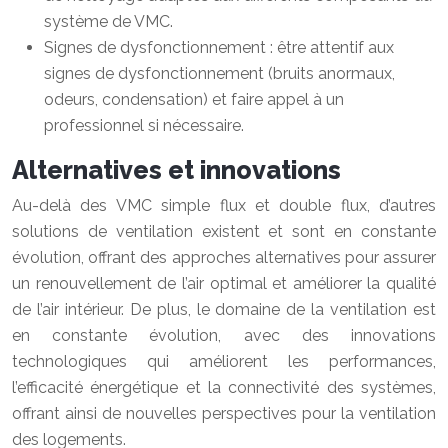
système de VMC.
Signes de dysfonctionnement : être attentif aux
signes de dysfonctionnement (bruits anormaux,
odeurs, condensation) et faire appel à un
professionnel si nécessaire.
Alternatives et innovations
Au-delà des VMC simple flux et double flux, d’autres
solutions de ventilation existent et sont en constante
évolution, offrant des approches alternatives pour assurer
un renouvellement de l’air optimal et améliorer la qualité
de l’air intérieur. De plus, le domaine de la ventilation est
en constante évolution, avec des innovations
technologiques qui améliorent les performances,
l’efficacité énergétique et la connectivité des systèmes,
offrant ainsi de nouvelles perspectives pour la ventilation
des logements.