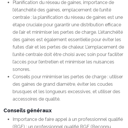
Planification du réseau de gaines, importance de
l’étanchéité des gaines, emplacement de l’unité
centrale : la planification du réseau de gaines est une
étape cruciale pour garantir une distribution efficace
de l’air et minimiser les pertes de charge. L’étanchéité
des gaines est également essentielle pour éviter les
fuites d’air et les pertes de chaleur. L’emplacement de
l’unité centrale doit être choisi avec soin pour faciliter
l’accès pour l’entretien et minimiser les nuisances
sonores.
Conseils pour minimiser les pertes de charge : utiliser
des gaines de grand diamètre, éviter les coudes
brusques et les longueurs excessives, et utiliser des
accessoires de qualité.
Conseils généraux
Importance de faire appel à un professionnel qualifié
(RGE) : un professionnel qualifié RGE (Reconnu