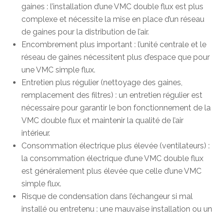
gaines : l’installation d’une VMC double flux est plus
complexe et nécessite la mise en place d’un réseau
de gaines pour la distribution de l’air.
Encombrement plus important : l’unité centrale et le
réseau de gaines nécessitent plus d’espace que pour
une VMC simple flux.
Entretien plus régulier (nettoyage des gaines,
remplacement des filtres) : un entretien régulier est
nécessaire pour garantir le bon fonctionnement de la
VMC double flux et maintenir la qualité de l’air
intérieur.
Consommation électrique plus élevée (ventilateurs) :
la consommation électrique d’une VMC double flux
est généralement plus élevée que celle d’une VMC
simple flux.
Risque de condensation dans l’échangeur si mal
installé ou entretenu : une mauvaise installation ou un