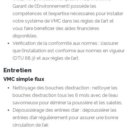
Garant de l’Environnement) possède les
compétences et l’expertise nécessaires pour installer
votre système de VMC dans les règles de l’art et
vous faire bénéficier des aides financières
disponibles.
Vérification de la conformité aux normes : s’assurer
que l’installation est conforme aux normes en vigueur
(DTU 68.3) et aux règles de l’art.
Entretien
VMC simple flux
Nettoyage des bouches d’extraction : nettoyer les
bouches d’extraction tous les 6 mois avec de l’eau
savonneuse pour éliminer la poussière et les saletés.
Dépoussiérage des entrées d’air : dépoussiérer les
entrées d’air régulièrement pour assurer une bonne
circulation de l’air.