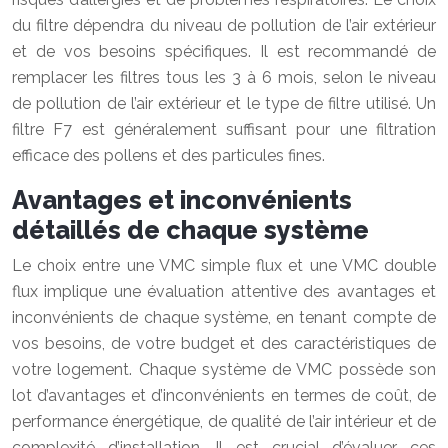
du filtre dépendra du niveau de pollution de l’air extérieur
et de vos besoins spécifiques. Il est recommandé de
remplacer les filtres tous les 3 à 6 mois, selon le niveau
de pollution de l’air extérieur et le type de filtre utilisé. Un
filtre F7 est généralement suffisant pour une filtration
efficace des pollens et des particules fines.
Avantages et inconvénients
détaillés de chaque système
Le choix entre une VMC simple flux et une VMC double
flux implique une évaluation attentive des avantages et
inconvénients de chaque système, en tenant compte de
vos besoins, de votre budget et des caractéristiques de
votre logement. Chaque système de VMC possède son
lot d’avantages et d’inconvénients en termes de coût, de
performance énergétique, de qualité de l’air intérieur et de
complexité d’installation. Il est crucial d’évaluer ces