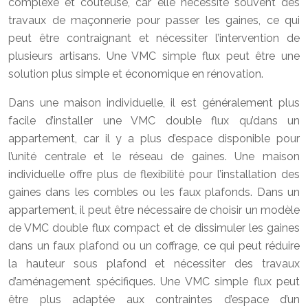
complexe et coûteuse, car elle nécessite souvent des
travaux de maçonnerie pour passer les gaines, ce qui
peut être contraignant et nécessiter l’intervention de
plusieurs artisans. Une VMC simple flux peut être une
solution plus simple et économique en rénovation.
Dans une maison individuelle, il est généralement plus
facile d’installer une VMC double flux qu’dans un
appartement, car il y a plus d’espace disponible pour
l’unité centrale et le réseau de gaines. Une maison
individuelle offre plus de flexibilité pour l’installation des
gaines dans les combles ou les faux plafonds. Dans un
appartement, il peut être nécessaire de choisir un modèle
de VMC double flux compact et de dissimuler les gaines
dans un faux plafond ou un coffrage, ce qui peut réduire
la hauteur sous plafond et nécessiter des travaux
d’aménagement spécifiques. Une VMC simple flux peut
être plus adaptée aux contraintes d’espace d’un