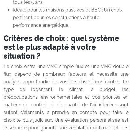
tous les 5 ans.
Idéale pour les maisons passives et BBC : Un choix
pertinent pour les constructions à haute
performance énergétique.
Critères de choix : quel système
est le plus adapté à votre
situation ?
Le choix entre une VMC simple flux et une VMC double
flux dépend de nombreux facteurs et nécessite une
analyse approfondie de vos besoins et contraintes. Le
type de logement, le climat, le budget, les
préoccupations environnementales et vos priorités en
matière de confort et de qualité de l’air intérieur sont
autant d’éléments à prendre en compte pour faire le
choix le plus judicieux. Une évaluation personnalisée est
essentielle pour garantir une ventilation optimale et des