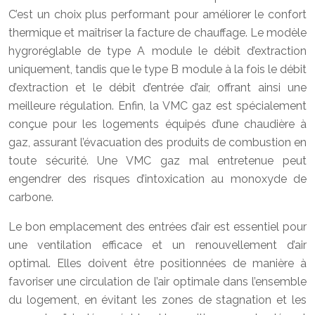
C’est un choix plus performant pour améliorer le confort
thermique et maîtriser la facture de chauffage. Le modèle
hygroréglable de type A module le débit d’extraction
uniquement, tandis que le type B module à la fois le débit
d’extraction et le débit d’entrée d’air, offrant ainsi une
meilleure régulation. Enfin, la VMC gaz est spécialement
conçue pour les logements équipés d’une chaudière à
gaz, assurant l’évacuation des produits de combustion en
toute sécurité. Une VMC gaz mal entretenue peut
engendrer des risques d’intoxication au monoxyde de
carbone.
Le bon emplacement des entrées d’air est essentiel pour
une ventilation efficace et un renouvellement d’air
optimal. Elles doivent être positionnées de manière à
favoriser une circulation de l’air optimale dans l’ensemble
du logement, en évitant les zones de stagnation et les