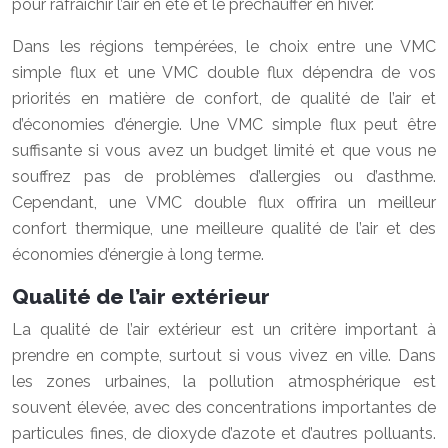
pour rafraîchir l’air en été et le préchauffer en hiver.
Dans les régions tempérées, le choix entre une VMC
simple flux et une VMC double flux dépendra de vos
priorités en matière de confort, de qualité de l’air et
d’économies d’énergie. Une VMC simple flux peut être
suffisante si vous avez un budget limité et que vous ne
souffrez pas de problèmes d’allergies ou d’asthme.
Cependant, une VMC double flux offrira un meilleur
confort thermique, une meilleure qualité de l’air et des
économies d’énergie à long terme.
Qualité de l’air extérieur
La qualité de l’air extérieur est un critère important à
prendre en compte, surtout si vous vivez en ville. Dans
les zones urbaines, la pollution atmosphérique est
souvent élevée, avec des concentrations importantes de
particules fines, de dioxyde d’azote et d’autres polluants.