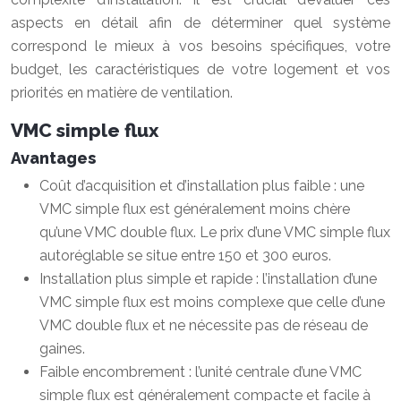
aspects en détail afin de déterminer quel système
correspond le mieux à vos besoins spécifiques, votre
budget, les caractéristiques de votre logement et vos
priorités en matière de ventilation.
VMC simple flux
Avantages
Coût d’acquisition et d’installation plus faible : une
VMC simple flux est généralement moins chère
qu’une VMC double flux. Le prix d’une VMC simple flux
autoréglable se situe entre 150 et 300 euros.
Installation plus simple et rapide : l’installation d’une
VMC simple flux est moins complexe que celle d’une
VMC double flux et ne nécessite pas de réseau de
gaines.
Faible encombrement : l’unité centrale d’une VMC
simple flux est généralement compacte et facile à