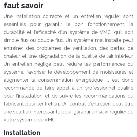
faut savoir
Une installation correcte et un entretien régulier sont
essentiels pour garantir le bon fonctionnement, la
durabilité et l’efficacité d’un système de VMC, qu’il soit
simple flux ou double flux. Un système mal installé peut
entraîner des problèmes de ventilation, des pertes de
chaleur et une dégradation de la qualité de l’air intérieur.
Un entretien négligé peut réduire les performances du
système, favoriser le développement de moisissures et
augmenter la consommation énergétique. Il est donc
recommandé de faire appel à un professionnel qualifié
pour l’installation et de suivre les recommandations du
fabricant pour l’entretien. Un contrat d’entretien peut être
une solution intéressante pour garantir un suivi régulier de
votre système de VMC.
Installation