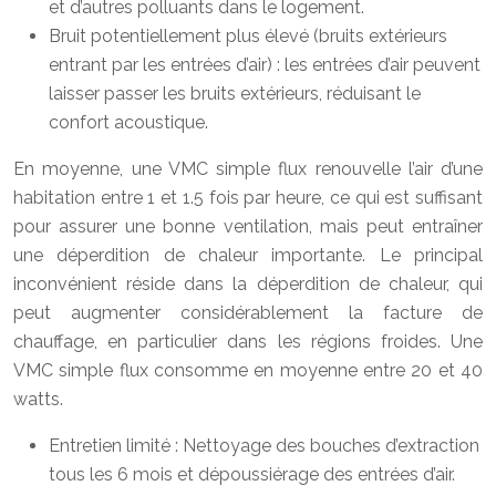
et d’autres polluants dans le logement.
Bruit potentiellement plus élevé (bruits extérieurs
entrant par les entrées d’air) : les entrées d’air peuvent
laisser passer les bruits extérieurs, réduisant le
confort acoustique.
En moyenne, une VMC simple flux renouvelle l’air d’une
habitation entre 1 et 1.5 fois par heure, ce qui est suffisant
pour assurer une bonne ventilation, mais peut entraîner
une déperdition de chaleur importante. Le principal
inconvénient réside dans la déperdition de chaleur, qui
peut augmenter considérablement la facture de
chauffage, en particulier dans les régions froides. Une
VMC simple flux consomme en moyenne entre 20 et 40
watts.
Entretien limité : Nettoyage des bouches d’extraction
tous les 6 mois et dépoussiérage des entrées d’air.