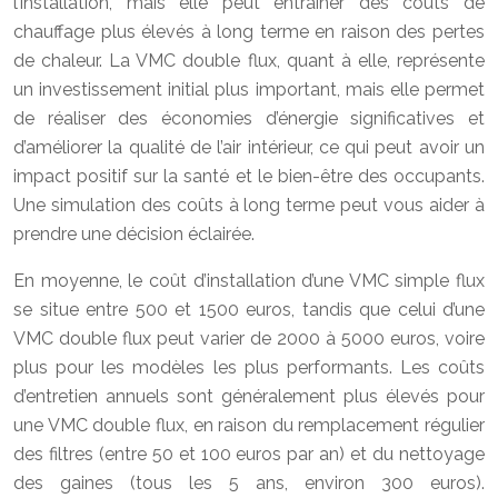
l’installation, mais elle peut entraîner des coûts de
chauffage plus élevés à long terme en raison des pertes
de chaleur. La VMC double flux, quant à elle, représente
un investissement initial plus important, mais elle permet
de réaliser des économies d’énergie significatives et
d’améliorer la qualité de l’air intérieur, ce qui peut avoir un
impact positif sur la santé et le bien-être des occupants.
Une simulation des coûts à long terme peut vous aider à
prendre une décision éclairée.
En moyenne, le coût d’installation d’une VMC simple flux
se situe entre 500 et 1500 euros, tandis que celui d’une
VMC double flux peut varier de 2000 à 5000 euros, voire
plus pour les modèles les plus performants. Les coûts
d’entretien annuels sont généralement plus élevés pour
une VMC double flux, en raison du remplacement régulier
des filtres (entre 50 et 100 euros par an) et du nettoyage
des gaines (tous les 5 ans, environ 300 euros).