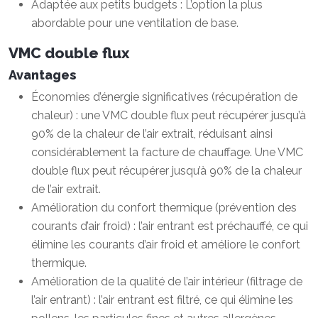
Adaptée aux petits budgets : L’option la plus
abordable pour une ventilation de base.
VMC double flux
Avantages
Économies d’énergie significatives (récupération de
chaleur) : une VMC double flux peut récupérer jusqu’à
90% de la chaleur de l’air extrait, réduisant ainsi
considérablement la facture de chauffage. Une VMC
double flux peut récupérer jusqu’à 90% de la chaleur
de l’air extrait.
Amélioration du confort thermique (prévention des
courants d’air froid) : l’air entrant est préchauffé, ce qui
élimine les courants d’air froid et améliore le confort
thermique.
Amélioration de la qualité de l’air intérieur (filtrage de
l’air entrant) : l’air entrant est filtré, ce qui élimine les