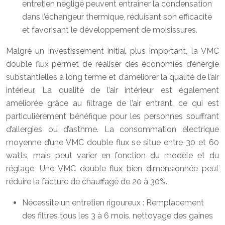
entretien négligé peuvent entraîner la condensation
dans l’échangeur thermique, réduisant son efficacité
et favorisant le développement de moisissures.
Malgré un investissement initial plus important, la VMC
double flux permet de réaliser des économies d’énergie
substantielles à long terme et d’améliorer la qualité de l’air
intérieur. La qualité de l’air intérieur est également
améliorée grâce au filtrage de l’air entrant, ce qui est
particulièrement bénéfique pour les personnes souffrant
d’allergies ou d’asthme. La consommation électrique
moyenne d’une VMC double flux se situe entre 30 et 60
watts, mais peut varier en fonction du modèle et du
réglage. Une VMC double flux bien dimensionnée peut
réduire la facture de chauffage de 20 à 30%.
Nécessite un entretien rigoureux : Remplacement
des filtres tous les 3 à 6 mois, nettoyage des gaines