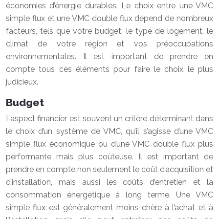
économies d’énergie durables. Le choix entre une VMC
simple flux et une VMC double flux dépend de nombreux
facteurs, tels que votre budget, le type de logement, le
climat de votre région et vos préoccupations
environnementales. Il est important de prendre en
compte tous ces éléments pour faire le choix le plus
judicieux.
Budget
L’aspect financier est souvent un critère déterminant dans
le choix d’un système de VMC, qu’il s’agisse d’une VMC
simple flux économique ou d’une VMC double flux plus
performante mais plus coûteuse. Il est important de
prendre en compte non seulement le coût d’acquisition et
d’installation, mais aussi les coûts d’entretien et la
consommation énergétique à long terme. Une VMC
simple flux est généralement moins chère à l’achat et à