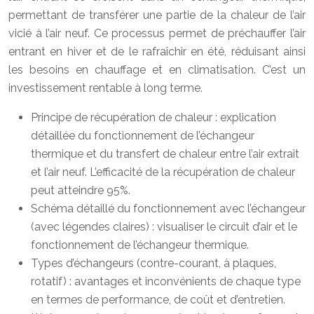
permettant de transférer une partie de la chaleur de l’air
vicié à l’air neuf. Ce processus permet de préchauffer l’air
entrant en hiver et de le rafraîchir en été, réduisant ainsi
les besoins en chauffage et en climatisation. C’est un
investissement rentable à long terme.
Principe de récupération de chaleur : explication
détaillée du fonctionnement de l’échangeur
thermique et du transfert de chaleur entre l’air extrait
et l’air neuf. L’efficacité de la récupération de chaleur
peut atteindre 95%.
Schéma détaillé du fonctionnement avec l’échangeur
(avec légendes claires) : visualiser le circuit d’air et le
fonctionnement de l’échangeur thermique.
Types d’échangeurs (contre-courant, à plaques,
rotatif) : avantages et inconvénients de chaque type
en termes de performance, de coût et d’entretien.