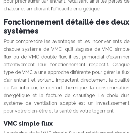
pour préchauffer l’air entrant, réduisant ainsi les pertes de
chaleur et améliorant l’efficacité énergétique.
Fonctionnement détaillé des deux
systèmes
Pour comprendre les avantages et les inconvénients de
chaque système de VMC, qu’il s’agisse de VMC simple
flux ou de VMC double flux, il est primordial d’examiner
attentivement leur fonctionnement respectif. Chaque
type de VMC a une approche différente pour gérer le flux
d’air entrant et sortant, impactant directement la qualité
de l’air intérieur, le confort thermique, la consommation
énergétique et la facture de chauffage. Le choix d’un
système de ventilation adapté est un investissement
pour votre bien-être et la santé de votre logement.
VMC simple flux