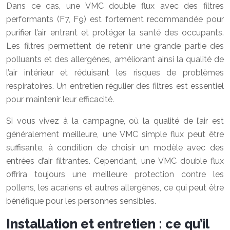
Dans ce cas, une VMC double flux avec des filtres
performants (F7, F9) est fortement recommandée pour
purifier l’air entrant et protéger la santé des occupants.
Les filtres permettent de retenir une grande partie des
polluants et des allergènes, améliorant ainsi la qualité de
l’air intérieur et réduisant les risques de problèmes
respiratoires. Un entretien régulier des filtres est essentiel
pour maintenir leur efficacité.
Si vous vivez à la campagne, où la qualité de l’air est
généralement meilleure, une VMC simple flux peut être
suffisante, à condition de choisir un modèle avec des
entrées d’air filtrantes. Cependant, une VMC double flux
offrira toujours une meilleure protection contre les
pollens, les acariens et autres allergènes, ce qui peut être
bénéfique pour les personnes sensibles.
Installation et entretien : ce qu’il