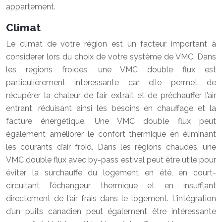
appartement.
Climat
Le climat de votre région est un facteur important à
considérer lors du choix de votre système de VMC. Dans
les régions froides, une VMC double flux est
particulièrement intéressante car elle permet de
récupérer la chaleur de l’air extrait et de préchauffer l’air
entrant, réduisant ainsi les besoins en chauffage et la
facture énergétique. Une VMC double flux peut
également améliorer le confort thermique en éliminant
les courants d’air froid. Dans les régions chaudes, une
VMC double flux avec by-pass estival peut être utile pour
éviter la surchauffe du logement en été, en court-
circuitant l’échangeur thermique et en insufflant
directement de l’air frais dans le logement. L’intégration
d’un puits canadien peut également être intéressante