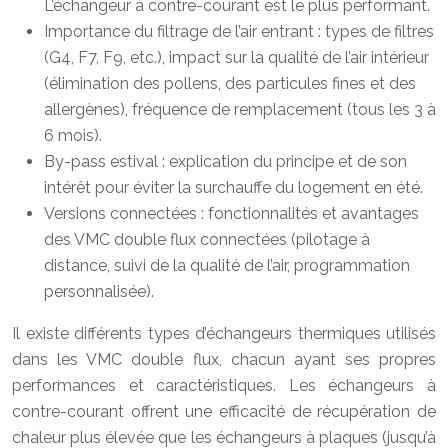
L’échangeur à contre-courant est le plus performant.
Importance du filtrage de l’air entrant : types de filtres
(G4, F7, F9, etc.), impact sur la qualité de l’air intérieur
(élimination des pollens, des particules fines et des
allergènes), fréquence de remplacement (tous les 3 à
6 mois).
By-pass estival : explication du principe et de son
intérêt pour éviter la surchauffe du logement en été.
Versions connectées : fonctionnalités et avantages
des VMC double flux connectées (pilotage à
distance, suivi de la qualité de l’air, programmation
personnalisée).
Il existe différents types d’échangeurs thermiques utilisés
dans les VMC double flux, chacun ayant ses propres
performances et caractéristiques. Les échangeurs à
contre-courant offrent une efficacité de récupération de
chaleur plus élevée que les échangeurs à plaques (jusqu’à