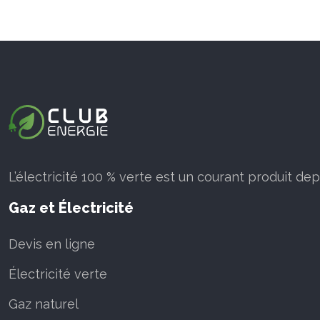
L’électricité 100 % verte est un courant produit de
Gaz et Électricité
Devis en ligne
Électricité verte
Gaz naturel