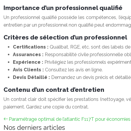
Importance d’un professionnel qualifié
Un professionnel qualifié possède les compétences, l’équi
entretien par un professionnel non qualifié peut endommager 
Critères de sélection d’un professionnel
Certifications :
Qualibat, RGE, etc. sont des labels de q
Assurances :
Responsabilité civile professionnelle obl
Expérience :
Privilégiez les professionnels expérime
Avis Clients :
Consultez les avis en ligne.
Devis Détaillé :
Demandez un devis précis et détaillé 
Contenu d’un contrat d’entretien
Un contrat clair doit spécifier les prestations (nettoyage, v
paiement. Gardez une copie du contrat.
Paramétrage optimal de l’atlantic F117T pour économies 
Nos derniers articles