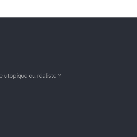
e utopique ou réaliste ?