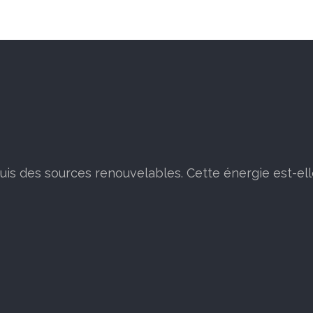
puis des sources renouvelables. Cette énergie est-ell