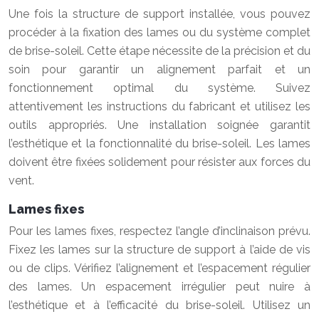
Une fois la structure de support installée, vous pouvez
procéder à la fixation des lames ou du système complet
de brise-soleil. Cette étape nécessite de la précision et du
soin pour garantir un alignement parfait et un
fonctionnement optimal du système. Suivez
attentivement les instructions du fabricant et utilisez les
outils appropriés. Une installation soignée garantit
l’esthétique et la fonctionnalité du brise-soleil. Les lames
doivent être fixées solidement pour résister aux forces du
vent.
Lames fixes
Pour les lames fixes, respectez l’angle d’inclinaison prévu.
Fixez les lames sur la structure de support à l’aide de vis
ou de clips. Vérifiez l’alignement et l’espacement régulier
des lames. Un espacement irrégulier peut nuire à
l’esthétique et à l’efficacité du brise-soleil. Utilisez un