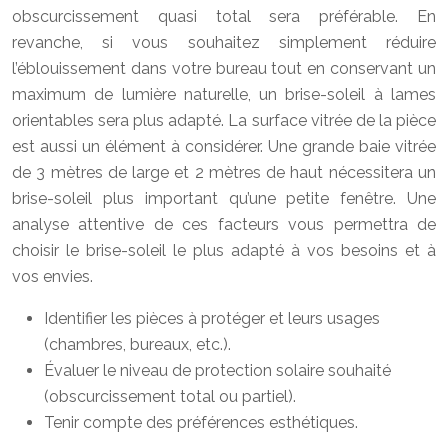
obscurcissement quasi total sera préférable. En
revanche, si vous souhaitez simplement réduire
l’éblouissement dans votre bureau tout en conservant un
maximum de lumière naturelle, un brise-soleil à lames
orientables sera plus adapté. La surface vitrée de la pièce
est aussi un élément à considérer. Une grande baie vitrée
de 3 mètres de large et 2 mètres de haut nécessitera un
brise-soleil plus important qu’une petite fenêtre. Une
analyse attentive de ces facteurs vous permettra de
choisir le brise-soleil le plus adapté à vos besoins et à
vos envies.
Identifier les pièces à protéger et leurs usages
(chambres, bureaux, etc.).
Évaluer le niveau de protection solaire souhaité
(obscurcissement total ou partiel).
Tenir compte des préférences esthétiques.