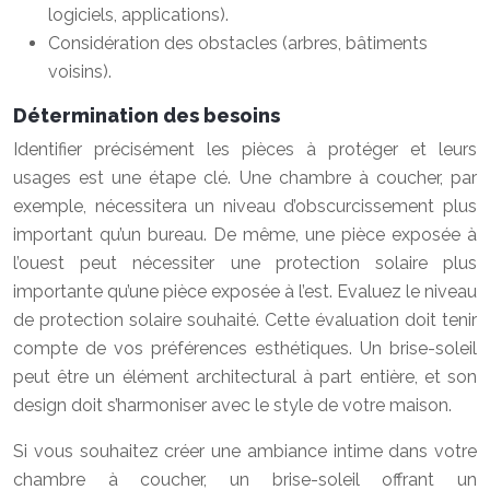
logiciels, applications).
Considération des obstacles (arbres, bâtiments
voisins).
Détermination des besoins
Identifier précisément les pièces à protéger et leurs
usages est une étape clé. Une chambre à coucher, par
exemple, nécessitera un niveau d’obscurcissement plus
important qu’un bureau. De même, une pièce exposée à
l’ouest peut nécessiter une protection solaire plus
importante qu’une pièce exposée à l’est. Evaluez le niveau
de protection solaire souhaité. Cette évaluation doit tenir
compte de vos préférences esthétiques. Un brise-soleil
peut être un élément architectural à part entière, et son
design doit s’harmoniser avec le style de votre maison.
Si vous souhaitez créer une ambiance intime dans votre
chambre à coucher, un brise-soleil offrant un