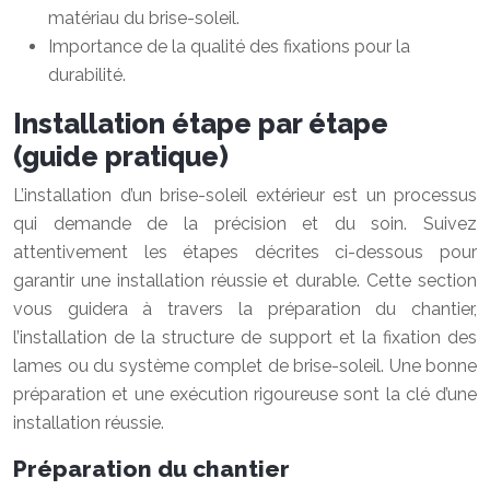
matériau du brise-soleil.
Importance de la qualité des fixations pour la
durabilité.
Installation étape par étape
(guide pratique)
L’installation d’un brise-soleil extérieur est un processus
qui demande de la précision et du soin. Suivez
attentivement les étapes décrites ci-dessous pour
garantir une installation réussie et durable. Cette section
vous guidera à travers la préparation du chantier,
l’installation de la structure de support et la fixation des
lames ou du système complet de brise-soleil. Une bonne
préparation et une exécution rigoureuse sont la clé d’une
installation réussie.
Préparation du chantier