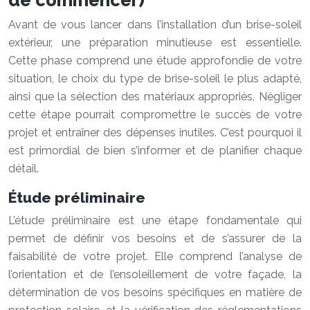
de commencer)
Avant de vous lancer dans l’installation d’un brise-soleil
extérieur, une préparation minutieuse est essentielle.
Cette phase comprend une étude approfondie de votre
situation, le choix du type de brise-soleil le plus adapté,
ainsi que la sélection des matériaux appropriés. Négliger
cette étape pourrait compromettre le succès de votre
projet et entraîner des dépenses inutiles. C’est pourquoi il
est primordial de bien s’informer et de planifier chaque
détail.
Étude préliminaire
L’étude préliminaire est une étape fondamentale qui
permet de définir vos besoins et de s’assurer de la
faisabilité de votre projet. Elle comprend l’analyse de
l’orientation et de l’ensoleillement de votre façade, la
détermination de vos besoins spécifiques en matière de