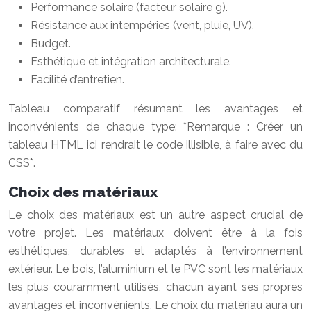
Performance solaire (facteur solaire g).
Résistance aux intempéries (vent, pluie, UV).
Budget.
Esthétique et intégration architecturale.
Facilité d’entretien.
Tableau comparatif résumant les avantages et
inconvénients de chaque type: *Remarque : Créer un
tableau HTML ici rendrait le code illisible, à faire avec du
CSS*.
Choix des matériaux
Le choix des matériaux est un autre aspect crucial de
votre projet. Les matériaux doivent être à la fois
esthétiques, durables et adaptés à l’environnement
extérieur. Le bois, l’aluminium et le PVC sont les matériaux
les plus couramment utilisés, chacun ayant ses propres
avantages et inconvénients. Le choix du matériau aura un