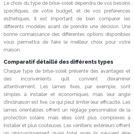
Le choix du type de brise-soleil dépendra de vos besoins
spécifiques, de votre budget, et de vos préférences
esthétiques. Il est important de bien comparer les
différents modèles avant de prendre une décision. Une
bonne connaissance des différentes options disponibles
vous permettra de faire le meilleur choix pour votre
maison.
Comparatif détaillé des différents types
Chaque type de brise-soleil présente des avantages et
des inconvénients qu’il convient d’examiner
attentivement. Les lames fixes, par exemple, sont
simples à installer et économiques, mais leur angle
d’inclinaison est fixe, ce qui peut limiter leur efficacité. Les
lames orientables offrent un réglage personnalisé de la
protection solaire, mais elles sont plus complexes à
installer et plus coûteuses. Les vénitiens extérieurs offrent
un obscurcissement quasi total, mais ils peuvent être