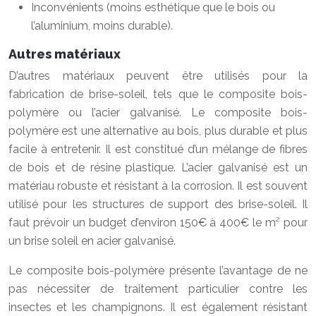
Inconvénients (moins esthétique que le bois ou
l’aluminium, moins durable).
Autres matériaux
D’autres matériaux peuvent être utilisés pour la
fabrication de brise-soleil, tels que le composite bois-
polymère ou l’acier galvanisé. Le composite bois-
polymère est une alternative au bois, plus durable et plus
facile à entretenir. Il est constitué d’un mélange de fibres
de bois et de résine plastique. L’acier galvanisé est un
matériau robuste et résistant à la corrosion. Il est souvent
utilisé pour les structures de support des brise-soleil. Il
faut prévoir un budget d’environ 150€ à 400€ le m² pour
un brise soleil en acier galvanisé.
Le composite bois-polymère présente l’avantage de ne
pas nécessiter de traitement particulier contre les
insectes et les champignons. Il est également résistant