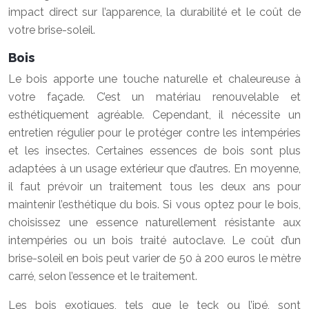
impact direct sur l’apparence, la durabilité et le coût de
votre brise-soleil.
Bois
Le bois apporte une touche naturelle et chaleureuse à
votre façade. C’est un matériau renouvelable et
esthétiquement agréable. Cependant, il nécessite un
entretien régulier pour le protéger contre les intempéries
et les insectes. Certaines essences de bois sont plus
adaptées à un usage extérieur que d’autres. En moyenne,
il faut prévoir un traitement tous les deux ans pour
maintenir l’esthétique du bois. Si vous optez pour le bois,
choisissez une essence naturellement résistante aux
intempéries ou un bois traité autoclave. Le coût d’un
brise-soleil en bois peut varier de 50 à 200 euros le mètre
carré, selon l’essence et le traitement.
Les bois exotiques, tels que le teck ou l’ipé, sont