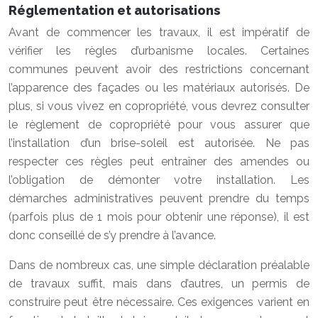
Réglementation et autorisations
Avant de commencer les travaux, il est impératif de
vérifier les règles d’urbanisme locales. Certaines
communes peuvent avoir des restrictions concernant
l’apparence des façades ou les matériaux autorisés. De
plus, si vous vivez en copropriété, vous devrez consulter
le règlement de copropriété pour vous assurer que
l’installation d’un brise-soleil est autorisée. Ne pas
respecter ces règles peut entraîner des amendes ou
l’obligation de démonter votre installation. Les
démarches administratives peuvent prendre du temps
(parfois plus de 1 mois pour obtenir une réponse), il est
donc conseillé de s’y prendre à l’avance.
Dans de nombreux cas, une simple déclaration préalable
de travaux suffit, mais dans d’autres, un permis de
construire peut être nécessaire. Ces exigences varient en