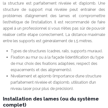
la structure est parfaitement nivelée et d’aplomb. Une
structure de support mal nivelée peut entraîner des
problèmes d’alignement des lames et compromettre
l’esthétique de l’installation. Il est recommandé de faire
appel à un professionnel si vous n’êtes pas sûr de pouvoir
réaliser cette étape correctement. La distance maximale
entre les supports est généralement de 1.5 mètres.
Types de structures (cadres, rails, supports muraux).
Fixation au mur ou à la façade (identification du type
de mur, choix des fixations adaptées, respect des
espacements et des alignements).
Nivellement et aplomb (importance d’une structure
parfaitement nivelée et d’aplomb, utilisation d’un
niveau laser pour plus de précision).
Installation des lames (ou du système
complet)