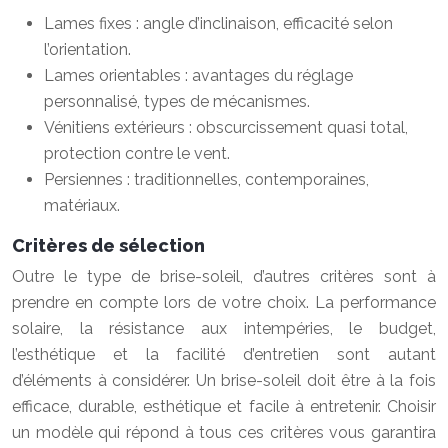
Lames fixes : angle d’inclinaison, efficacité selon
l’orientation.
Lames orientables : avantages du réglage
personnalisé, types de mécanismes.
Vénitiens extérieurs : obscurcissement quasi total,
protection contre le vent.
Persiennes : traditionnelles, contemporaines,
matériaux.
Critères de sélection
Outre le type de brise-soleil, d’autres critères sont à
prendre en compte lors de votre choix. La performance
solaire, la résistance aux intempéries, le budget,
l’esthétique et la facilité d’entretien sont autant
d’éléments à considérer. Un brise-soleil doit être à la fois
efficace, durable, esthétique et facile à entretenir. Choisir
un modèle qui répond à tous ces critères vous garantira