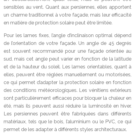
sensibles au vent. Quant aux persiennes, elles apportent
un charme traditionnel à votre façade, mais leur efficacité
en matière de protection solaire peut être limitée.
Pour les lames fixes, l’angle d’inclinaison optimal dépend
de l’orientation de votre façade. Un angle de 45 degrés
est souvent recommandé pour une façade orientée au
sud, mais cet angle peut varier en fonction de la latitude
et de la hauteur du soleil. Les lames orientables, quant à
elles, peuvent être réglées manuellement ou motorisées,
ce qui permet d’adapter la protection solaire en fonction
des conditions météorologiques. Les vénitiens extérieurs
sont particulièrement efficaces pour bloquer la chaleur en
été, mais ils peuvent aussi réduire la luminosité en hiver.
Les persiennes peuvent être fabriquées dans différents
matériaux, tels que le bois, l’aluminium ou le PVC, ce qui
permet de les adapter à différents styles architecturaux.