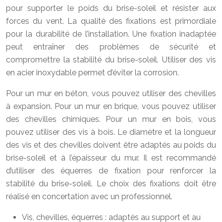
pour supporter le poids du brise-soleil et résister aux
forces du vent. La qualité des fixations est primordiale
pour la durabilité de l’installation. Une fixation inadaptée
peut entraîner des problèmes de sécurité et
compromettre la stabilité du brise-soleil. Utiliser des vis
en acier inoxydable permet d’éviter la corrosion.
Pour un mur en béton, vous pouvez utiliser des chevilles
à expansion. Pour un mur en brique, vous pouvez utiliser
des chevilles chimiques. Pour un mur en bois, vous
pouvez utiliser des vis à bois. Le diamètre et la longueur
des vis et des chevilles doivent être adaptés au poids du
brise-soleil et à l’épaisseur du mur. Il est recommandé
d’utiliser des équerres de fixation pour renforcer la
stabilité du brise-soleil. Le choix des fixations doit être
réalisé en concertation avec un professionnel.
Vis, chevilles, équerres : adaptés au support et au