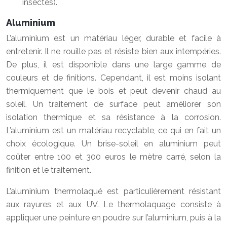
insectes).
Aluminium
L’aluminium est un matériau léger, durable et facile à
entretenir. Il ne rouille pas et résiste bien aux intempéries.
De plus, il est disponible dans une large gamme de
couleurs et de finitions. Cependant, il est moins isolant
thermiquement que le bois et peut devenir chaud au
soleil. Un traitement de surface peut améliorer son
isolation thermique et sa résistance à la corrosion.
L’aluminium est un matériau recyclable, ce qui en fait un
choix écologique. Un brise-soleil en aluminium peut
coûter entre 100 et 300 euros le mètre carré, selon la
finition et le traitement.
L’aluminium thermolaqué est particulièrement résistant
aux rayures et aux UV. Le thermolaquage consiste à
appliquer une peinture en poudre sur l’aluminium, puis à la