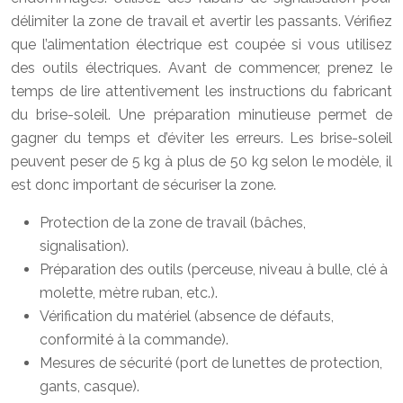
délimiter la zone de travail et avertir les passants. Vérifiez
que l’alimentation électrique est coupée si vous utilisez
des outils électriques. Avant de commencer, prenez le
temps de lire attentivement les instructions du fabricant
du brise-soleil. Une préparation minutieuse permet de
gagner du temps et d’éviter les erreurs. Les brise-soleil
peuvent peser de 5 kg à plus de 50 kg selon le modèle, il
est donc important de sécuriser la zone.
Protection de la zone de travail (bâches,
signalisation).
Préparation des outils (perceuse, niveau à bulle, clé à
molette, mètre ruban, etc.).
Vérification du matériel (absence de défauts,
conformité à la commande).
Mesures de sécurité (port de lunettes de protection,
gants, casque).