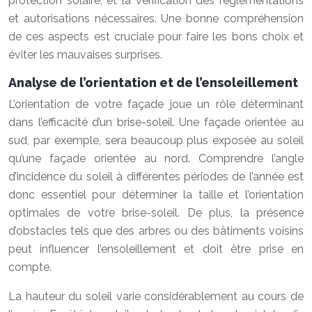
protection solaire, et la vérification des réglementations
et autorisations nécessaires. Une bonne compréhension
de ces aspects est cruciale pour faire les bons choix et
éviter les mauvaises surprises.
Analyse de l’orientation et de l’ensoleillement
L’orientation de votre façade joue un rôle déterminant
dans l’efficacité d’un brise-soleil. Une façade orientée au
sud, par exemple, sera beaucoup plus exposée au soleil
qu’une façade orientée au nord. Comprendre l’angle
d’incidence du soleil à différentes périodes de l’année est
donc essentiel pour déterminer la taille et l’orientation
optimales de votre brise-soleil. De plus, la présence
d’obstacles tels que des arbres ou des bâtiments voisins
peut influencer l’ensoleillement et doit être prise en
compte.
La hauteur du soleil varie considérablement au cours de