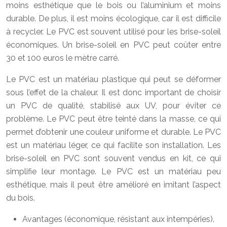
moins esthétique que le bois ou l’aluminium et moins
durable. De plus, il est moins écologique, car il est difficile
à recycler. Le PVC est souvent utilisé pour les brise-soleil
économiques. Un brise-soleil en PVC peut coûter entre
30 et 100 euros le mètre carré.
Le PVC est un matériau plastique qui peut se déformer
sous l’effet de la chaleur. Il est donc important de choisir
un PVC de qualité, stabilisé aux UV, pour éviter ce
problème. Le PVC peut être teinté dans la masse, ce qui
permet d’obtenir une couleur uniforme et durable. Le PVC
est un matériau léger, ce qui facilite son installation. Les
brise-soleil en PVC sont souvent vendus en kit, ce qui
simplifie leur montage. Le PVC est un matériau peu
esthétique, mais il peut être amélioré en imitant l’aspect
du bois.
Avantages (économique, résistant aux intempéries).