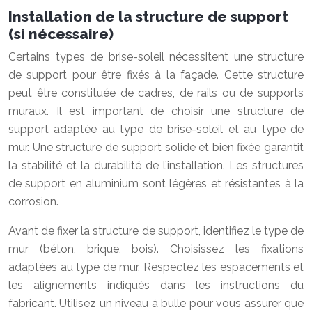
Installation de la structure de support
(si nécessaire)
Certains types de brise-soleil nécessitent une structure
de support pour être fixés à la façade. Cette structure
peut être constituée de cadres, de rails ou de supports
muraux. Il est important de choisir une structure de
support adaptée au type de brise-soleil et au type de
mur. Une structure de support solide et bien fixée garantit
la stabilité et la durabilité de l’installation. Les structures
de support en aluminium sont légères et résistantes à la
corrosion.
Avant de fixer la structure de support, identifiez le type de
mur (béton, brique, bois). Choisissez les fixations
adaptées au type de mur. Respectez les espacements et
les alignements indiqués dans les instructions du
fabricant. Utilisez un niveau à bulle pour vous assurer que