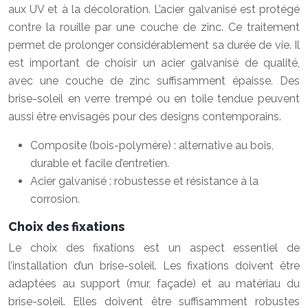
aux UV et à la décoloration. L’acier galvanisé est protégé
contre la rouille par une couche de zinc. Ce traitement
permet de prolonger considérablement sa durée de vie. Il
est important de choisir un acier galvanisé de qualité,
avec une couche de zinc suffisamment épaisse. Des
brise-soleil en verre trempé ou en toile tendue peuvent
aussi être envisagés pour des designs contemporains.
Composite (bois-polymère) : alternative au bois,
durable et facile d’entretien.
Acier galvanisé : robustesse et résistance à la
corrosion.
Choix des fixations
Le choix des fixations est un aspect essentiel de
l’installation d’un brise-soleil. Les fixations doivent être
adaptées au support (mur, façade) et au matériau du
brise-soleil. Elles doivent être suffisamment robustes