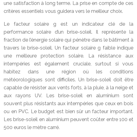
une satisfaction à long terme. La prise en compte de ces
critères essentiels vous guidera vers le meilleur choix.
Le facteur solaire g est un indicateur clé de la
performance solaire d’un brise-soleil. Il représente la
fraction de l’énergie solaire qui pénètre dans le bâtiment à
travers le brise-soleil. Un facteur solaire g faible indique
une meilleure protection solaire. La résistance aux
intempéries est également cruciale, surtout si vous
habitez dans une région où les conditions
météorologiques sont difficiles. Un brise-soleil doit être
capable de résister aux vents forts, à la pluie, à la neige et
aux rayons UV. Les brise-soleil en aluminium sont
souvent plus résistants aux intempéries que ceux en bois
ou en PVC. Le budget est bien sûr un facteur important.
Les brise-soleil en aluminium peuvent coûter entre 100 et
500 euros le mètre carré.