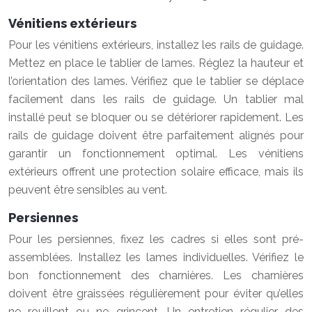
Vénitiens extérieurs
Pour les vénitiens extérieurs, installez les rails de guidage.
Mettez en place le tablier de lames. Réglez la hauteur et
l’orientation des lames. Vérifiez que le tablier se déplace
facilement dans les rails de guidage. Un tablier mal
installé peut se bloquer ou se détériorer rapidement. Les
rails de guidage doivent être parfaitement alignés pour
garantir un fonctionnement optimal. Les vénitiens
extérieurs offrent une protection solaire efficace, mais ils
peuvent être sensibles au vent.
Persiennes
Pour les persiennes, fixez les cadres si elles sont pré-
assemblées. Installez les lames individuelles. Vérifiez le
bon fonctionnement des charnières. Les charnières
doivent être graissées régulièrement pour éviter qu’elles
ne rouillent ou ne grincent. Un entretien régulier des