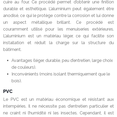
cuire au four. Ce procédé permet d’obtenir une finition
durable et esthétique. L’aluminium peut également être
anodisé, ce qui le protège contre la corrosion et lui donne
un aspect métallique brillant. Ce procédé est
couramment utilisé pour les menuiseries extérieures.
L’aluminium est un matériau léger, ce qui facilite son
installation et réduit la charge sur la structure du
bâtiment.
Avantages (léger, durable, peu d’entretien, large choix
de couleurs).
Inconvénients (moins isolant thermiquement que le
bois).
PVC
Le PVC est un matériau économique et résistant aux
intempéries. Il ne nécessite pas d’entretien particulier et
ne craint ni l’humidité ni les insectes. Cependant, il est