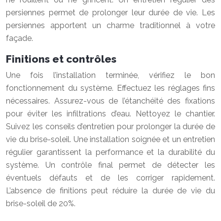
persiennes permet de prolonger leur durée de vie. Les
persiennes apportent un charme traditionnel à votre
façade.
Finitions et contrôles
Une fois l’installation terminée, vérifiez le bon
fonctionnement du système. Effectuez les réglages fins
nécessaires. Assurez-vous de l’étanchéité des fixations
pour éviter les infiltrations d’eau. Nettoyez le chantier.
Suivez les conseils d’entretien pour prolonger la durée de
vie du brise-soleil. Une installation soignée et un entretien
régulier garantissent la performance et la durabilité du
système. Un contrôle final permet de détecter les
éventuels défauts et de les corriger rapidement.
L’absence de finitions peut réduire la durée de vie du
brise-soleil de 20%.