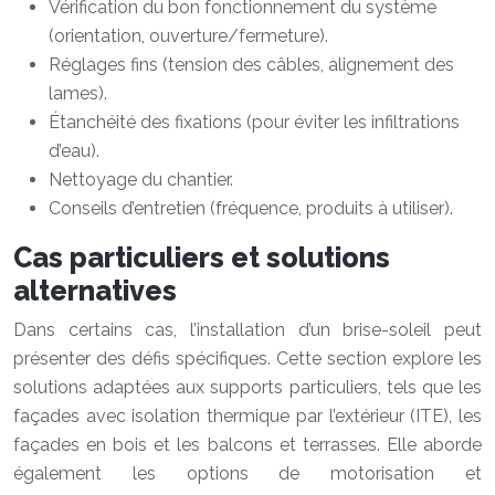
Vérification du bon fonctionnement du système
(orientation, ouverture/fermeture).
Réglages fins (tension des câbles, alignement des
lames).
Étanchéité des fixations (pour éviter les infiltrations
d’eau).
Nettoyage du chantier.
Conseils d’entretien (fréquence, produits à utiliser).
Cas particuliers et solutions
alternatives
Dans certains cas, l’installation d’un brise-soleil peut
présenter des défis spécifiques. Cette section explore les
solutions adaptées aux supports particuliers, tels que les
façades avec isolation thermique par l’extérieur (ITE), les
façades en bois et les balcons et terrasses. Elle aborde
également les options de motorisation et