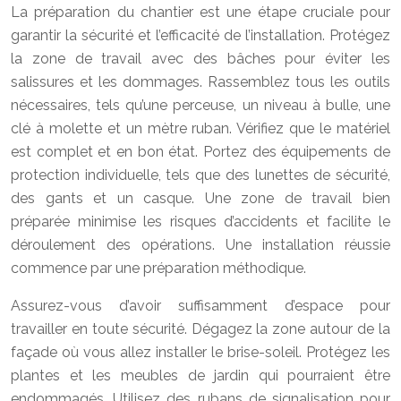
La préparation du chantier est une étape cruciale pour
garantir la sécurité et l’efficacité de l’installation. Protégez
la zone de travail avec des bâches pour éviter les
salissures et les dommages. Rassemblez tous les outils
nécessaires, tels qu’une perceuse, un niveau à bulle, une
clé à molette et un mètre ruban. Vérifiez que le matériel
est complet et en bon état. Portez des équipements de
protection individuelle, tels que des lunettes de sécurité,
des gants et un casque. Une zone de travail bien
préparée minimise les risques d’accidents et facilite le
déroulement des opérations. Une installation réussie
commence par une préparation méthodique.
Assurez-vous d’avoir suffisamment d’espace pour
travailler en toute sécurité. Dégagez la zone autour de la
façade où vous allez installer le brise-soleil. Protégez les
plantes et les meubles de jardin qui pourraient être
endommagés. Utilisez des rubans de signalisation pour