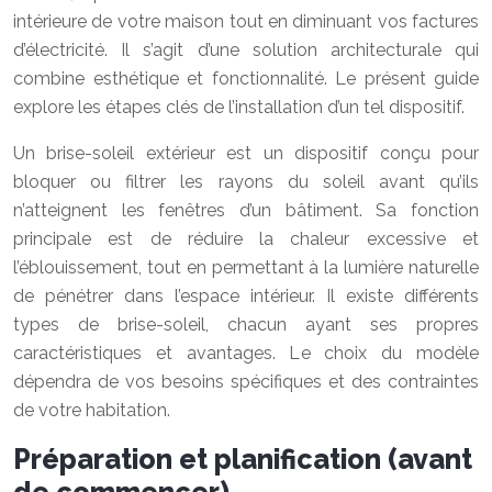
intérieure de votre maison tout en diminuant vos factures
d’électricité. Il s’agit d’une solution architecturale qui
combine esthétique et fonctionnalité. Le présent guide
explore les étapes clés de l’installation d’un tel dispositif.
Un brise-soleil extérieur est un dispositif conçu pour
bloquer ou filtrer les rayons du soleil avant qu’ils
n’atteignent les fenêtres d’un bâtiment. Sa fonction
principale est de réduire la chaleur excessive et
l’éblouissement, tout en permettant à la lumière naturelle
de pénétrer dans l’espace intérieur. Il existe différents
types de brise-soleil, chacun ayant ses propres
caractéristiques et avantages. Le choix du modèle
dépendra de vos besoins spécifiques et des contraintes
de votre habitation.
Préparation et planification (avant