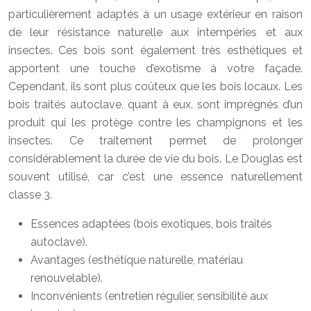
particulièrement adaptés à un usage extérieur en raison
de leur résistance naturelle aux intempéries et aux
insectes. Ces bois sont également très esthétiques et
apportent une touche d’exotisme à votre façade.
Cependant, ils sont plus coûteux que les bois locaux. Les
bois traités autoclave, quant à eux, sont imprégnés d’un
produit qui les protège contre les champignons et les
insectes. Ce traitement permet de prolonger
considérablement la durée de vie du bois. Le Douglas est
souvent utilisé, car c’est une essence naturellement
classe 3.
Essences adaptées (bois exotiques, bois traités
autoclave).
Avantages (esthétique naturelle, matériau
renouvelable).
Inconvénients (entretien régulier, sensibilité aux