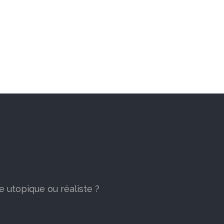
e utopique ou réaliste ?