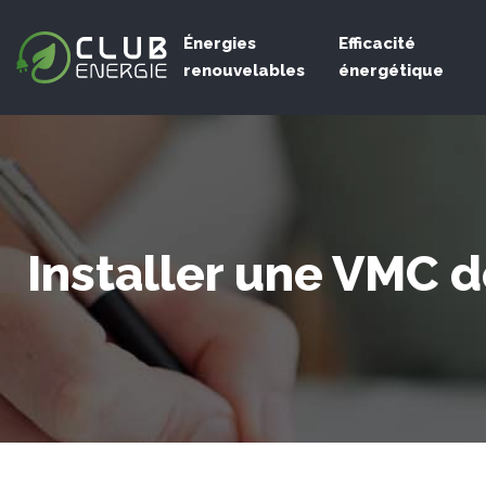
Énergies
Efficacité
renouvelables
énergétique
Installer une VMC d