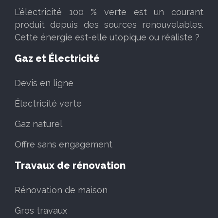
L’électricité 100 % verte est un courant
produit depuis des sources renouvelables.
Cette énergie est-elle utopique ou réaliste ?
Gaz et Électricité
Devis en ligne
Électricité verte
Gaz naturel
Offre sans engagement
Travaux de rénovation
Rénovation de maison
Gros travaux