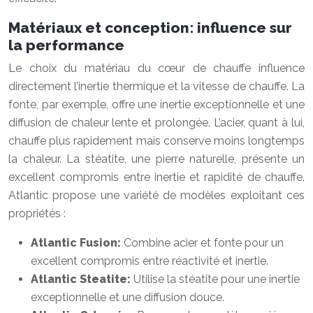
Matériaux et conception: influence sur
la performance
Le choix du matériau du cœur de chauffe influence
directement l’inertie thermique et la vitesse de chauffe. La
fonte, par exemple, offre une inertie exceptionnelle et une
diffusion de chaleur lente et prolongée. L’acier, quant à lui,
chauffe plus rapidement mais conserve moins longtemps
la chaleur. La stéatite, une pierre naturelle, présente un
excellent compromis entre inertie et rapidité de chauffe.
Atlantic propose une variété de modèles exploitant ces
propriétés :
Atlantic Fusion:
Combine acier et fonte pour un
excellent compromis entre réactivité et inertie.
Atlantic Steatite:
Utilise la stéatite pour une inertie
exceptionnelle et une diffusion douce.