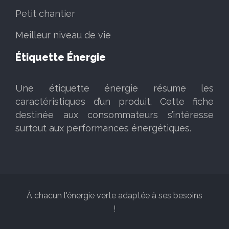
Petit chantier
Meilleur niveau de vie
Étiquette Énergie
Une étiquette énergie résume les
caractéristiques d’un produit. Cette fiche
destinée aux consommateurs s’intéresse
surtout aux performances énergétiques.
À chacun l'énergie verte adaptée à ses besoins
!