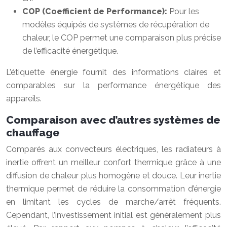
COP (Coefficient de Performance):
Pour les
modèles équipés de systèmes de récupération de
chaleur, le COP permet une comparaison plus précise
de l’efficacité énergétique.
L’étiquette énergie fournit des informations claires et
comparables sur la performance énergétique des
appareils.
Comparaison avec d’autres systèmes de
chauffage
Comparés aux convecteurs électriques, les radiateurs à
inertie offrent un meilleur confort thermique grâce à une
diffusion de chaleur plus homogène et douce. Leur inertie
thermique permet de réduire la consommation d’énergie
en limitant les cycles de marche/arrêt fréquents.
Cependant, l’investissement initial est généralement plus