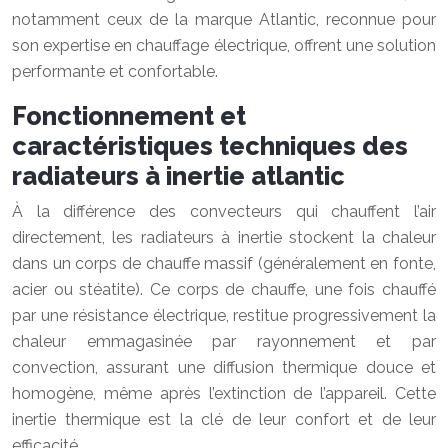
notamment ceux de la marque Atlantic, reconnue pour
son expertise en chauffage électrique, offrent une solution
performante et confortable.
Fonctionnement et
caractéristiques techniques des
radiateurs à inertie atlantic
À la différence des convecteurs qui chauffent l’air
directement, les radiateurs à inertie stockent la chaleur
dans un corps de chauffe massif (généralement en fonte,
acier ou stéatite). Ce corps de chauffe, une fois chauffé
par une résistance électrique, restitue progressivement la
chaleur emmagasinée par rayonnement et par
convection, assurant une diffusion thermique douce et
homogène, même après l’extinction de l’appareil. Cette
inertie thermique est la clé de leur confort et de leur
efficacité.