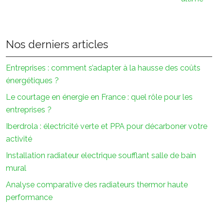
Nos derniers articles
Entreprises : comment s’adapter à la hausse des coûts
énergétiques ?
Le courtage en énergie en France : quel rôle pour les
entreprises ?
Iberdrola : électricité verte et PPA pour décarboner votre
activité
Installation radiateur electrique soufflant salle de bain
mural
Analyse comparative des radiateurs thermor haute
performance