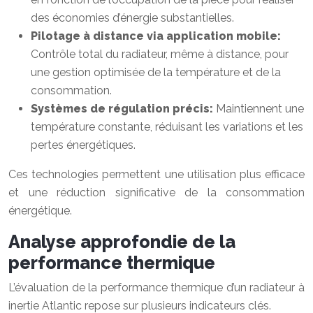
des économies d’énergie substantielles.
Pilotage à distance via application mobile:
Contrôle total du radiateur, même à distance, pour
une gestion optimisée de la température et de la
consommation.
Systèmes de régulation précis:
Maintiennent une
température constante, réduisant les variations et les
pertes énergétiques.
Ces technologies permettent une utilisation plus efficace
et une réduction significative de la consommation
énergétique.
Analyse approfondie de la
performance thermique
L’évaluation de la performance thermique d’un radiateur à
inertie Atlantic repose sur plusieurs indicateurs clés.