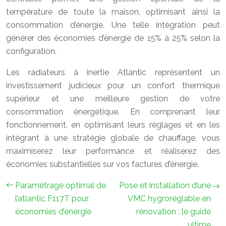
température de toute la maison, optimisant ainsi la
consommation d’énergie. Une telle intégration peut
générer des économies d’énergie de 15% à 25% selon la
configuration.
Les radiateurs à inertie Atlantic représentent un
investissement judicieux pour un confort thermique
supérieur et une meilleure gestion de votre
consommation énergétique. En comprenant leur
fonctionnement, en optimisant leurs réglages et en les
intégrant à une stratégie globale de chauffage, vous
maximiserez leur performance et réaliserez des
économies substantielles sur vos factures d’énergie.
Paramétrage optimal de
Pose et installation d’une
l’atlantic F117T pour
VMC hygroréglable en
économies d’énergie
rénovation : le guide
ultime