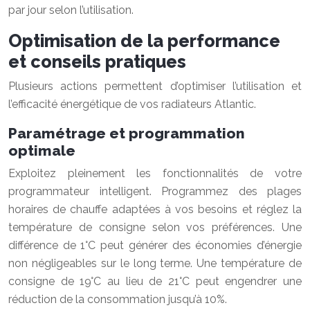
par jour selon l’utilisation.
Optimisation de la performance
et conseils pratiques
Plusieurs actions permettent d’optimiser l’utilisation et
l’efficacité énergétique de vos radiateurs Atlantic.
Paramétrage et programmation
optimale
Exploitez pleinement les fonctionnalités de votre
programmateur intelligent. Programmez des plages
horaires de chauffe adaptées à vos besoins et réglez la
température de consigne selon vos préférences. Une
différence de 1°C peut générer des économies d’énergie
non négligeables sur le long terme. Une température de
consigne de 19°C au lieu de 21°C peut engendrer une
réduction de la consommation jusqu’à 10%.