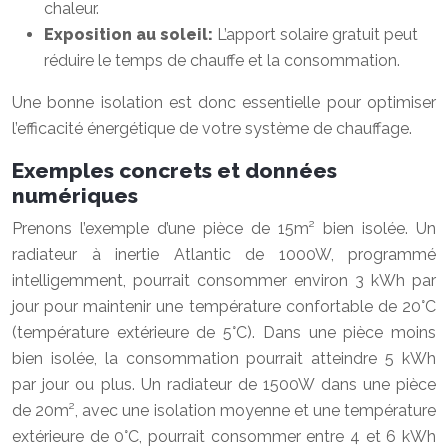
chaleur.
Exposition au soleil:
L’apport solaire gratuit peut
réduire le temps de chauffe et la consommation.
Une bonne isolation est donc essentielle pour optimiser
l’efficacité énergétique de votre système de chauffage.
Exemples concrets et données
numériques
Prenons l’exemple d’une pièce de 15m² bien isolée. Un
radiateur à inertie Atlantic de 1000W, programmé
intelligemment, pourrait consommer environ 3 kWh par
jour pour maintenir une température confortable de 20°C
(température extérieure de 5°C). Dans une pièce moins
bien isolée, la consommation pourrait atteindre 5 kWh
par jour ou plus. Un radiateur de 1500W dans une pièce
de 20m², avec une isolation moyenne et une température
extérieure de 0°C, pourrait consommer entre 4 et 6 kWh