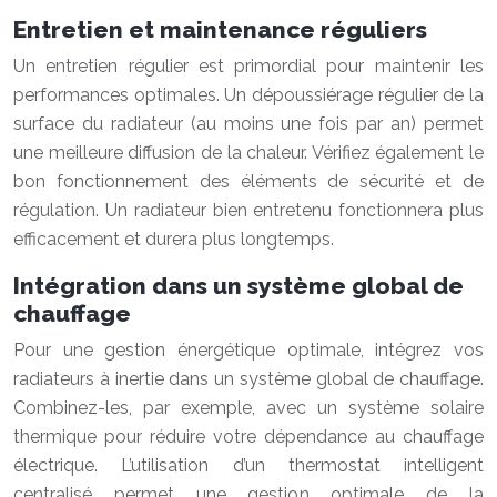
Entretien et maintenance réguliers
Un entretien régulier est primordial pour maintenir les
performances optimales. Un dépoussiérage régulier de la
surface du radiateur (au moins une fois par an) permet
une meilleure diffusion de la chaleur. Vérifiez également le
bon fonctionnement des éléments de sécurité et de
régulation. Un radiateur bien entretenu fonctionnera plus
efficacement et durera plus longtemps.
Intégration dans un système global de
chauffage
Pour une gestion énergétique optimale, intégrez vos
radiateurs à inertie dans un système global de chauffage.
Combinez-les, par exemple, avec un système solaire
thermique pour réduire votre dépendance au chauffage
électrique. L’utilisation d’un thermostat intelligent
centralisé permet une gestion optimale de la