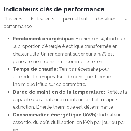
Indicateurs clés de performance
Plusieurs indicateurs permettent d’évaluer la
performance:
Rendement énergétique:
Exprimé en %, il indique
la proportion d’énergie électrique transformée en
chaleur utile. Un rendement supérieur à 95% est
généralement considéré comme excellent.
Temps de chauffe:
Temps nécessaire pour
atteindre la température de consigne. L’inertie
thermique influe sur ce paramètre.
Durée de maintien de la température:
Reflète la
capacité du radiateur à maintenir la chaleur après
extinction. L’inertie thermique est déterminante.
Consommation énergétique (kWh):
Indicateur
essentiel du coût d’utilisation, en kWh par jour ou par
an.