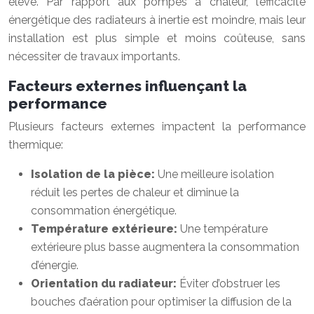
élevé. Par rapport aux pompes à chaleur, l’efficacité
énergétique des radiateurs à inertie est moindre, mais leur
installation est plus simple et moins coûteuse, sans
nécessiter de travaux importants.
Facteurs externes influençant la
performance
Plusieurs facteurs externes impactent la performance
thermique:
Isolation de la pièce:
Une meilleure isolation
réduit les pertes de chaleur et diminue la
consommation énergétique.
Température extérieure:
Une température
extérieure plus basse augmentera la consommation
d’énergie.
Orientation du radiateur:
Éviter d’obstruer les
bouches d’aération pour optimiser la diffusion de la