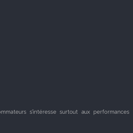
ommateurs s’intéresse surtout aux performances