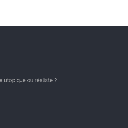
e utopique ou réaliste ?