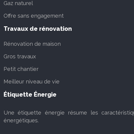
Gaz naturel
Offre sans engagement
Travaux de rénovation
Rénovation de maison
Gros travaux
Petit chantier
Meilleur niveau de vie
Étiquette Énergie
Une étiquette énergie résume les caractéristi
énergétiques.