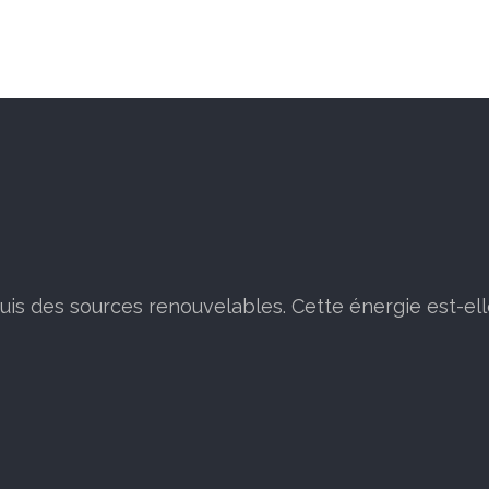
puis des sources renouvelables. Cette énergie est-ell