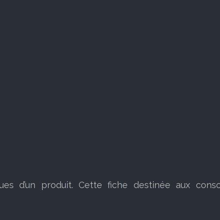
ques d’un produit. Cette fiche destinée aux cons