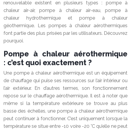
renouvelable existent en plusieurs types : pompe à
chaleur air-air, pompe à chaleur air-eau, pompe à
chaleur hydrothermique et pompe à chaleur
géothermique. Les pompes à chaleur aérothermiques
font partie des plus prisées par les utilisateurs. Découvrez
pourquoi.
Pompe à chaleur aérothermique
: c’est quoi exactement ?
Une pompe à chaleur aérothermique est un équipement
de chauffage qui puise ses ressources sur l’air intérieur ou
l’air extérieur. En d’autres termes, son fonctionnement
repose sur le chauffage aérothermique. Il est à noter que
même si la température extérieure se trouve au plus
basse des échelles, une pompe à chaleur aérothermique
peut continuer à fonctionner. C’est uniquement lorsque la
température se situe entre -10 voire -20 °C qu’elle ne peut