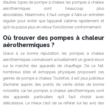
d’autres types de pompe à chaleur, les pompes à chaleur
aérothermiques sont beaucoup plus
abordables. Néanmoins, il faut songer à faire un entretien
régulier pour éviter que l’appareil s’abîme rapidement et
qu’il ne puisse plus en retour fonctionner conformément.
Où trouver des pompes à chaleur
aérothermiques ?
Grâce à sa bonne réputation, les pompes à chaleur
aérothermiques connaissent actuellement un grand essor
sur le marché des appareils de chauffage. De ce fait,
nombreux sites et échoppes physiques proposent ces
genres de pompe à chaleur. Toutefois, il est plus judicieux
d’acheter auprès des points de vente dotés de bonne
notoriété, car les pompes à chaleur aérothermiques sont
des appareils particuliers qu’il faut choisir avec
délicatesse. Le mieux c’est de se référer sur les avis des