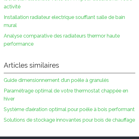
activité
Installation radiateur electrique soufflant salle de bain
mural
Analyse comparative des radiateurs thermor haute
performance
Articles similaires
Guide dimensionnement d’un poêle à granulés
Paramétrage optimal de votre thermostat chappée en
hiver
Système d’aération optimal pour poêle à bois performant
Solutions de stockage innovantes pour bois de chauffage