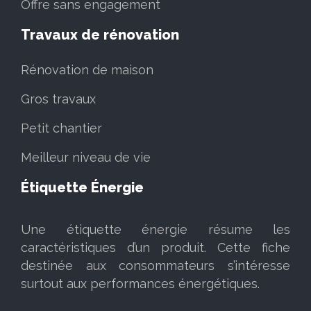
Offre sans engagement
Travaux de rénovation
Rénovation de maison
Gros travaux
Petit chantier
Meilleur niveau de vie
Étiquette Énergie
Une étiquette énergie résume les
caractéristiques d’un produit. Cette fiche
destinée aux consommateurs s’intéresse
surtout aux performances énergétiques.