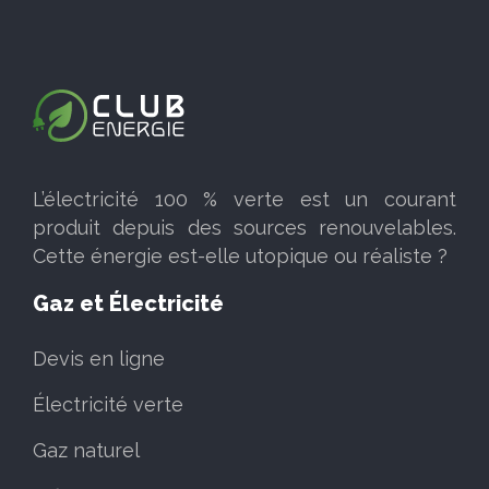
L’électricité 100 % verte est un courant
produit depuis des sources renouvelables.
Cette énergie est-elle utopique ou réaliste ?
Gaz et Électricité
Devis en ligne
Électricité verte
Gaz naturel