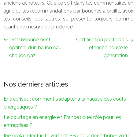
anciens acheteurs. Que ce soit dans les commentaires en
ligne ou les recommandations par bouches à oreille, avoir
les conseils des autres se présente toujours comme
étant une mesure de prudence.
Dimensionnement
Certification poêle bois
optimal d’un ballon eau
etanche nouvelle
chaude gaz
génération
Nos derniers articles
Entreprises : comment s’adapter à la hausse des coûts
énergétiques ?
Le courtage en énergie en France : quel rôle pour les
entreprises ?
Iberdrola : électricité verte et PPA pour décarboner votre