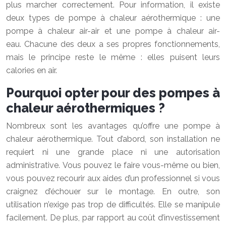
plus marcher correctement. Pour information, il existe
deux types de pompe à chaleur aérothermique : une
pompe à chaleur air-air et une pompe à chaleur air-
eau. Chacune des deux a ses propres fonctionnements,
mais le principe reste le même : elles puisent leurs
calories en air.
Pourquoi opter pour des pompes à
chaleur aérothermiques ?
Nombreux sont les avantages qu’offre une pompe à
chaleur aérothermique. Tout d’abord, son installation ne
requiert ni une grande place ni une autorisation
administrative. Vous pouvez le faire vous-même ou bien,
vous pouvez recourir aux aides d’un professionnel si vous
craignez d’échouer sur le montage. En outre, son
utilisation n’exige pas trop de difficultés. Elle se manipule
facilement. De plus, par rapport au coût d’investissement