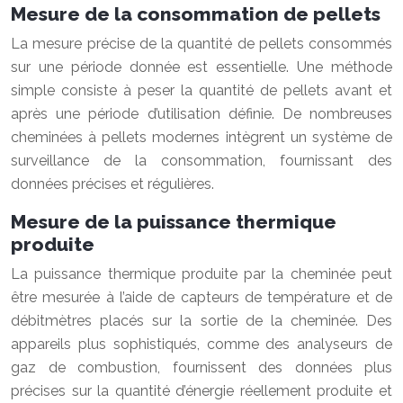
Mesure de la consommation de pellets
La mesure précise de la quantité de pellets consommés
sur une période donnée est essentielle. Une méthode
simple consiste à peser la quantité de pellets avant et
après une période d’utilisation définie. De nombreuses
cheminées à pellets modernes intègrent un système de
surveillance de la consommation, fournissant des
données précises et régulières.
Mesure de la puissance thermique
produite
La puissance thermique produite par la cheminée peut
être mesurée à l’aide de capteurs de température et de
débitmètres placés sur la sortie de la cheminée. Des
appareils plus sophistiqués, comme des analyseurs de
gaz de combustion, fournissent des données plus
précises sur la quantité d’énergie réellement produite et