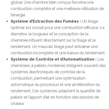
global. Une chambre bien conçue favorise une
combustion complète et une meilleure utilisation de
l’énergie.
Système d’Extraction des Fumées :
Un tirage
optimal est crucial pour une combustion efficace. Le
diamètre, la longueur et la conception de la
cheminée influent directement sur le tirage et le
rendement. Un mauvais tirage peut entraîner une
combustion incomplète et une baisse du rendement.
Système de Contrôle et d’Automatisation :
Les
cheminées à pellets modernes intègrent souvent des
systèmes électroniques de contrôle de la
combustion, permettant une optimisation
automatique du processus et une amélioration du
rendement. Ces systèmes adaptent la quantité de
pellets et l’apport d’air en fonction des besoins de
chaleur.