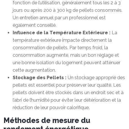
fonction de l’utilisation, généralement tous les 2 à 3
jours ou après 200 à 300 kg de pellets consommés.
Un entretien annuel par un professionnel est
également conseillé.
Influence de la Température Extérieure :
La
température extérieure impacte directement la
consommation de pellets. Par temps froid, la
consommation augmente, mais un bon réglage et
une bonne isolation du logement peuvent atténuer
cette augmentation.
Stockage des Pellets :
Un stockage approprié des
pellets est essentiel pour préserver leur qualité. Les
pellets doivent être stockés dans un endroit sec et à
l’abri de l’humidité pour éviter leur détérioration et la
réduction de leur pouvoir calorifique.
Méthodes de mesure du