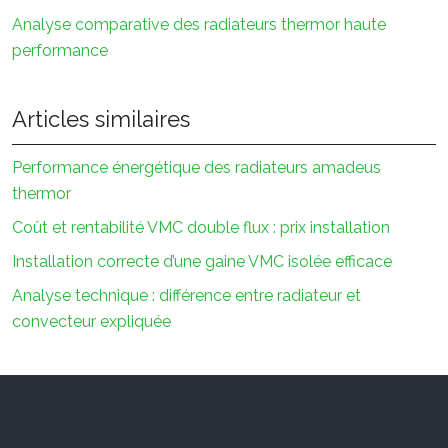
Analyse comparative des radiateurs thermor haute
performance
Articles similaires
Performance énergétique des radiateurs amadeus
thermor
Coût et rentabilité VMC double flux : prix installation
Installation correcte d’une gaine VMC isolée efficace
Analyse technique : différence entre radiateur et
convecteur expliquée