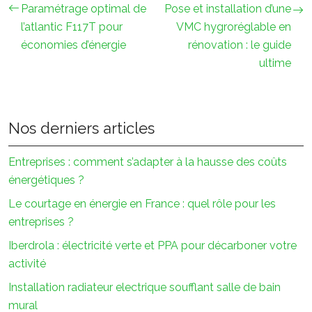
Paramétrage optimal de
Pose et installation d’une
l’atlantic F117T pour
VMC hygroréglable en
économies d’énergie
rénovation : le guide
ultime
Nos derniers articles
Entreprises : comment s’adapter à la hausse des coûts
énergétiques ?
Le courtage en énergie en France : quel rôle pour les
entreprises ?
Iberdrola : électricité verte et PPA pour décarboner votre
activité
Installation radiateur electrique soufflant salle de bain
mural