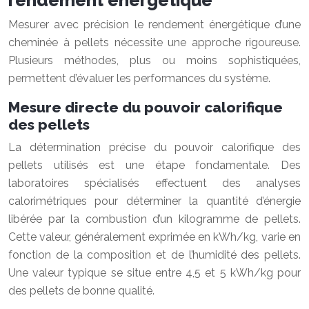
rendement énergétique
Mesurer avec précision le rendement énergétique d’une
cheminée à pellets nécessite une approche rigoureuse.
Plusieurs méthodes, plus ou moins sophistiquées,
permettent d’évaluer les performances du système.
Mesure directe du pouvoir calorifique
des pellets
La détermination précise du pouvoir calorifique des
pellets utilisés est une étape fondamentale. Des
laboratoires spécialisés effectuent des analyses
calorimétriques pour déterminer la quantité d’énergie
libérée par la combustion d’un kilogramme de pellets.
Cette valeur, généralement exprimée en kWh/kg, varie en
fonction de la composition et de l’humidité des pellets.
Une valeur typique se situe entre 4,5 et 5 kWh/kg pour
des pellets de bonne qualité.