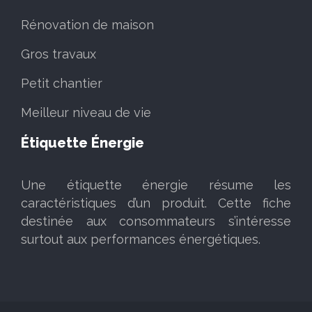
Rénovation de maison
Gros travaux
Petit chantier
Meilleur niveau de vie
Étiquette Énergie
Une étiquette énergie résume les
caractéristiques d’un produit. Cette fiche
destinée aux consommateurs s’intéresse
surtout aux performances énergétiques.