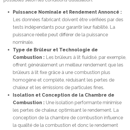
Puissance Nominale et Rendement Annoncé :
Les données fabricant doivent être vérifiées par des
tests indépendants pour garantir leur fiabilité. La
puissance réelle peut différer de la puissance
nominale.
Type de Brûleur et Technologie de
Combustion :
Les brûleurs à lit fluidisé, par exemple,
offrent généralement un meilleur rendement que les
brûleurs à lit fixe grâce à une combustion plus
homogène et complète, réduisant les pertes de
chaleur et les émissions de particules fines.
Isolation et Conception de la Chambre de
Combustion :
Une isolation performante minimise
les pertes de chaleur, optimisant le rendement. La
conception de la chambre de combustion influence
la qualité de la combustion et donc le rendement