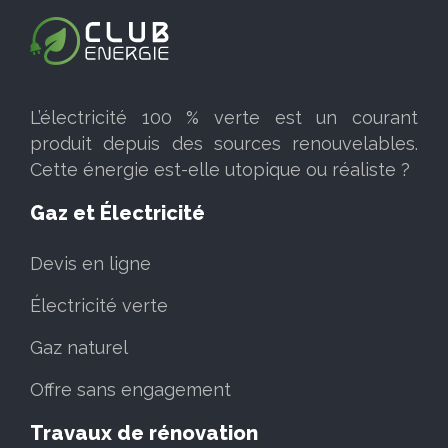
L’électricité 100 % verte est un courant
produit depuis des sources renouvelables.
Cette énergie est-elle utopique ou réaliste ?
Gaz et Électricité
Devis en ligne
Électricité verte
Gaz naturel
Offre sans engagement
Travaux de rénovation