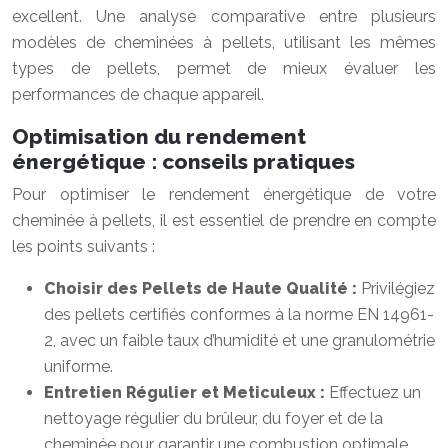
excellent. Une analyse comparative entre plusieurs
modèles de cheminées à pellets, utilisant les mêmes
types de pellets, permet de mieux évaluer les
performances de chaque appareil.
Optimisation du rendement
énergétique : conseils pratiques
Pour optimiser le rendement énergétique de votre
cheminée à pellets, il est essentiel de prendre en compte
les points suivants :
Choisir des Pellets de Haute Qualité :
Privilégiez
des pellets certifiés conformes à la norme EN 14961-
2, avec un faible taux d’humidité et une granulométrie
uniforme.
Entretien Régulier et Meticuleux :
Effectuez un
nettoyage régulier du brûleur, du foyer et de la
cheminée pour garantir une combustion optimale.