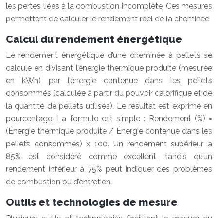
les pertes liées à la combustion incomplète. Ces mesures
permettent de calculer le rendement réel de la cheminée.
Calcul du rendement énergétique
Le rendement énergétique d’une cheminée à pellets se
calcule en divisant l’énergie thermique produite (mesurée
en kWh) par l’énergie contenue dans les pellets
consommés (calculée à partir du pouvoir calorifique et de
la quantité de pellets utilisés). Le résultat est exprimé en
pourcentage. La formule est simple : Rendement (%) =
(Énergie thermique produite / Énergie contenue dans les
pellets consommés) x 100. Un rendement supérieur à
85% est considéré comme excellent, tandis qu’un
rendement inférieur à 75% peut indiquer des problèmes
de combustion ou d’entretien.
Outils et technologies de mesure