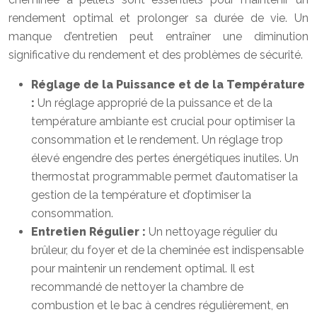
rendement optimal et prolonger sa durée de vie. Un
manque d’entretien peut entraîner une diminution
significative du rendement et des problèmes de sécurité.
Réglage de la Puissance et de la Température
:
Un réglage approprié de la puissance et de la
température ambiante est crucial pour optimiser la
consommation et le rendement. Un réglage trop
élevé engendre des pertes énergétiques inutiles. Un
thermostat programmable permet d’automatiser la
gestion de la température et d’optimiser la
consommation.
Entretien Régulier :
Un nettoyage régulier du
brûleur, du foyer et de la cheminée est indispensable
pour maintenir un rendement optimal. Il est
recommandé de nettoyer la chambre de
combustion et le bac à cendres régulièrement, en