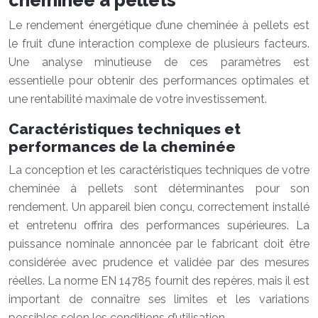
cheminée à pellets
Le rendement énergétique d’une cheminée à pellets est
le fruit d’une interaction complexe de plusieurs facteurs.
Une analyse minutieuse de ces paramètres est
essentielle pour obtenir des performances optimales et
une rentabilité maximale de votre investissement.
Caractéristiques techniques et
performances de la cheminée
La conception et les caractéristiques techniques de votre
cheminée à pellets sont déterminantes pour son
rendement. Un appareil bien conçu, correctement installé
et entretenu offrira des performances supérieures. La
puissance nominale annoncée par le fabricant doit être
considérée avec prudence et validée par des mesures
réelles. La norme EN 14785 fournit des repères, mais il est
important de connaître ses limites et les variations
possibles selon les conditions d’utilisation.