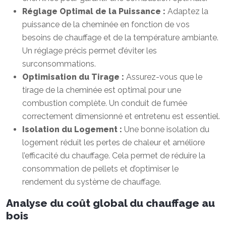
Réglage Optimal de la Puissance :
Adaptez la
puissance de la cheminée en fonction de vos
besoins de chauffage et de la température ambiante.
Un réglage précis permet d’éviter les
surconsommations.
Optimisation du Tirage :
Assurez-vous que le
tirage de la cheminée est optimal pour une
combustion complète. Un conduit de fumée
correctement dimensionné et entretenu est essentiel.
Isolation du Logement :
Une bonne isolation du
logement réduit les pertes de chaleur et améliore
l’efficacité du chauffage. Cela permet de réduire la
consommation de pellets et d’optimiser le
rendement du système de chauffage.
Analyse du coût global du chauffage au
bois