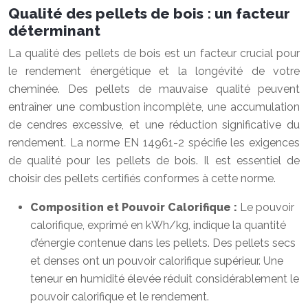
Qualité des pellets de bois : un facteur
déterminant
La qualité des pellets de bois est un facteur crucial pour
le rendement énergétique et la longévité de votre
cheminée. Des pellets de mauvaise qualité peuvent
entraîner une combustion incomplète, une accumulation
de cendres excessive, et une réduction significative du
rendement. La norme EN 14961-2 spécifie les exigences
de qualité pour les pellets de bois. Il est essentiel de
choisir des pellets certifiés conformes à cette norme.
Composition et Pouvoir Calorifique :
Le pouvoir
calorifique, exprimé en kWh/kg, indique la quantité
d’énergie contenue dans les pellets. Des pellets secs
et denses ont un pouvoir calorifique supérieur. Une
teneur en humidité élevée réduit considérablement le
pouvoir calorifique et le rendement.