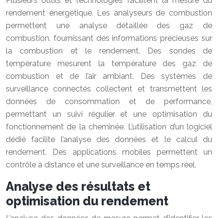
Plusieurs outils et technologies facilitent la mesure du
rendement énergétique. Les analyseurs de combustion
permettent une analyse détaillée des gaz de
combustion, fournissant des informations précieuses sur
la combustion et le rendement. Des sondes de
température mesurent la température des gaz de
combustion et de l’air ambiant. Des systèmes de
surveillance connectés collectent et transmettent les
données de consommation et de performance,
permettant un suivi régulier et une optimisation du
fonctionnement de la cheminée. L’utilisation d’un logiciel
dédié facilite l’analyse des données et le calcul du
rendement. Des applications mobiles permettent un
contrôle à distance et une surveillance en temps réel.
Analyse des résultats et
optimisation du rendement