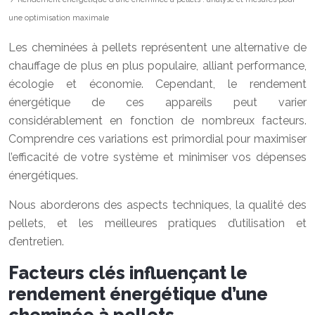
une optimisation maximale
Les cheminées à pellets représentent une alternative de
chauffage de plus en plus populaire, alliant performance,
écologie et économie. Cependant, le rendement
énergétique de ces appareils peut varier
considérablement en fonction de nombreux facteurs.
Comprendre ces variations est primordial pour maximiser
l’efficacité de votre système et minimiser vos dépenses
énergétiques.
Nous aborderons des aspects techniques, la qualité des
pellets, et les meilleures pratiques d’utilisation et
d’entretien.
Facteurs clés influençant le
rendement énergétique d’une