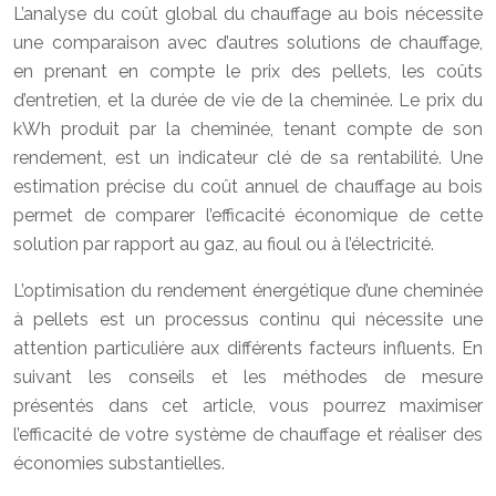
L’analyse du coût global du chauffage au bois nécessite
une comparaison avec d’autres solutions de chauffage,
en prenant en compte le prix des pellets, les coûts
d’entretien, et la durée de vie de la cheminée. Le prix du
kWh produit par la cheminée, tenant compte de son
rendement, est un indicateur clé de sa rentabilité. Une
estimation précise du coût annuel de chauffage au bois
permet de comparer l’efficacité économique de cette
solution par rapport au gaz, au fioul ou à l’électricité.
L’optimisation du rendement énergétique d’une cheminée
à pellets est un processus continu qui nécessite une
attention particulière aux différents facteurs influents. En
suivant les conseils et les méthodes de mesure
présentés dans cet article, vous pourrez maximiser
l’efficacité de votre système de chauffage et réaliser des
économies substantielles.