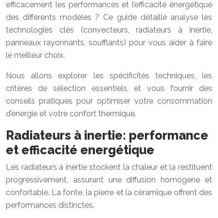
efficacement les performances et l’efficacité énergétique
des différents modèles ? Ce guide détaillé analyse les
technologies clés (convecteurs, radiateurs à inertie,
panneaux rayonnants, soufflants) pour vous aider à faire
le meilleur choix.
Nous allons explorer les spécificités techniques, les
critères de sélection essentiels, et vous fournir des
conseils pratiques pour optimiser votre consommation
d’énergie et votre confort thermique.
Radiateurs à inertie: performance
et efficacité energétique
Les radiateurs à inertie stockent la chaleur et la restituent
progressivement, assurant une diffusion homogène et
confortable. La fonte, la pierre et la céramique offrent des
performances distinctes.