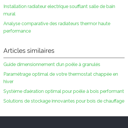
Installation radiateur electrique soufflant salle de bain
mural
Analyse comparative des radiateurs thermor haute
performance
Articles similaires
Guide dimensionnement d’un poêle à granulés
Paramétrage optimal de votre thermostat chappée en
hiver
Système d’aération optimal pour poêle à bois performant
Solutions de stockage innovantes pour bois de chauffage