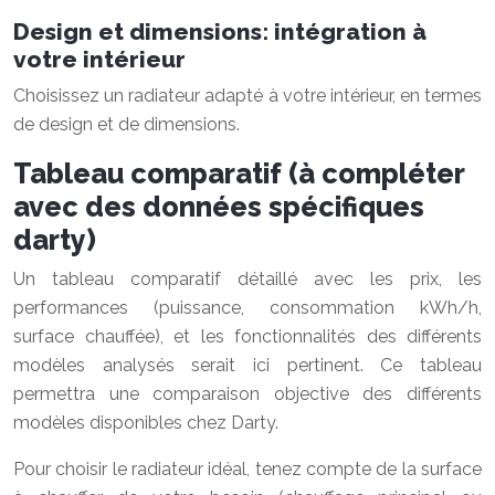
Design et dimensions: intégration à
votre intérieur
Choisissez un radiateur adapté à votre intérieur, en termes
de design et de dimensions.
Tableau comparatif (à compléter
avec des données spécifiques
darty)
Un tableau comparatif détaillé avec les prix, les
performances (puissance, consommation kWh/h,
surface chauffée), et les fonctionnalités des différents
modèles analysés serait ici pertinent. Ce tableau
permettra une comparaison objective des différents
modèles disponibles chez Darty.
Pour choisir le radiateur idéal, tenez compte de la surface