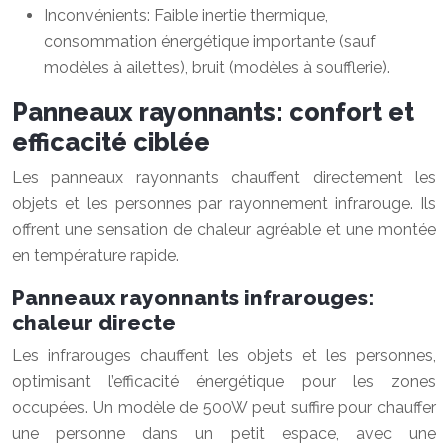
Inconvénients: Faible inertie thermique,
consommation énergétique importante (sauf
modèles à ailettes), bruit (modèles à soufflerie).
Panneaux rayonnants: confort et
efficacité ciblée
Les panneaux rayonnants chauffent directement les
objets et les personnes par rayonnement infrarouge. Ils
offrent une sensation de chaleur agréable et une montée
en température rapide.
Panneaux rayonnants infrarouges:
chaleur directe
Les infrarouges chauffent les objets et les personnes,
optimisant l’efficacité énergétique pour les zones
occupées. Un modèle de 500W peut suffire pour chauffer
une personne dans un petit espace, avec une