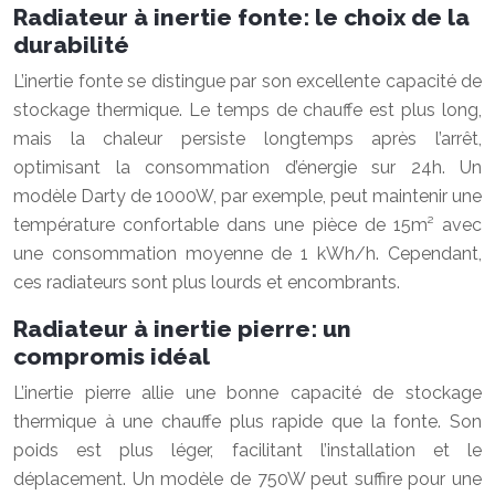
Radiateur à inertie fonte: le choix de la
durabilité
L’inertie fonte se distingue par son excellente capacité de
stockage thermique. Le temps de chauffe est plus long,
mais la chaleur persiste longtemps après l’arrêt,
optimisant la consommation d’énergie sur 24h. Un
modèle Darty de 1000W, par exemple, peut maintenir une
température confortable dans une pièce de 15m² avec
une consommation moyenne de 1 kWh/h. Cependant,
ces radiateurs sont plus lourds et encombrants.
Radiateur à inertie pierre: un
compromis idéal
L’inertie pierre allie une bonne capacité de stockage
thermique à une chauffe plus rapide que la fonte. Son
poids est plus léger, facilitant l’installation et le
déplacement. Un modèle de 750W peut suffire pour une