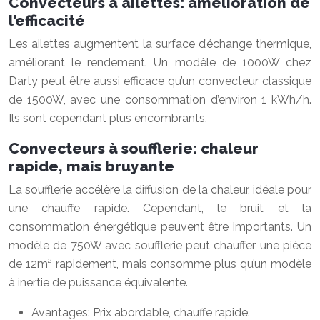
Convecteurs à ailettes: amélioration de
l’efficacité
Les ailettes augmentent la surface d’échange thermique,
améliorant le rendement. Un modèle de 1000W chez
Darty peut être aussi efficace qu’un convecteur classique
de 1500W, avec une consommation d’environ 1 kWh/h.
Ils sont cependant plus encombrants.
Convecteurs à soufflerie: chaleur
rapide, mais bruyante
La soufflerie accélère la diffusion de la chaleur, idéale pour
une chauffe rapide. Cependant, le bruit et la
consommation énergétique peuvent être importants. Un
modèle de 750W avec soufflerie peut chauffer une pièce
de 12m² rapidement, mais consomme plus qu’un modèle
à inertie de puissance équivalente.
Avantages: Prix abordable, chauffe rapide.