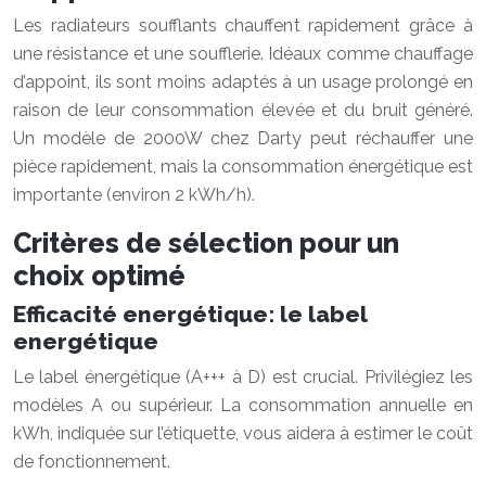
Les radiateurs soufflants chauffent rapidement grâce à
une résistance et une soufflerie. Idéaux comme chauffage
d’appoint, ils sont moins adaptés à un usage prolongé en
raison de leur consommation élevée et du bruit généré.
Un modèle de 2000W chez Darty peut réchauffer une
pièce rapidement, mais la consommation énergétique est
importante (environ 2 kWh/h).
Critères de sélection pour un
choix optimé
Efficacité energétique: le label
energétique
Le label énergétique (A+++ à D) est crucial. Privilégiez les
modèles A ou supérieur. La consommation annuelle en
kWh, indiquée sur l’étiquette, vous aidera à estimer le coût
de fonctionnement.