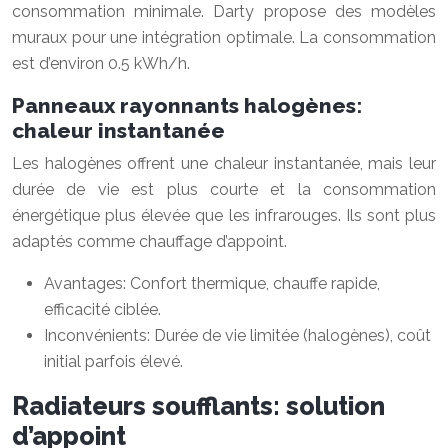
consommation minimale. Darty propose des modèles
muraux pour une intégration optimale. La consommation
est d’environ 0.5 kWh/h.
Panneaux rayonnants halogènes:
chaleur instantanée
Les halogènes offrent une chaleur instantanée, mais leur
durée de vie est plus courte et la consommation
énergétique plus élevée que les infrarouges. Ils sont plus
adaptés comme chauffage d’appoint.
Avantages: Confort thermique, chauffe rapide,
efficacité ciblée.
Inconvénients: Durée de vie limitée (halogènes), coût
initial parfois élevé.
Radiateurs soufflants: solution
d’appoint