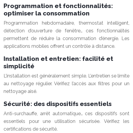
Programmation et fonctionnalités:
optimiser la consommation
Programmation hebdomadaire, thermostat intelligent,
détection d’ouverture de fenêtre… ces fonctionnalités
permettent de réduire la consommation d’énergie. Les
applications mobiles offrent un contrôle à distance.
Installation et entretien: facilité et
simplicité
L’installation est généralement simple. L’entretien se limite
au nettoyage régulier. Vérifiez l’accès aux filtres pour un
nettoyage aisé.
Sécurité: des dispositifs essentiels
Anti-surchauffe, arrêt automatique… ces dispositifs sont
essentiels pour une utilisation sécurisée. Vérifiez les
certifications de sécurité.