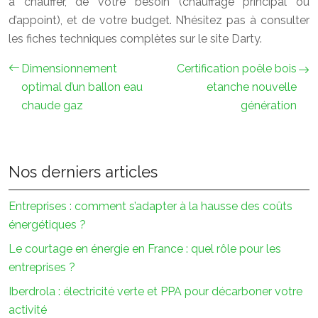
à chauffer, de votre besoin (chauffage principal ou
d’appoint), et de votre budget. N’hésitez pas à consulter
les fiches techniques complètes sur le site Darty.
Dimensionnement
Certification poêle bois
optimal d’un ballon eau
etanche nouvelle
chaude gaz
génération
Nos derniers articles
Entreprises : comment s’adapter à la hausse des coûts
énergétiques ?
Le courtage en énergie en France : quel rôle pour les
entreprises ?
Iberdrola : électricité verte et PPA pour décarboner votre
activité