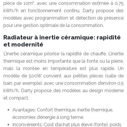
pièce de 10m², avec une consommation estimée à 0.75
kWh/h en fonctionnement continu. Darty propose des
modèles avec programmation et détection de présence
pour une gestion optimale de la consommation.
Radiateur à inertie céramique: rapidité
et modernité
L’inertie céramique priorise la rapidité de chauffe. L’inertie
thermique est moins importante que la fonte ou la pierre,
mais la montée en température est plus rapide. Un
modèle de 500W convient aux petites pièces (salle de
bain, par exemple), avec une consommation d’environ 0.5
kWh/h. Darty propose des modèles au design moderne
et compact.
Avantages: Confort thermique, inertie thermique,
économies d’énergie à long terme.
Inconvénients: Coût d’achat plus élevé (fonte), poids