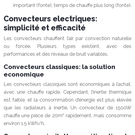
important (fonte), temps de chauffe plus long (fonte).
Convecteurs electriques:
simplicité et efficacité
Les convecteurs chauffent l’air par convection naturelle
ou forcée. Plusieurs types existent, avec des
performances et des niveaux de bruit variables.
Convecteurs classiques: la solution
economique
Les convecteurs classiques sont économiques à l’achat,
avec une chauffe rapide. Cependant, l’inertie thermique
est faible, et la consommation d’énergie est plus élevée
que les radiateurs à inertie. Un convecteur de 1500W
chauffe une pièce de 20m² rapidement, mais consomme
environ 1.5 kWh/h.