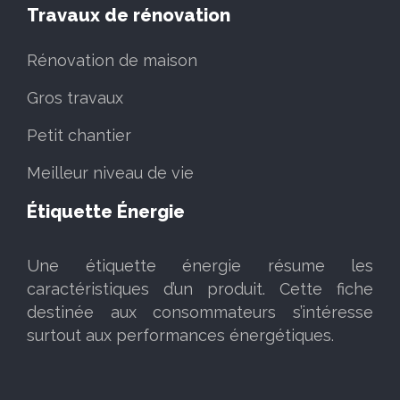
Travaux de rénovation
Rénovation de maison
Gros travaux
Petit chantier
Meilleur niveau de vie
Étiquette Énergie
Une étiquette énergie résume les
caractéristiques d’un produit. Cette fiche
destinée aux consommateurs s’intéresse
surtout aux performances énergétiques.