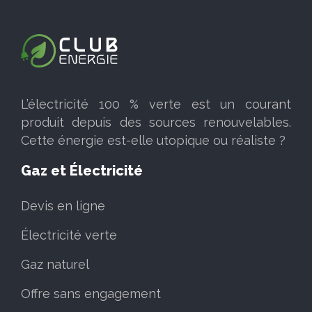
L’électricité 100 % verte est un courant
produit depuis des sources renouvelables.
Cette énergie est-elle utopique ou réaliste ?
Gaz et Électricité
Devis en ligne
Électricité verte
Gaz naturel
Offre sans engagement