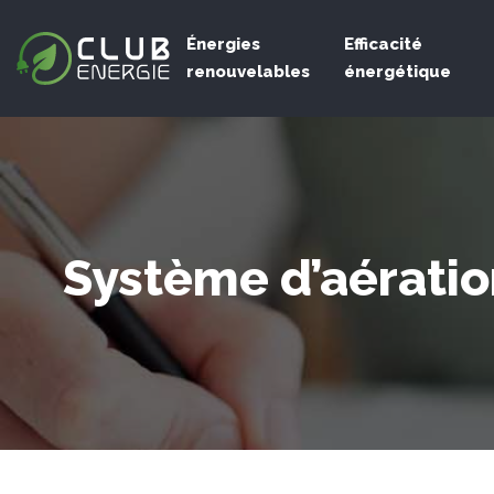
Énergies
Efficacité
renouvelables
énergétique
Système d’aératio