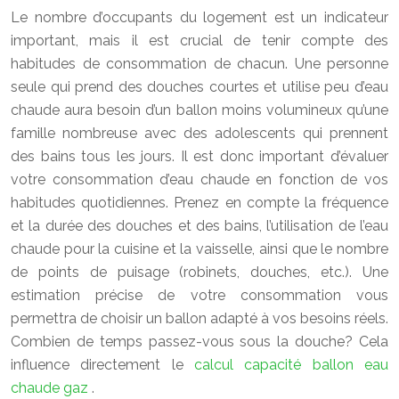
Le nombre d’occupants du logement est un indicateur
important, mais il est crucial de tenir compte des
habitudes de consommation de chacun. Une personne
seule qui prend des douches courtes et utilise peu d’eau
chaude aura besoin d’un ballon moins volumineux qu’une
famille nombreuse avec des adolescents qui prennent
des bains tous les jours. Il est donc important d’évaluer
votre consommation d’eau chaude en fonction de vos
habitudes quotidiennes. Prenez en compte la fréquence
et la durée des douches et des bains, l’utilisation de l’eau
chaude pour la cuisine et la vaisselle, ainsi que le nombre
de points de puisage (robinets, douches, etc.). Une
estimation précise de votre consommation vous
permettra de choisir un ballon adapté à vos besoins réels.
Combien de temps passez-vous sous la douche? Cela
influence directement le
calcul capacité ballon eau
chaude gaz
.