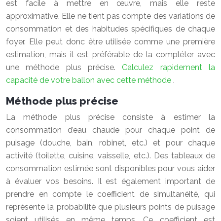
est facile à mettre en œuvre, mais elle reste
approximative. Elle ne tient pas compte des variations de
consommation et des habitudes spécifiques de chaque
foyer. Elle peut donc être utilisée comme une première
estimation, mais il est préférable de la compléter avec
une méthode plus précise.
Calculez rapidement la
capacité de votre ballon avec cette méthode
.
Méthode plus précise
La méthode plus précise consiste à estimer la
consommation d’eau chaude pour chaque point de
puisage (douche, bain, robinet, etc.) et pour chaque
activité (toilette, cuisine, vaisselle, etc.). Des tableaux de
consommation estimée sont disponibles pour vous aider
à évaluer vos besoins. Il est également important de
prendre en compte le coefficient de simultanéité, qui
représente la probabilité que plusieurs points de puisage
soient utilisés en même temps. Ce coefficient est