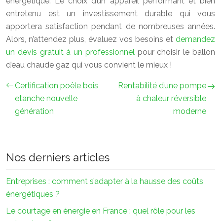
énergétique. Le choix d’un appareil performant et bien
entretenu est un investissement durable qui vous
apportera satisfaction pendant de nombreuses années.
Alors, n’attendez plus, évaluez vos besoins et
demandez
un devis gratuit à un professionnel
pour choisir le ballon
d’eau chaude gaz qui vous convient le mieux !
Certification poêle bois
Rentabilité d’une pompe
etanche nouvelle
à chaleur réversible
génération
moderne
Nos derniers articles
Entreprises : comment s’adapter à la hausse des coûts
énergétiques ?
Le courtage en énergie en France : quel rôle pour les