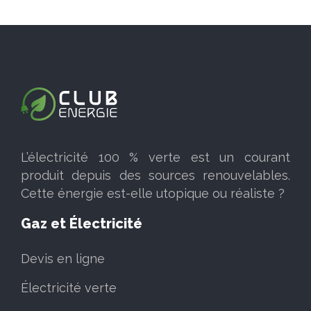
L’électricité 100 % verte est un courant
produit depuis des sources renouvelables.
Cette énergie est-elle utopique ou réaliste ?
Gaz et Électricité
Devis en ligne
Électricité verte