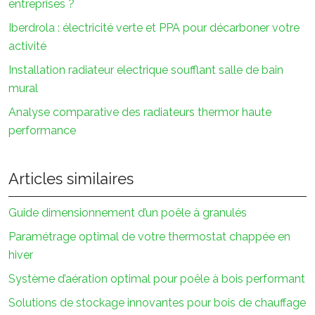
entreprises ?
Iberdrola : électricité verte et PPA pour décarboner votre
activité
Installation radiateur electrique soufflant salle de bain
mural
Analyse comparative des radiateurs thermor haute
performance
Articles similaires
Guide dimensionnement d’un poêle à granulés
Paramétrage optimal de votre thermostat chappée en
hiver
Système d’aération optimal pour poêle à bois performant
Solutions de stockage innovantes pour bois de chauffage