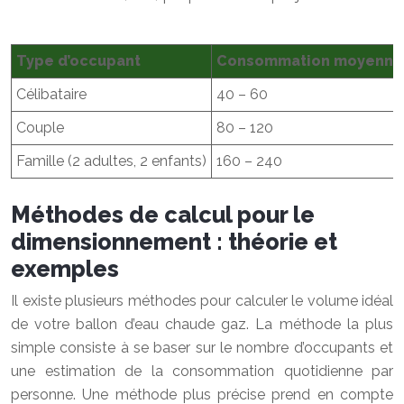
Type d’occupant
Consommation moyenne E
Célibataire
40 – 60
Couple
80 – 120
Famille (2 adultes, 2 enfants)
160 – 240
Méthodes de calcul pour le
dimensionnement : théorie et
exemples
Il existe plusieurs méthodes pour calculer le volume idéal
de votre ballon d’eau chaude gaz. La méthode la plus
simple consiste à se baser sur le nombre d’occupants et
une estimation de la consommation quotidienne par
personne. Une méthode plus précise prend en compte