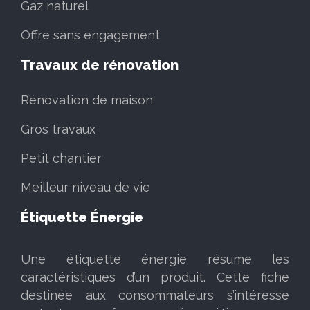
Gaz naturel
Offre sans engagement
Travaux de rénovation
Rénovation de maison
Gros travaux
Petit chantier
Meilleur niveau de vie
Étiquette Énergie
Une étiquette énergie résume les
caractéristiques d’un produit. Cette fiche
destinée aux consommateurs s’intéresse