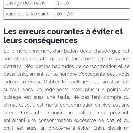
Lavage des mains
5 – 10
Vaisselle (à la main)
20 – 30
Les erreurs courantes à éviter et
leurs conséquences
Le dimensionnement d’un ballon d’eau chaude gaz est
une étape délicate qui peut facilement être entachée
d’erreurs. Négliger les habitudes de consommation et se
baser uniquement sur le nombre d’occupants peut vous
induire en erreur. Oublier le coefficient de simultanéité,
surtout dans les logements avec plusieurs points de
puisage, est aussi une faute. Ne pas tenir compte du
climat et sous-estimer la consommation en hiver est une
erreur fréquente. Choisir un ballon trop puissant,
entraînant une consommation excessive de gaz et du
bruit, est aussi un problème à éviter. Enfin, choisir un