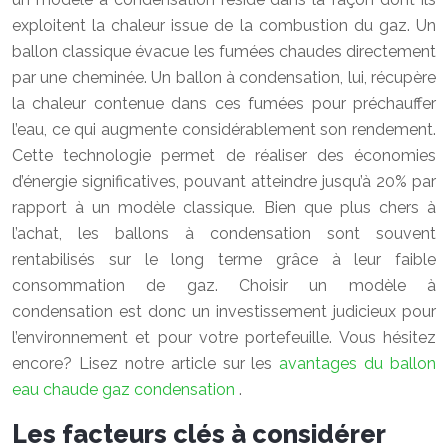
exploitent la chaleur issue de la combustion du gaz. Un
ballon classique évacue les fumées chaudes directement
par une cheminée. Un ballon à condensation, lui, récupère
la chaleur contenue dans ces fumées pour préchauffer
l’eau, ce qui augmente considérablement son rendement.
Cette technologie permet de réaliser des économies
d’énergie significatives, pouvant atteindre jusqu’à 20% par
rapport à un modèle classique. Bien que plus chers à
l’achat, les ballons à condensation sont souvent
rentabilisés sur le long terme grâce à leur faible
consommation de gaz. Choisir un modèle à
condensation est donc un investissement judicieux pour
l’environnement et pour votre portefeuille. Vous hésitez
encore? Lisez notre article sur les
avantages du ballon
eau chaude gaz condensation
.
Les facteurs clés à considérer