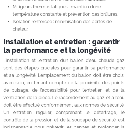
Mitigeurs thermostatiques : maintien d’une
température constante et prévention des brûlures.
Isolation renforcée : minimisation des pertes de
chaleur.
Installation et entretien : garantir
la performance et la longévité
L’installation et l’entretien d’un ballon d’eau chaude gaz
sont des étapes cruciales pour garantir sa performance
et sa longévité. L’emplacement du ballon doit être choisi
avec soin, en tenant compte de la proximité des points
de puisage, de l’accessibilité pour l’entretien et de la
ventilation de la pièce. Le raccordement au gaz et à l’eau
doit être effectué conformément aux normes de sécurité.
Un entretien régulier, comprenant le détartrage, le
contrôle de la pression et de la soupape de sécurité, est
indispensable pour prévenir les pannes et prolonger la