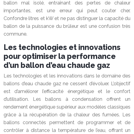
ballon mal isolé, entraînant des pertes de chaleur
importantes, est une erreur qui peut couter cher.
Confondre litres et kW et ne pas distinguer la capacité du
ballon de la puissance du brûleur est une confusion très
commune.
Les technologies et innovations
pour optimiser la performance
d’un ballon d’eau chaude gaz
Les technologies et les innovations dans le domaine des
ballons d’eau chaude gaz ne cessent d’évoluer. L’objectif
est d’améliorer l’efficacité énergétique et le confort
d’utilisation. Les ballons à condensation offrent un
rendement énergétique supérieur aux modèles classiques
grâce à la récupération de la chaleur des fumées. Les
ballons connectés permettent de programmer et de
contrôler à distance la température de l’eau, offrant un