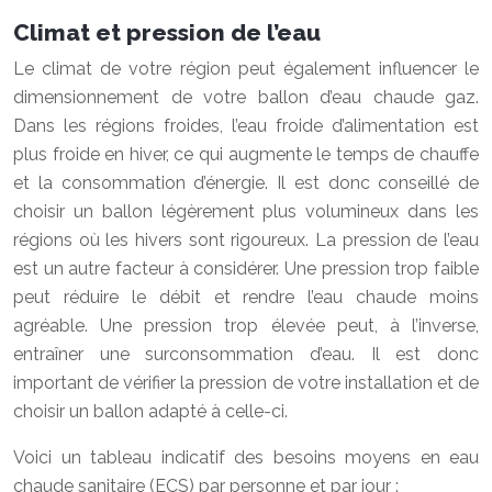
Climat et pression de l’eau
Le climat de votre région peut également influencer le
dimensionnement de votre ballon d’eau chaude gaz.
Dans les régions froides, l’eau froide d’alimentation est
plus froide en hiver, ce qui augmente le temps de chauffe
et la consommation d’énergie. Il est donc conseillé de
choisir un ballon légèrement plus volumineux dans les
régions où les hivers sont rigoureux. La pression de l’eau
est un autre facteur à considérer. Une pression trop faible
peut réduire le débit et rendre l’eau chaude moins
agréable. Une pression trop élevée peut, à l’inverse,
entraîner une surconsommation d’eau. Il est donc
important de vérifier la pression de votre installation et de
choisir un ballon adapté à celle-ci.
Voici un tableau indicatif des besoins moyens en eau
chaude sanitaire (ECS) par personne et par jour :