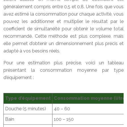
généralement compris entre 0,5 et 0,8. Une fois que vous
avez estimé la consommation pour chaque activité, vous
pouvez les additionner et multiplier le résultat par le
coefficient de simultanéité pour obtenir le volume total
recommandé. Cette méthode est plus complexe, mais
elle permet d’obtenir un dimensionnement plus précis et
adapté à vos besoins réels.
Pour une estimation plus précise, voici un tableau
présentant la consommation moyenne par type
d’équipement :
Type d’équipement
Consommation moyenne (litres/
Douche (5 minutes)
40 – 60
Bain
100 – 150