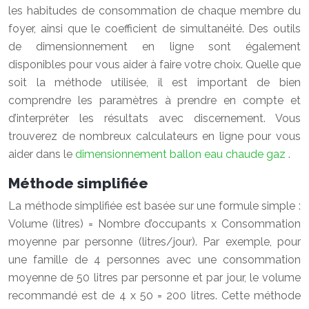
les habitudes de consommation de chaque membre du
foyer, ainsi que le coefficient de simultanéité. Des outils
de dimensionnement en ligne sont également
disponibles pour vous aider à faire votre choix. Quelle que
soit la méthode utilisée, il est important de bien
comprendre les paramètres à prendre en compte et
d’interpréter les résultats avec discernement. Vous
trouverez de nombreux calculateurs en ligne pour vous
aider dans le
dimensionnement ballon eau chaude gaz
.
Méthode simplifiée
La méthode simplifiée est basée sur une formule simple :
Volume (litres) = Nombre d’occupants x Consommation
moyenne par personne (litres/jour). Par exemple, pour
une famille de 4 personnes avec une consommation
moyenne de 50 litres par personne et par jour, le volume
recommandé est de 4 x 50 = 200 litres. Cette méthode