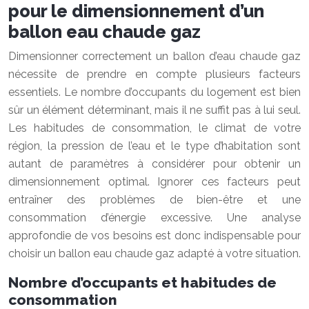
pour le dimensionnement d’un
ballon eau chaude gaz
Dimensionner correctement un ballon d’eau chaude gaz
nécessite de prendre en compte plusieurs facteurs
essentiels. Le nombre d’occupants du logement est bien
sûr un élément déterminant, mais il ne suffit pas à lui seul.
Les habitudes de consommation, le climat de votre
région, la pression de l’eau et le type d’habitation sont
autant de paramètres à considérer pour obtenir un
dimensionnement optimal. Ignorer ces facteurs peut
entraîner des problèmes de bien-être et une
consommation d’énergie excessive. Une analyse
approfondie de vos besoins est donc indispensable pour
choisir un ballon eau chaude gaz adapté à votre situation.
Nombre d’occupants et habitudes de
consommation