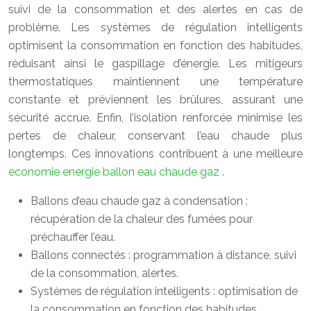
suivi de la consommation et des alertes en cas de
problème. Les systèmes de régulation intelligents
optimisent la consommation en fonction des habitudes,
réduisant ainsi le gaspillage d’énergie. Les mitigeurs
thermostatiques maintiennent une température
constante et préviennent les brûlures, assurant une
sécurité accrue. Enfin, l’isolation renforcée minimise les
pertes de chaleur, conservant l’eau chaude plus
longtemps. Ces innovations contribuent à une meilleure
economie energie ballon eau chaude gaz
.
Ballons d’eau chaude gaz à condensation :
récupération de la chaleur des fumées pour
préchauffer l’eau.
Ballons connectés : programmation à distance, suivi
de la consommation, alertes.
Systèmes de régulation intelligents : optimisation de
la consommation en fonction des habitudes.