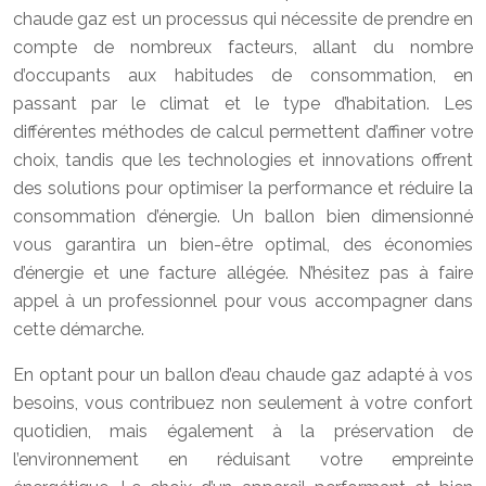
chaude gaz est un processus qui nécessite de prendre en
compte de nombreux facteurs, allant du nombre
d’occupants aux habitudes de consommation, en
passant par le climat et le type d’habitation. Les
différentes méthodes de calcul permettent d’affiner votre
choix, tandis que les technologies et innovations offrent
des solutions pour optimiser la performance et réduire la
consommation d’énergie. Un ballon bien dimensionné
vous garantira un bien-être optimal, des économies
d’énergie et une facture allégée. N’hésitez pas à faire
appel à un professionnel pour vous accompagner dans
cette démarche.
En optant pour un ballon d’eau chaude gaz adapté à vos
besoins, vous contribuez non seulement à votre confort
quotidien, mais également à la préservation de
l’environnement en réduisant votre empreinte