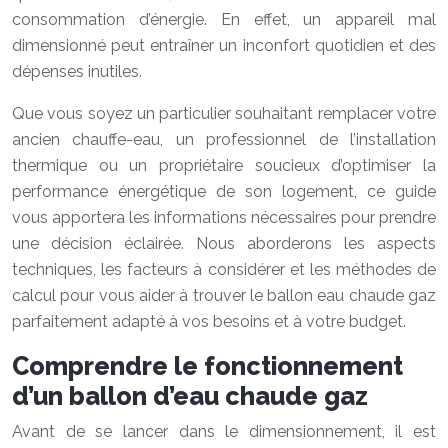
consommation d’énergie. En effet, un appareil mal
dimensionné peut entraîner un inconfort quotidien et des
dépenses inutiles.
Que vous soyez un particulier souhaitant remplacer votre
ancien chauffe-eau, un professionnel de l’installation
thermique ou un propriétaire soucieux d’optimiser la
performance énergétique de son logement, ce guide
vous apportera les informations nécessaires pour prendre
une décision éclairée. Nous aborderons les aspects
techniques, les facteurs à considérer et les méthodes de
calcul pour vous aider à trouver le ballon eau chaude gaz
parfaitement adapté à vos besoins et à votre budget.
Comprendre le fonctionnement
d’un ballon d’eau chaude gaz
Avant de se lancer dans le dimensionnement, il est