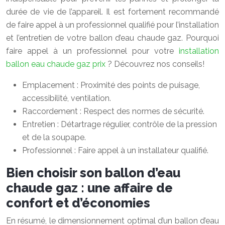
durée de vie de l’appareil. Il est fortement recommandé
de faire appel à un professionnel qualifié pour l’installation
et l’entretien de votre ballon d’eau chaude gaz. Pourquoi
faire appel à un professionnel pour votre
installation
ballon eau chaude gaz prix
? Découvrez nos conseils!
Emplacement : Proximité des points de puisage,
accessibilité, ventilation.
Raccordement : Respect des normes de sécurité.
Entretien : Détartrage régulier, contrôle de la pression
et de la soupape.
Professionnel : Faire appel à un installateur qualifié.
Bien choisir son ballon d’eau
chaude gaz : une affaire de
confort et d’économies
En résumé, le dimensionnement optimal d’un ballon d’eau