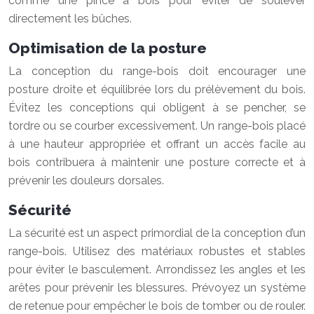
comme une pince à bois pour éviter de soulever
directement les bûches.
Optimisation de la posture
La conception du range-bois doit encourager une
posture droite et équilibrée lors du prélèvement du bois.
Évitez les conceptions qui obligent à se pencher, se
tordre ou se courber excessivement. Un range-bois placé
à une hauteur appropriée et offrant un accès facile au
bois contribuera à maintenir une posture correcte et à
prévenir les douleurs dorsales.
Sécurité
La sécurité est un aspect primordial de la conception d’un
range-bois. Utilisez des matériaux robustes et stables
pour éviter le basculement. Arrondissez les angles et les
arêtes pour prévenir les blessures. Prévoyez un système
de retenue pour empêcher le bois de tomber ou de rouler.