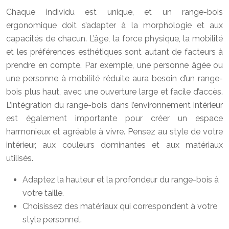
Chaque individu est unique, et un range-bois
ergonomique doit s’adapter à la morphologie et aux
capacités de chacun. L’âge, la force physique, la mobilité
et les préférences esthétiques sont autant de facteurs à
prendre en compte. Par exemple, une personne âgée ou
une personne à mobilité réduite aura besoin d’un range-
bois plus haut, avec une ouverture large et facile d’accès.
L’intégration du range-bois dans l’environnement intérieur
est également importante pour créer un espace
harmonieux et agréable à vivre. Pensez au style de votre
intérieur, aux couleurs dominantes et aux matériaux
utilisés.
Adaptez la hauteur et la profondeur du range-bois à
votre taille.
Choisissez des matériaux qui correspondent à votre
style personnel.