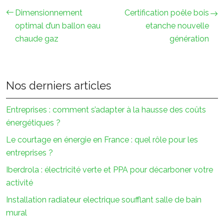
Dimensionnement
Certification poêle bois
optimal d’un ballon eau
etanche nouvelle
chaude gaz
génération
Nos derniers articles
Entreprises : comment s’adapter à la hausse des coûts
énergétiques ?
Le courtage en énergie en France : quel rôle pour les
entreprises ?
Iberdrola : électricité verte et PPA pour décarboner votre
activité
Installation radiateur electrique soufflant salle de bain
mural