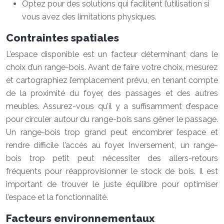
Optez pour des solutions qui facilitent l’utilisation si
vous avez des limitations physiques.
Contraintes spatiales
L’espace disponible est un facteur déterminant dans le
choix d’un range-bois. Avant de faire votre choix, mesurez
et cartographiez l’emplacement prévu, en tenant compte
de la proximité du foyer, des passages et des autres
meubles. Assurez-vous qu’il y a suffisamment d’espace
pour circuler autour du range-bois sans gêner le passage.
Un range-bois trop grand peut encombrer l’espace et
rendre difficile l’accès au foyer. Inversement, un range-
bois trop petit peut nécessiter des allers-retours
fréquents pour réapprovisionner le stock de bois. Il est
important de trouver le juste équilibre pour optimiser
l’espace et la fonctionnalité.
Facteurs environnementaux