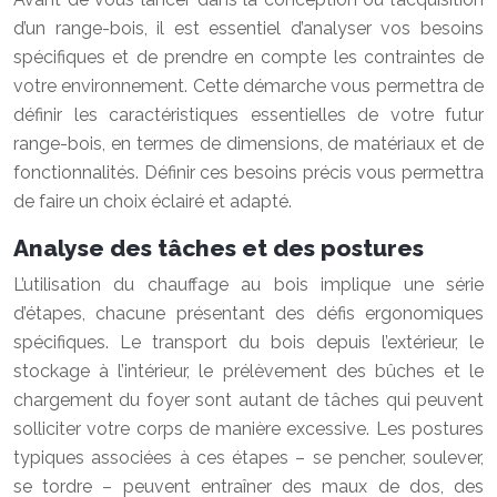
d’un range-bois, il est essentiel d’analyser vos besoins
spécifiques et de prendre en compte les contraintes de
votre environnement. Cette démarche vous permettra de
définir les caractéristiques essentielles de votre futur
range-bois, en termes de dimensions, de matériaux et de
fonctionnalités. Définir ces besoins précis vous permettra
de faire un choix éclairé et adapté.
Analyse des tâches et des postures
L’utilisation du chauffage au bois implique une série
d’étapes, chacune présentant des défis ergonomiques
spécifiques. Le transport du bois depuis l’extérieur, le
stockage à l’intérieur, le prélèvement des bûches et le
chargement du foyer sont autant de tâches qui peuvent
solliciter votre corps de manière excessive. Les postures
typiques associées à ces étapes – se pencher, soulever,
se tordre – peuvent entraîner des maux de dos, des