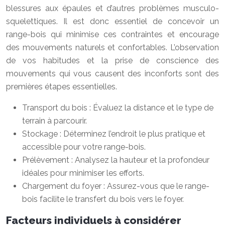
blessures aux épaules et d’autres problèmes musculo-
squelettiques. Il est donc essentiel de concevoir un
range-bois qui minimise ces contraintes et encourage
des mouvements naturels et confortables. L’observation
de vos habitudes et la prise de conscience des
mouvements qui vous causent des inconforts sont des
premières étapes essentielles.
Transport du bois : Évaluez la distance et le type de
terrain à parcourir.
Stockage : Déterminez l’endroit le plus pratique et
accessible pour votre range-bois.
Prélèvement : Analysez la hauteur et la profondeur
idéales pour minimiser les efforts.
Chargement du foyer : Assurez-vous que le range-
bois facilite le transfert du bois vers le foyer.
Facteurs individuels à considérer