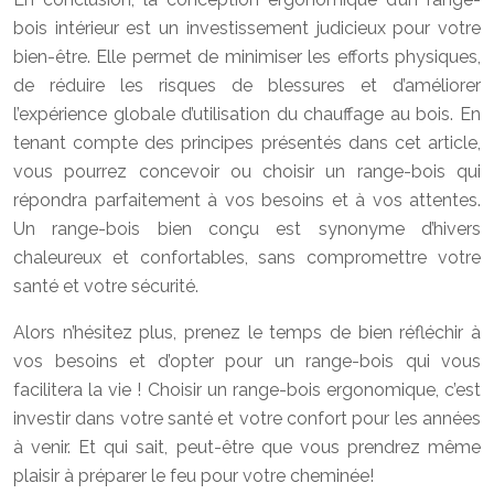
bois intérieur est un investissement judicieux pour votre
bien-être. Elle permet de minimiser les efforts physiques,
de réduire les risques de blessures et d’améliorer
l’expérience globale d’utilisation du chauffage au bois. En
tenant compte des principes présentés dans cet article,
vous pourrez concevoir ou choisir un range-bois qui
répondra parfaitement à vos besoins et à vos attentes.
Un range-bois bien conçu est synonyme d’hivers
chaleureux et confortables, sans compromettre votre
santé et votre sécurité.
Alors n’hésitez plus, prenez le temps de bien réfléchir à
vos besoins et d’opter pour un range-bois qui vous
facilitera la vie ! Choisir un range-bois ergonomique, c’est
investir dans votre santé et votre confort pour les années
à venir. Et qui sait, peut-être que vous prendrez même
plaisir à préparer le feu pour votre cheminée!