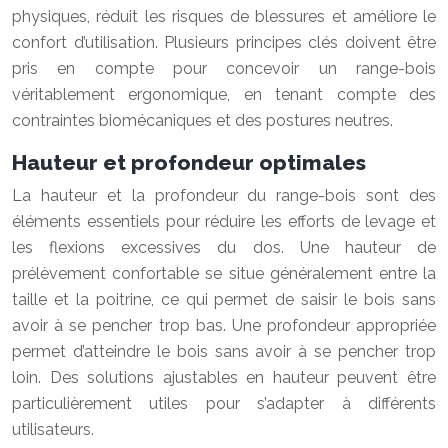
physiques, réduit les risques de blessures et améliore le
confort d’utilisation. Plusieurs principes clés doivent être
pris en compte pour concevoir un range-bois
véritablement ergonomique, en tenant compte des
contraintes biomécaniques et des postures neutres.
Hauteur et profondeur optimales
La hauteur et la profondeur du range-bois sont des
éléments essentiels pour réduire les efforts de levage et
les flexions excessives du dos. Une hauteur de
prélèvement confortable se situe généralement entre la
taille et la poitrine, ce qui permet de saisir le bois sans
avoir à se pencher trop bas. Une profondeur appropriée
permet d’atteindre le bois sans avoir à se pencher trop
loin. Des solutions ajustables en hauteur peuvent être
particulièrement utiles pour s’adapter à différents
utilisateurs.