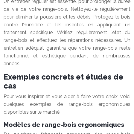
Un entretien régulier est essentiel pour prolonger la durée
de vie de votre range-bois. Nettoyez-le régulièrement
pour éliminer la poussière et les débris. Protégez le bois
contre l’humidité et les insectes en appliquant un
traitement spécifique. Vérifiez régulièrement l’état du
range-bois et effectuez les réparations nécessaires. Un
entretien adéquat garantira que votre range-bois reste
fonctionnel et esthétique pendant de nombreuses
années.
Exemples concrets et études de
cas
Pour vous inspirer et vous aider à faire votre choix, voici
quelques exemples de range-bois ergonomiques
disponibles sur le marché.
Modèles de range-bois ergonomiques