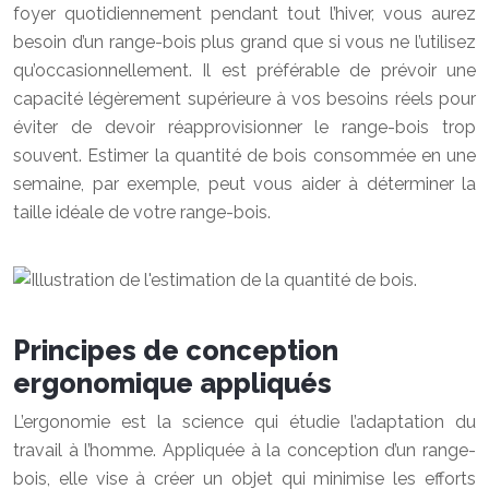
foyer quotidiennement pendant tout l’hiver, vous aurez
besoin d’un range-bois plus grand que si vous ne l’utilisez
qu’occasionnellement. Il est préférable de prévoir une
capacité légèrement supérieure à vos besoins réels pour
éviter de devoir réapprovisionner le range-bois trop
souvent. Estimer la quantité de bois consommée en une
semaine, par exemple, peut vous aider à déterminer la
taille idéale de votre range-bois.
Principes de conception
ergonomique appliqués
L’ergonomie est la science qui étudie l’adaptation du
travail à l’homme. Appliquée à la conception d’un range-
bois, elle vise à créer un objet qui minimise les efforts