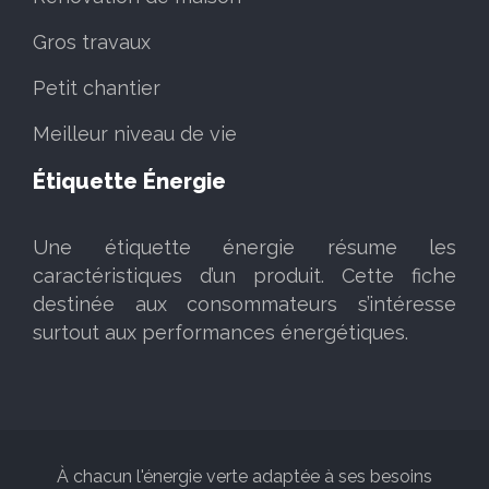
Gros travaux
Petit chantier
Meilleur niveau de vie
Étiquette Énergie
Une étiquette énergie résume les
caractéristiques d’un produit. Cette fiche
destinée aux consommateurs s’intéresse
surtout aux performances énergétiques.
À chacun l'énergie verte adaptée à ses besoins