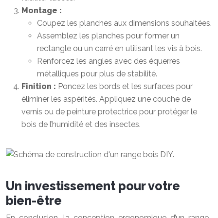
Montage :
Coupez les planches aux dimensions souhaitées.
Assemblez les planches pour former un
rectangle ou un carré en utilisant les vis à bois.
Renforcez les angles avec des équerres
métalliques pour plus de stabilité.
Finition :
Poncez les bords et les surfaces pour
éliminer les aspérités. Appliquez une couche de
vernis ou de peinture protectrice pour protéger le
bois de l’humidité et des insectes.
Un investissement pour votre
bien-être
En conclusion, la conception ergonomique d’un range-