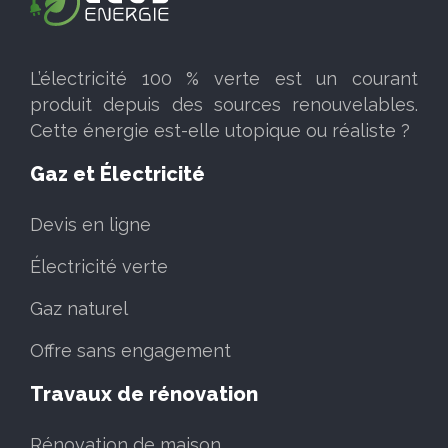
L’électricité 100 % verte est un courant
produit depuis des sources renouvelables.
Cette énergie est-elle utopique ou réaliste ?
Gaz et Électricité
Devis en ligne
Électricité verte
Gaz naturel
Offre sans engagement
Travaux de rénovation
Rénovation de maison