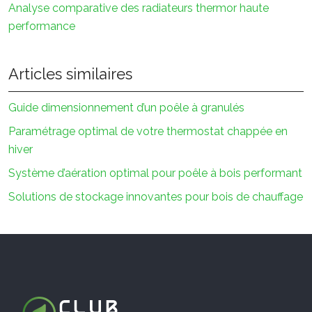
Analyse comparative des radiateurs thermor haute
performance
Articles similaires
Guide dimensionnement d’un poêle à granulés
Paramétrage optimal de votre thermostat chappée en
hiver
Système d’aération optimal pour poêle à bois performant
Solutions de stockage innovantes pour bois de chauffage