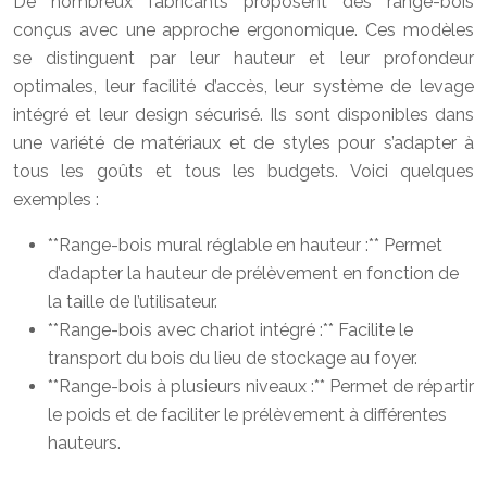
De nombreux fabricants proposent des range-bois
conçus avec une approche ergonomique. Ces modèles
se distinguent par leur hauteur et leur profondeur
optimales, leur facilité d’accès, leur système de levage
intégré et leur design sécurisé. Ils sont disponibles dans
une variété de matériaux et de styles pour s’adapter à
tous les goûts et tous les budgets. Voici quelques
exemples :
**Range-bois mural réglable en hauteur :** Permet
d’adapter la hauteur de prélèvement en fonction de
la taille de l’utilisateur.
**Range-bois avec chariot intégré :** Facilite le
transport du bois du lieu de stockage au foyer.
**Range-bois à plusieurs niveaux :** Permet de répartir
le poids et de faciliter le prélèvement à différentes
hauteurs.