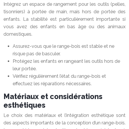
Intégrez un espace de rangement pour les outils (pelles,
tisonniers) à portée de main, mais hors de portée des
enfants. La stabilité est particulièrement importante si
vous avez des enfants en bas âge ou des animaux
domestiques.
Assurez-vous que le range-bois est stable et ne
risque pas de basculer.
Protégez les enfants en rangeant les outils hors de
leur portée.
Vérifiez régulièrement l’état du range-bois et
effectuez les réparations nécessaires.
Matériaux et considérations
esthétiques
Le choix des matériaux et l’intégration esthétique sont
des aspects importants de la conception d’un range-bois.