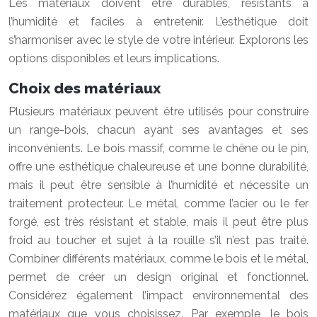
Les matériaux doivent être durables, résistants à
l’humidité et faciles à entretenir. L’esthétique doit
s’harmoniser avec le style de votre intérieur. Explorons les
options disponibles et leurs implications.
Choix des matériaux
Plusieurs matériaux peuvent être utilisés pour construire
un range-bois, chacun ayant ses avantages et ses
inconvénients. Le bois massif, comme le chêne ou le pin,
offre une esthétique chaleureuse et une bonne durabilité,
mais il peut être sensible à l’humidité et nécessite un
traitement protecteur. Le métal, comme l’acier ou le fer
forgé, est très résistant et stable, mais il peut être plus
froid au toucher et sujet à la rouille s’il n’est pas traité.
Combiner différents matériaux, comme le bois et le métal,
permet de créer un design original et fonctionnel.
Considérez également l’impact environnemental des
matériaux que vous choisissez. Par exemple, le bois