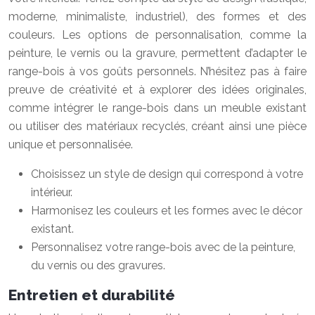
moderne, minimaliste, industriel), des formes et des
couleurs. Les options de personnalisation, comme la
peinture, le vernis ou la gravure, permettent d’adapter le
range-bois à vos goûts personnels. N’hésitez pas à faire
preuve de créativité et à explorer des idées originales,
comme intégrer le range-bois dans un meuble existant
ou utiliser des matériaux recyclés, créant ainsi une pièce
unique et personnalisée.
Choisissez un style de design qui correspond à votre
intérieur.
Harmonisez les couleurs et les formes avec le décor
existant.
Personnalisez votre range-bois avec de la peinture,
du vernis ou des gravures.
Entretien et durabilité