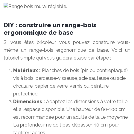
DIY : construire un range-bois
ergonomique de base
Si vous êtes bricoleur, vous pouvez construire vous-
même un range-bois ergonomique de base. Voici un
tutoriel simple qui vous guidera étape par étape :
Matériaux :
Planches de bois (pin ou contreplaqué),
vis à bois, perceuse-visseuse, scie sauteuse ou scie
circulaire, papier de verre, vernis ou peinture
protectrice.
Dimensions :
Adaptez les dimensions à votre taille
et à l’espace disponible. Une hauteur de 80-100 cm
est recommandée pour un adulte de taille moyenne.
La profondeur ne doit pas dépasser 40 cm pour
faciliter l’accès.