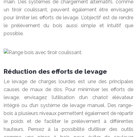
main. Des systèmes de chargement alternatifs, comme
un tiroir coulissant, peuvent également être envisagés
pour limiter les efforts de levage. L’objectif est de rendre
le prélèvement du bois aussi simple et intuitif que
possible.
Réduction des efforts de levage
Le levage de charges lourdes est une des principales
causes de maux de dos. Pour minimiser les efforts de
levage, envisagez l’utilisation d’un chariot élévateur
intégré ou d’un système de levage manuel. Des range-
bois à plusieurs niveaux permettent également de répartir
le poids et de faciliter le prélèvement à différentes
hauteurs. Pensez à la possibilité d’utiliser des outils