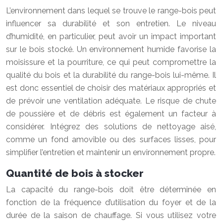
L’environnement dans lequel se trouve le range-bois peut
influencer sa durabilité et son entretien. Le niveau
d’humidité, en particulier, peut avoir un impact important
sur le bois stocké. Un environnement humide favorise la
moisissure et la pourriture, ce qui peut compromettre la
qualité du bois et la durabilité du range-bois lui-même. Il
est donc essentiel de choisir des matériaux appropriés et
de prévoir une ventilation adéquate. Le risque de chute
de poussière et de débris est également un facteur à
considérer. Intégrez des solutions de nettoyage aisé,
comme un fond amovible ou des surfaces lisses, pour
simplifier l’entretien et maintenir un environnement propre.
Quantité de bois à stocker
La capacité du range-bois doit être déterminée en
fonction de la fréquence d’utilisation du foyer et de la
durée de la saison de chauffage. Si vous utilisez votre