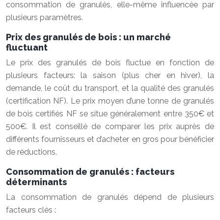
consommation de granulés, elle-même influencée par
plusieurs paramètres.
Prix des granulés de bois : un marché
fluctuant
Le prix des granulés de bois fluctue en fonction de
plusieurs facteurs: la saison (plus cher en hiver), la
demande, le coût du transport, et la qualité des granulés
(certification NF). Le prix moyen d’une tonne de granulés
de bois certifiés NF se situe généralement entre 350€ et
500€. Il est conseillé de comparer les prix auprès de
différents fournisseurs et d’acheter en gros pour bénéficier
de réductions.
Consommation de granulés : facteurs
déterminants
La consommation de granulés dépend de plusieurs
facteurs clés :