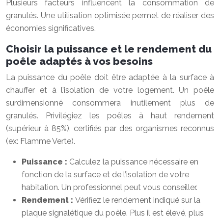
Plusieurs facteurs influencent la consommation de
granulés. Une utilisation optimisée permet de réaliser des
économies significatives.
Choisir la puissance et le rendement du
poêle adaptés à vos besoins
La puissance du poêle doit être adaptée à la surface à
chauffer et à l’isolation de votre logement. Un poêle
surdimensionné consommera inutilement plus de
granulés. Privilégiez les poêles à haut rendement
(supérieur à 85%), certifiés par des organismes reconnus
(ex: Flamme Verte).
Puissance :
Calculez la puissance nécessaire en
fonction de la surface et de l’isolation de votre
habitation. Un professionnel peut vous conseiller.
Rendement :
Vérifiez le rendement indiqué sur la
plaque signalétique du poêle. Plus il est élevé, plus