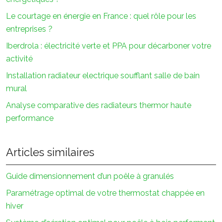
Le courtage en énergie en France : quel rôle pour les
entreprises ?
Iberdrola : électricité verte et PPA pour décarboner votre
activité
Installation radiateur electrique soufflant salle de bain
mural
Analyse comparative des radiateurs thermor haute
performance
Articles similaires
Guide dimensionnement d’un poêle à granulés
Paramétrage optimal de votre thermostat chappée en
hiver