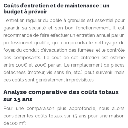
Coûts d’entretien et de maintenance : un
budget à prévoir
L’entretien régulier du poêle à granulés est essentiel pour
garantir sa sécurité et son bon fonctionnement. Il est
recommandé de faire effectuer un entretien annuel par un
professionnel qualifié, qui comprendra le nettoyage du
foyer, du conduit d’évacuation des fumées, et le contrôle
des composants. Le coût de cet entretien est estimé
entre 100€ et 200€ par an. Le remplacement de pièces
détachées (moteur, vis sans fin, etc.) peut survenir, mais
ces coûts sont généralement imprévisibles.
Analyse comparative des coûts totaux
sur 15 ans
Pour une comparaison plus approfondie, nous allons
considérer les coûts totaux sur 15 ans pour une maison
de 100 m²: