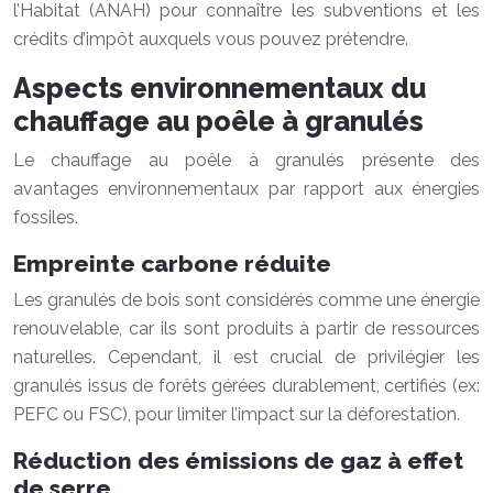
l’Habitat (ANAH) pour connaître les subventions et les
crédits d’impôt auxquels vous pouvez prétendre.
Aspects environnementaux du
chauffage au poêle à granulés
Le chauffage au poêle à granulés présente des
avantages environnementaux par rapport aux énergies
fossiles.
Empreinte carbone réduite
Les granulés de bois sont considérés comme une énergie
renouvelable, car ils sont produits à partir de ressources
naturelles. Cependant, il est crucial de privilégier les
granulés issus de forêts gérées durablement, certifiés (ex:
PEFC ou FSC), pour limiter l’impact sur la déforestation.
Réduction des émissions de gaz à effet
de serre