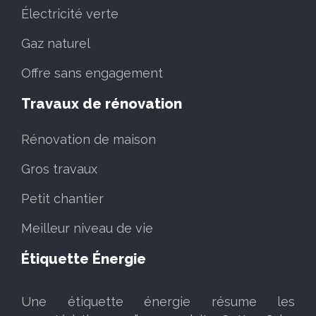
Électricité verte
Gaz naturel
Offre sans engagement
Travaux de rénovation
Rénovation de maison
Gros travaux
Petit chantier
Meilleur niveau de vie
Étiquette Énergie
Une étiquette énergie résume les