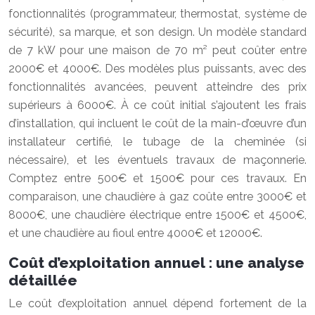
fonctionnalités (programmateur, thermostat, système de
sécurité), sa marque, et son design. Un modèle standard
de 7 kW pour une maison de 70 m² peut coûter entre
2000€ et 4000€. Des modèles plus puissants, avec des
fonctionnalités avancées, peuvent atteindre des prix
supérieurs à 6000€. À ce coût initial s’ajoutent les frais
d’installation, qui incluent le coût de la main-d’œuvre d’un
installateur certifié, le tubage de la cheminée (si
nécessaire), et les éventuels travaux de maçonnerie.
Comptez entre 500€ et 1500€ pour ces travaux. En
comparaison, une chaudière à gaz coûte entre 3000€ et
8000€, une chaudière électrique entre 1500€ et 4500€,
et une chaudière au fioul entre 4000€ et 12000€.
Coût d’exploitation annuel : une analyse
détaillée
Le coût d’exploitation annuel dépend fortement de la