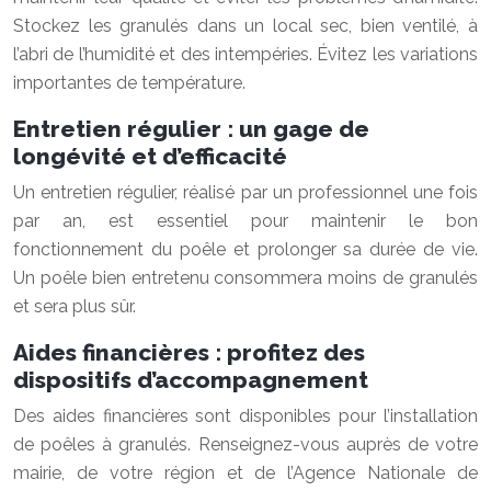
Stockez les granulés dans un local sec, bien ventilé, à
l’abri de l’humidité et des intempéries. Évitez les variations
importantes de température.
Entretien régulier : un gage de
longévité et d’efficacité
Un entretien régulier, réalisé par un professionnel une fois
par an, est essentiel pour maintenir le bon
fonctionnement du poêle et prolonger sa durée de vie.
Un poêle bien entretenu consommera moins de granulés
et sera plus sûr.
Aides financières : profitez des
dispositifs d’accompagnement
Des aides financières sont disponibles pour l’installation
de poêles à granulés. Renseignez-vous auprès de votre
mairie, de votre région et de l’Agence Nationale de