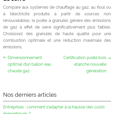
Comparé aux systèmes de chauffage au gaz, au fioul ou
à l’électricité produite à partir de sources non
renouvelables, le poêle à granulés génère des émissions
de gaz à effet de serre significativement plus faibles.
Choisissez des granulés de haute qualité pour une
combustion optimale et une réduction maximale des
émissions.
Dimensionnement
Certification poêle bois
optimal d’un ballon eau
etanche nouvelle
chaude gaz
génération
Nos derniers articles
Entreprises : comment s’adapter à la hausse des coûts
énergétiques ?