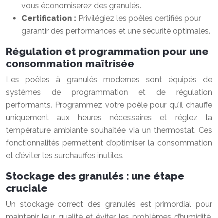
vous économiserez des granulés.
Certification :
Privilégiez les poêles certifiés pour
garantir des performances et une sécurité optimales.
Régulation et programmation pour une
consommation maîtrisée
Les poêles à granulés modernes sont équipés de
systèmes de programmation et de régulation
performants. Programmez votre poêle pour qu’il chauffe
uniquement aux heures nécessaires et réglez la
température ambiante souhaitée via un thermostat. Ces
fonctionnalités permettent d’optimiser la consommation
et d’éviter les surchauffes inutiles.
Stockage des granulés : une étape
cruciale
Un stockage correct des granulés est primordial pour
maintenir leur qualité et éviter les problèmes d’humidité.