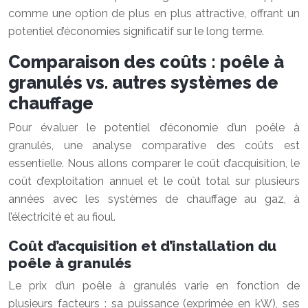
comme une option de plus en plus attractive, offrant un
potentiel d’économies significatif sur le long terme.
Comparaison des coûts : poêle à
granulés vs. autres systèmes de
chauffage
Pour évaluer le potentiel d’économie d’un poêle à
granulés, une analyse comparative des coûts est
essentielle. Nous allons comparer le coût d’acquisition, le
coût d’exploitation annuel et le coût total sur plusieurs
années avec les systèmes de chauffage au gaz, à
l’électricité et au fioul.
Coût d’acquisition et d’installation du
poêle à granulés
Le prix d’un poêle à granulés varie en fonction de
plusieurs facteurs : sa puissance (exprimée en kW), ses