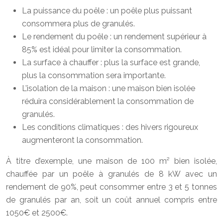
La puissance du poêle : un poêle plus puissant
consommera plus de granulés.
Le rendement du poêle : un rendement supérieur à
85% est idéal pour limiter la consommation.
La surface à chauffer : plus la surface est grande,
plus la consommation sera importante.
L’isolation de la maison : une maison bien isolée
réduira considérablement la consommation de
granulés.
Les conditions climatiques : des hivers rigoureux
augmenteront la consommation.
À titre d’exemple, une maison de 100 m² bien isolée,
chauffée par un poêle à granulés de 8 kW avec un
rendement de 90%, peut consommer entre 3 et 5 tonnes
de granulés par an, soit un coût annuel compris entre
1050€ et 2500€.