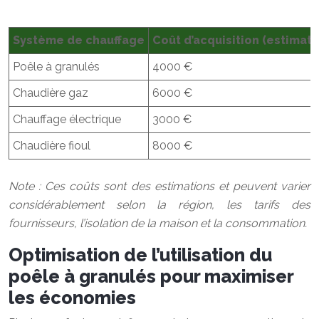
Système de chauffage
Coût d’acquisition (estimati
Poêle à granulés
4000 €
Chaudière gaz
6000 €
Chauffage électrique
3000 €
Chaudière fioul
8000 €
Note : Ces coûts sont des estimations et peuvent varier
considérablement selon la région, les tarifs des
fournisseurs, l’isolation de la maison et la consommation.
Optimisation de l’utilisation du
poêle à granulés pour maximiser
les économies