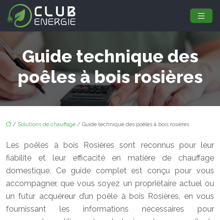
Guide technique des
poêles à bois rosières
/
Solutions de chauffage
/ Guide technique des poêles à bois rosières
Les poêles à bois Rosières sont reconnus pour leur
fiabilité et leur efficacité en matière de chauffage
domestique. Ce guide complet est conçu pour vous
accompagner, que vous soyez un propriétaire actuel ou
un futur acquéreur d’un poêle à bois Rosières, en vous
fournissant les informations nécessaires pour