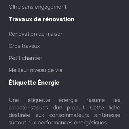
Offre sans engagement
Travaux de rénovation
Rénovation de maison
Gros travaux
Petit chantier
Meilleur niveau de vie
Étiquette Énergie
Une étiquette énergie résume les
caractéristiques d’un produit. Cette fiche
destinée aux consommateurs s’intéresse
surtout aux performances énergétiques.