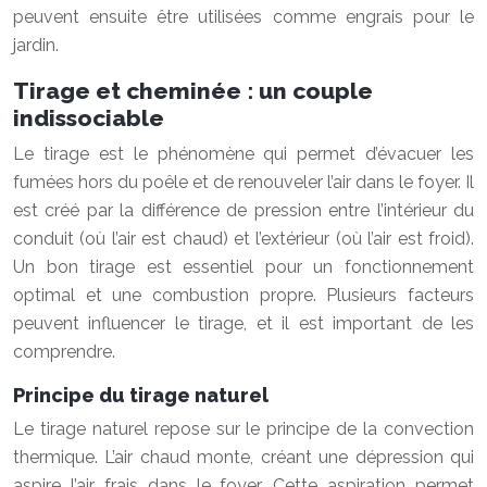
peuvent ensuite être utilisées comme engrais pour le
jardin.
Tirage et cheminée : un couple
indissociable
Le tirage est le phénomène qui permet d’évacuer les
fumées hors du poêle et de renouveler l’air dans le foyer. Il
est créé par la différence de pression entre l’intérieur du
conduit (où l’air est chaud) et l’extérieur (où l’air est froid).
Un bon tirage est essentiel pour un fonctionnement
optimal et une combustion propre. Plusieurs facteurs
peuvent influencer le tirage, et il est important de les
comprendre.
Principe du tirage naturel
Le tirage naturel repose sur le principe de la convection
thermique. L’air chaud monte, créant une dépression qui
aspire l’air frais dans le foyer. Cette aspiration permet