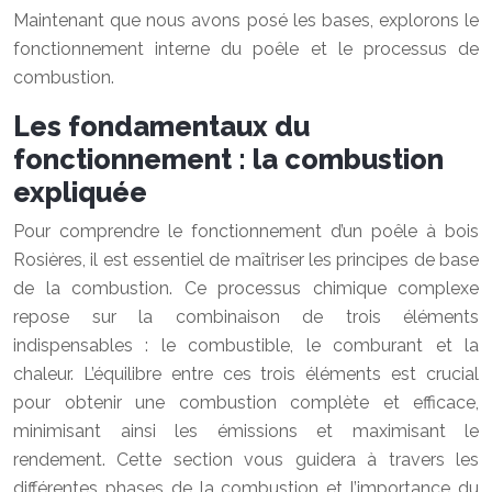
Maintenant que nous avons posé les bases, explorons le
fonctionnement interne du poêle et le processus de
combustion.
Les fondamentaux du
fonctionnement : la combustion
expliquée
Pour comprendre le fonctionnement d’un poêle à bois
Rosières, il est essentiel de maîtriser les principes de base
de la combustion. Ce processus chimique complexe
repose sur la combinaison de trois éléments
indispensables : le combustible, le comburant et la
chaleur. L’équilibre entre ces trois éléments est crucial
pour obtenir une combustion complète et efficace,
minimisant ainsi les émissions et maximisant le
rendement. Cette section vous guidera à travers les
différentes phases de la combustion et l’importance du