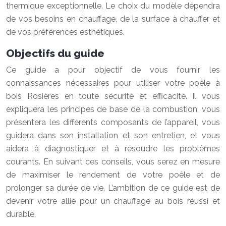
thermique exceptionnelle. Le choix du modèle dépendra
de vos besoins en chauffage, de la surface à chauffer et
de vos préférences esthétiques.
Objectifs du guide
Ce guide a pour objectif de vous fournir les
connaissances nécessaires pour utiliser votre poêle à
bois Rosières en toute sécurité et efficacité. Il vous
expliquera les principes de base de la combustion, vous
présentera les différents composants de l’appareil, vous
guidera dans son installation et son entretien, et vous
aidera à diagnostiquer et à résoudre les problèmes
courants. En suivant ces conseils, vous serez en mesure
de maximiser le rendement de votre poêle et de
prolonger sa durée de vie. L’ambition de ce guide est de
devenir votre allié pour un chauffage au bois réussi et
durable.