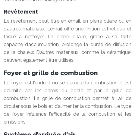
Revêtement
Le revêtement peut être en émail, en pierre ollaire ou en
d’autres matériaux. L’émail offre une finition esthétique et
facile à nettoyer. La pierre ollaire, grâce à sa forte
capacité d’accumulation, prolonge la durée de diffusion
de la chaleur. D’autres matériaux, comme la céramique,
peuvent également être utilisés.
Foyer et grille de combustion
Le foyer est l’endroit où se déroule la combustion. Il est
délimité par les parois du poêle et par la grille de
combustion. La grille de combustion permet à l’air de
circuler sous le bois et d’alimenter la combustion. Le type
de foyer influence l’efficacité de la combustion et les
émissions.
Système d’arrivée d’air