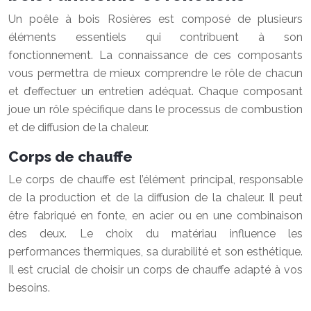
Un poêle à bois Rosières est composé de plusieurs
éléments essentiels qui contribuent à son
fonctionnement. La connaissance de ces composants
vous permettra de mieux comprendre le rôle de chacun
et d’effectuer un entretien adéquat. Chaque composant
joue un rôle spécifique dans le processus de combustion
et de diffusion de la chaleur.
Corps de chauffe
Le corps de chauffe est l’élément principal, responsable
de la production et de la diffusion de la chaleur. Il peut
être fabriqué en fonte, en acier ou en une combinaison
des deux. Le choix du matériau influence les
performances thermiques, sa durabilité et son esthétique.
Il est crucial de choisir un corps de chauffe adapté à vos
besoins.