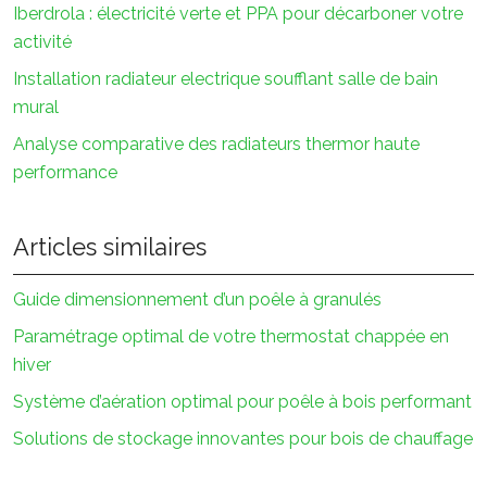
Iberdrola : électricité verte et PPA pour décarboner votre
activité
Installation radiateur electrique soufflant salle de bain
mural
Analyse comparative des radiateurs thermor haute
performance
Articles similaires
Guide dimensionnement d’un poêle à granulés
Paramétrage optimal de votre thermostat chappée en
hiver
Système d’aération optimal pour poêle à bois performant
Solutions de stockage innovantes pour bois de chauffage