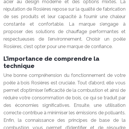
acier au design moderne et des options mixtes. La
réputation de Rosières repose sur la qualité de fabrication
de ses produits et leur capacité à fournir une chaleur
constante et confortable. La marque s’engage à
proposer des solutions de chauffage performantes et
respectueuses de l’environnement. Choisir un poêle
Rosières, c’est opter pour une marque de confiance.
L’importance de comprendre la
technique
Une bonne compréhension du fonctionnement de votre
poêle à bois Rosières est cruciale. Tout d’abord, elle vous
permet d’optimiser l’efficacité de la combustion et ainsi de
réduire votre consommation de bois, ce qui se traduit par
des économies significatives. Ensuite, une utilisation
correcte contribue à minimiser les émissions de polluants.
Enfin, la connaissance des principes de base de la
combustion vous permet d’identifier et de résoudre