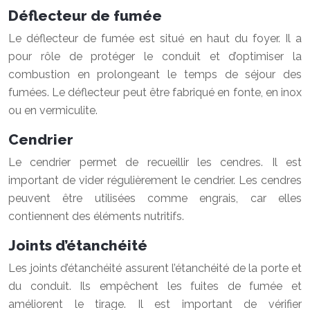
Déflecteur de fumée
Le déflecteur de fumée est situé en haut du foyer. Il a
pour rôle de protéger le conduit et d’optimiser la
combustion en prolongeant le temps de séjour des
fumées. Le déflecteur peut être fabriqué en fonte, en inox
ou en vermiculite.
Cendrier
Le cendrier permet de recueillir les cendres. Il est
important de vider régulièrement le cendrier. Les cendres
peuvent être utilisées comme engrais, car elles
contiennent des éléments nutritifs.
Joints d’étanchéité
Les joints d’étanchéité assurent l’étanchéité de la porte et
du conduit. Ils empêchent les fuites de fumée et
améliorent le tirage. Il est important de vérifier