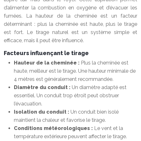
d’alimenter la combustion en oxygène et d’évacuer les
fumées. La hauteur de la cheminée est un facteur
déterminant : plus la cheminée est haute, plus le tirage
est fort. Le tirage naturel est un système simple et
efficace, mais il peut être influencé.
Facteurs influençant le tirage
Hauteur de la cheminée :
Plus la cheminée est
haute, meilleur est le tirage. Une hauteur minimale de
4 mètres est généralement recommandée.
Diamètre du conduit :
Un diamètre adapté est
essentiel. Un conduit trop étroit peut obstruer
l’évacuation.
Isolation du conduit :
Un conduit bien isolé
maintient la chaleur et favorise le tirage.
Conditions météorologiques :
Le vent et la
température extérieure peuvent affecter le tirage.