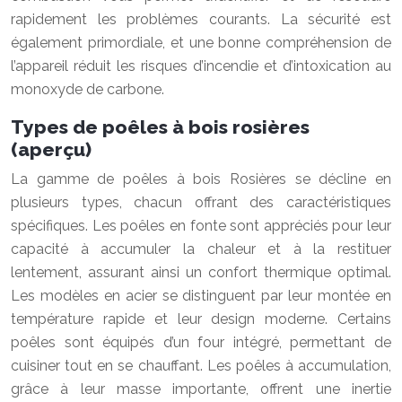
rapidement les problèmes courants. La sécurité est
également primordiale, et une bonne compréhension de
l’appareil réduit les risques d’incendie et d’intoxication au
monoxyde de carbone.
Types de poêles à bois rosières
(aperçu)
La gamme de poêles à bois Rosières se décline en
plusieurs types, chacun offrant des caractéristiques
spécifiques. Les poêles en fonte sont appréciés pour leur
capacité à accumuler la chaleur et à la restituer
lentement, assurant ainsi un confort thermique optimal.
Les modèles en acier se distinguent par leur montée en
température rapide et leur design moderne. Certains
poêles sont équipés d’un four intégré, permettant de
cuisiner tout en se chauffant. Les poêles à accumulation,
grâce à leur masse importante, offrent une inertie