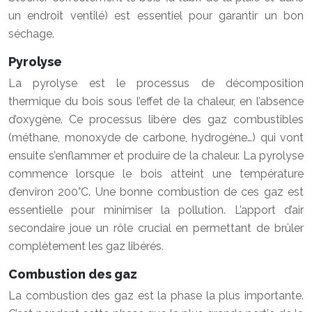
un endroit ventilé) est essentiel pour garantir un bon
séchage.
Pyrolyse
La pyrolyse est le processus de décomposition
thermique du bois sous l’effet de la chaleur, en l’absence
d’oxygène. Ce processus libère des gaz combustibles
(méthane, monoxyde de carbone, hydrogène…) qui vont
ensuite s’enflammer et produire de la chaleur. La pyrolyse
commence lorsque le bois atteint une température
d’environ 200°C. Une bonne combustion de ces gaz est
essentielle pour minimiser la pollution. L’apport d’air
secondaire joue un rôle crucial en permettant de brûler
complètement les gaz libérés.
Combustion des gaz
La combustion des gaz est la phase la plus importante.