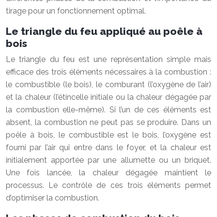
tirage pour un fonctionnement optimal.
Le triangle du feu appliqué au poêle à
bois
Le triangle du feu est une représentation simple mais
efficace des trois éléments nécessaires à la combustion :
le combustible (le bois), le comburant (l’oxygène de l’air)
et la chaleur (l’étincelle initiale ou la chaleur dégagée par
la combustion elle-même). Si l’un de ces éléments est
absent, la combustion ne peut pas se produire. Dans un
poêle à bois, le combustible est le bois, l’oxygène est
fourni par l’air qui entre dans le foyer, et la chaleur est
initialement apportée par une allumette ou un briquet.
Une fois lancée, la chaleur dégagée maintient le
processus. Le contrôle de ces trois éléments permet
d’optimiser la combustion.