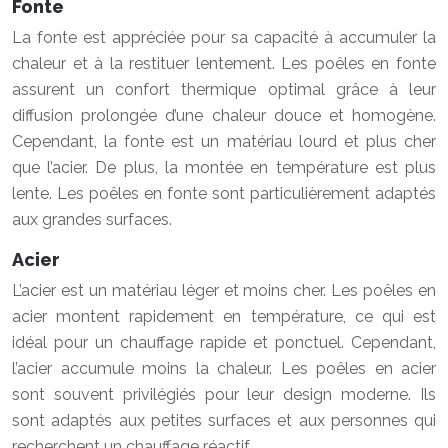
Fonte
La fonte est appréciée pour sa capacité à accumuler la
chaleur et à la restituer lentement. Les poêles en fonte
assurent un confort thermique optimal grâce à leur
diffusion prolongée d’une chaleur douce et homogène.
Cependant, la fonte est un matériau lourd et plus cher
que l’acier. De plus, la montée en température est plus
lente. Les poêles en fonte sont particulièrement adaptés
aux grandes surfaces.
Acier
L’acier est un matériau léger et moins cher. Les poêles en
acier montent rapidement en température, ce qui est
idéal pour un chauffage rapide et ponctuel. Cependant,
l’acier accumule moins la chaleur. Les poêles en acier
sont souvent privilégiés pour leur design moderne. Ils
sont adaptés aux petites surfaces et aux personnes qui
recherchent un chauffage réactif.