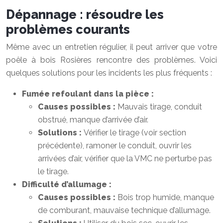
Dépannage : résoudre les
problèmes courants
Même avec un entretien régulier, il peut arriver que votre
poêle à bois Rosières rencontre des problèmes. Voici
quelques solutions pour les incidents les plus fréquents :
Fumée refoulant dans la pièce :
Causes possibles :
Mauvais tirage, conduit
obstrué, manque d’arrivée d’air.
Solutions :
Vérifier le tirage (voir section
précédente), ramoner le conduit, ouvrir les
arrivées d’air, vérifier que la VMC ne perturbe pas
le tirage.
Difficulté d’allumage :
Causes possibles :
Bois trop humide, manque
de comburant, mauvaise technique d’allumage.