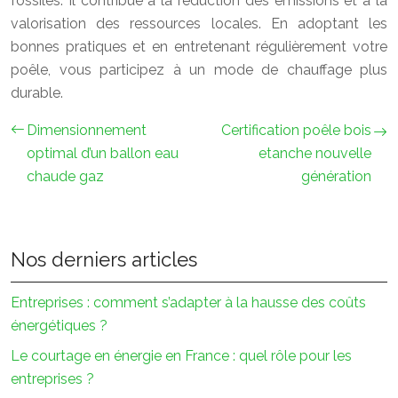
fossiles. Il contribue à la réduction des émissions et à la
valorisation des ressources locales. En adoptant les
bonnes pratiques et en entretenant régulièrement votre
poêle, vous participez à un mode de chauffage plus
durable.
Dimensionnement
Certification poêle bois
optimal d’un ballon eau
etanche nouvelle
chaude gaz
génération
Nos derniers articles
Entreprises : comment s’adapter à la hausse des coûts
énergétiques ?
Le courtage en énergie en France : quel rôle pour les
entreprises ?