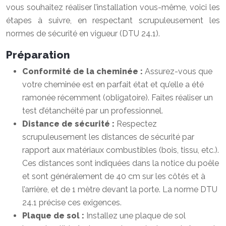
vous souhaitez réaliser l’installation vous-même, voici les
étapes à suivre, en respectant scrupuleusement les
normes de sécurité en vigueur (DTU 24.1).
Préparation
Conformité de la cheminée :
Assurez-vous que
votre cheminée est en parfait état et qu’elle a été
ramonée récemment (obligatoire). Faites réaliser un
test d’étanchéité par un professionnel.
Distance de sécurité :
Respectez
scrupuleusement les distances de sécurité par
rapport aux matériaux combustibles (bois, tissu, etc.).
Ces distances sont indiquées dans la notice du poêle
et sont généralement de 40 cm sur les côtés et à
l’arrière, et de 1 mètre devant la porte. La norme DTU
24.1 précise ces exigences.
Plaque de sol :
Installez une plaque de sol