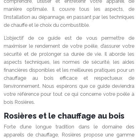
comprendre, utiliser et entretenir votre appareil de
manière optimale. Il couvre tous les aspects, de
l’installation au dépannage, en passant par les techniques
de chauffe et le choix du combustible.
L’objectif de ce guide est de vous permettre de
maximiser le rendement de votre poêle, d’assurer votre
sécurité et de prolonger sa durée de vie. Il aborde les
aspects techniques, les normes de sécurité, les aides
financières disponibles et les meilleures pratiques pour un
chauffage au bois efficace et respectueux de
l’environnement. Nous espérons que ce guide deviendra
votre référence pour tout ce qui concerne votre poêle à
bois Rosières.
Rosières et le chauffage au bois
Forte d’une longue tradition dans le domaine des
appareils de chauffage, Rosières propose une gamme