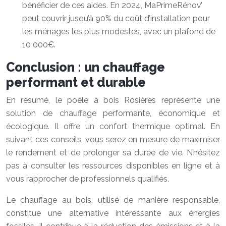
bénéficier de ces aides. En 2024, MaPrimeRénov’
peut couvrir jusqu’à 90% du coût d’installation pour
les ménages les plus modestes, avec un plafond de
10 000€.
Conclusion : un chauffage
performant et durable
En résumé, le poêle à bois Rosières représente une
solution de chauffage performante, économique et
écologique. Il offre un confort thermique optimal. En
suivant ces conseils, vous serez en mesure de maximiser
le rendement et de prolonger sa durée de vie. N’hésitez
pas à consulter les ressources disponibles en ligne et à
vous rapprocher de professionnels qualifiés.
Le chauffage au bois, utilisé de manière responsable,
constitue une alternative intéressante aux énergies