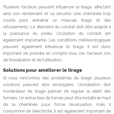
Plusieurs facteurs peuvent influencer le tirage, affectant
ainsi son rendement et sa sécurité. Une cheminée trop
courte peut entraîner un mauvais tirage et des
refoulements. Le diamètre du conduit doit être adapté à
la puissance du poêle. L’isolation du conduit est
également importante. Les conditions météorologiques
peuvent également influencer le tirage. Il est donc
important de prendre en compte tous ces facteurs lors
de l’installation et de l’utilisation.
Solutions pour améliorer le tirage
Si vous rencontrez des problèmes de tirage, plusieurs
solutions peuvent être envisagées. L’installation d’un
modérateur de tirage permet de réguler le débit des
fumées. Un extracteur de fumée peut être installé en haut
de la cheminée pour forcer l’évacuation, mais il
consomme de l’électricité. Il est également important de