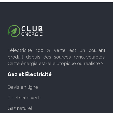
L’électricité 100 % verte est un courant
produit depuis des sources renouvelables.
Cette énergie est-elle utopique ou réaliste ?
Gaz et Électricité
Devis en ligne
Électricité verte
Gaz naturel