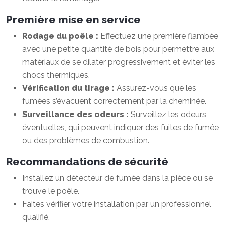
Première mise en service
Rodage du poêle :
Effectuez une première flambée
avec une petite quantité de bois pour permettre aux
matériaux de se dilater progressivement et éviter les
chocs thermiques.
Vérification du tirage :
Assurez-vous que les
fumées s’évacuent correctement par la cheminée.
Surveillance des odeurs :
Surveillez les odeurs
éventuelles, qui peuvent indiquer des fuites de fumée
ou des problèmes de combustion.
Recommandations de sécurité
Installez un détecteur de fumée dans la pièce où se
trouve le poêle.
Faites vérifier votre installation par un professionnel
qualifié.