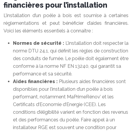
financières pour l’installation
L’installation d’un poêle à bois est soumise à certaines
réglementations et peut bénéficier d’aides financières.
Voici les éléments essentiels à connaître :
Normes de sécurité :
L’installation doit respecter la
norme DTU 24.1, qui définit les règles de construction
des conduits de fumée. Le poêle doit également être
conforme à la norme NF EN 13240, qui garantit sa
performance et sa sécurité.
Aides financières :
Plusieurs aides financières sont
disponibles pour l’installation d’un poêle à bois
performant, notamment MaPrimeRénov’ et les
Certificats d’Economie d’Energie (CEE). Les
conditions d’éligibilité varient en fonction des revenus
et des performances du poêle. Faire appel à un
installateur RGE est souvent une condition pour