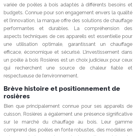
variée de poêles à bois adaptés à différents besoins et
budgets. Connue pour son engagement envers la qualité
et l’innovation, la marque offre des solutions de chauffage
performantes et durables. La compréhension des
aspects techniques de ces appareils est essentielle pour
une utilisation optimale, garantissant un chauffage
efficace, économique et sécurisé. L’investissement dans
un poêle à bois Rosières est un choix judicieux pour ceux
qui recherchent une source de chaleur fiable et
respectueuse de l’environnement.
Brève histoire et positionnement de
rosières
Bien que principalement connue pour ses appareils de
cuisson, Rosières a également une présence significative
sur le marché du chauffage au bois. Leur gamme
comprend des poêles en fonte robustes, des modèles en