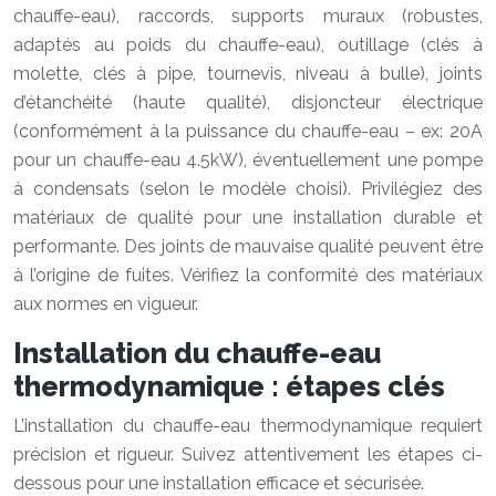
chauffe-eau), raccords, supports muraux (robustes,
adaptés au poids du chauffe-eau), outillage (clés à
molette, clés à pipe, tournevis, niveau à bulle), joints
d’étanchéité (haute qualité), disjoncteur électrique
(conformément à la puissance du chauffe-eau – ex: 20A
pour un chauffe-eau 4.5kW), éventuellement une pompe
à condensats (selon le modèle choisi). Privilégiez des
matériaux de qualité pour une installation durable et
performante. Des joints de mauvaise qualité peuvent être
à l’origine de fuites. Vérifiez la conformité des matériaux
aux normes en vigueur.
Installation du chauffe-eau
thermodynamique : étapes clés
L’installation du chauffe-eau thermodynamique requiert
précision et rigueur. Suivez attentivement les étapes ci-
dessous pour une installation efficace et sécurisée.