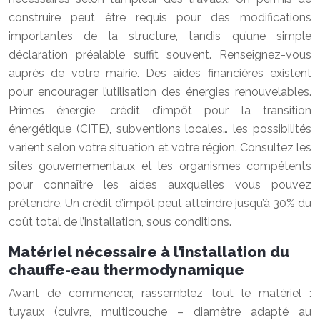
construire peut être requis pour des modifications
importantes de la structure, tandis qu’une simple
déclaration préalable suffit souvent. Renseignez-vous
auprès de votre mairie. Des aides financières existent
pour encourager l’utilisation des énergies renouvelables.
Primes énergie, crédit d’impôt pour la transition
énergétique (CITE), subventions locales… les possibilités
varient selon votre situation et votre région. Consultez les
sites gouvernementaux et les organismes compétents
pour connaître les aides auxquelles vous pouvez
prétendre. Un crédit d’impôt peut atteindre jusqu’à 30% du
coût total de l’installation, sous conditions.
Matériel nécessaire à l’installation du
chauffe-eau thermodynamique
Avant de commencer, rassemblez tout le matériel :
tuyaux (cuivre, multicouche – diamètre adapté au