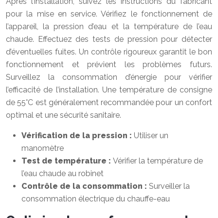
Après l’installation, suivez les instructions du fabricant
pour la mise en service. Vérifiez le fonctionnement de
l’appareil, la pression d’eau et la température de l’eau
chaude. Effectuez des tests de pression pour détecter
d’éventuelles fuites. Un contrôle rigoureux garantit le bon
fonctionnement et prévient les problèmes futurs.
Surveillez la consommation d’énergie pour vérifier
l’efficacité de l’installation. Une température de consigne
de 55°C est généralement recommandée pour un confort
optimal et une sécurité sanitaire.
Vérification de la pression :
Utiliser un
manomètre
Test de température :
Vérifier la température de
l’eau chaude au robinet
Contrôle de la consommation :
Surveiller la
consommation électrique du chauffe-eau