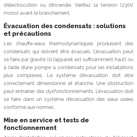
d’électrocution ou d’incendie. Vérifiez la tension (230V
mono) avant le branchement.
Évacuation des condensats : solutions
et précautions
Les chauffe-eaux thermodynamiques produisent des
condensats qui doivent être évacués. L’évacuation peut
se faire par gravité (si l’appareil est suffisamment haut) ou
à l’aide d’une pompe à condensats pour les installations
plus complexes. Le système d’évacuation doit être
correctement dimensionné et étanche. Une obstruction
peut entraîner des dysfonctionnements. L’évacuation doit
se faire dans un système d’évacuation des eaux usées
conforme aux normes.
Mise en service et tests de
fonctionnement