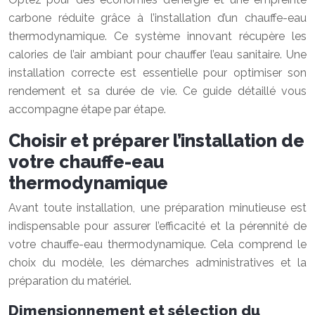
carbone réduite grâce à l’installation d’un chauffe-eau
thermodynamique. Ce système innovant récupère les
calories de l’air ambiant pour chauffer l’eau sanitaire. Une
installation correcte est essentielle pour optimiser son
rendement et sa durée de vie. Ce guide détaillé vous
accompagne étape par étape.
Choisir et préparer l’installation de
votre chauffe-eau
thermodynamique
Avant toute installation, une préparation minutieuse est
indispensable pour assurer l’efficacité et la pérennité de
votre chauffe-eau thermodynamique. Cela comprend le
choix du modèle, les démarches administratives et la
préparation du matériel.
Dimensionnement et sélection du