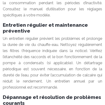
la consommation pendant les périodes d’inactivité.
Consultez le manuel d’utilisation pour les réglages
spécifiques à votre modèle.
Entretien régulier et maintenance
préventive
Un entretien régulier prévient les problèmes et prolonge
la durée de vie du chauffe-eau. Nettoyez régulièrement
les filtres (fréquence indiquée dans la notice). Vérifiez
l’étanchéité des raccords et le bon fonctionnement de la
pompe à condensats (si applicable). Un détartrage
périodique est souvent nécessaire, en fonction de la
dureté de l’eau, pour éviter l’accumulation de calcaire qui
réduit le rendement. Un entretien annuel par un
professionnel est recommandé.
Dépannage et résolution de problèmes
courants