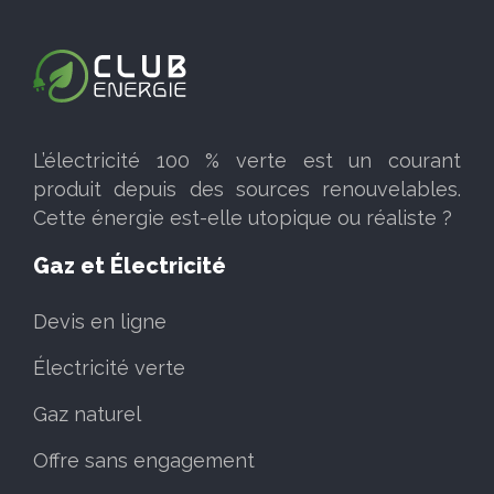
L’électricité 100 % verte est un courant
produit depuis des sources renouvelables.
Cette énergie est-elle utopique ou réaliste ?
Gaz et Électricité
Devis en ligne
Électricité verte
Gaz naturel
Offre sans engagement