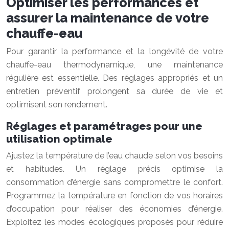
Optimiser les performances et
assurer la maintenance de votre
chauffe-eau
Pour garantir la performance et la longévité de votre
chauffe-eau thermodynamique, une maintenance
régulière est essentielle. Des réglages appropriés et un
entretien préventif prolongent sa durée de vie et
optimisent son rendement.
Réglages et paramétrages pour une
utilisation optimale
Ajustez la température de l’eau chaude selon vos besoins
et habitudes. Un réglage précis optimise la
consommation d’énergie sans compromettre le confort.
Programmez la température en fonction de vos horaires
d’occupation pour réaliser des économies d’énergie.
Exploitez les modes écologiques proposés pour réduire