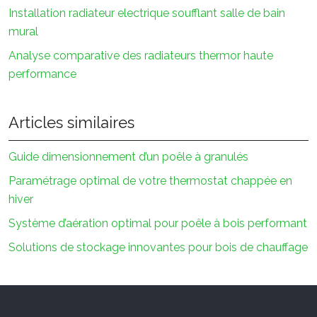
Installation radiateur electrique soufflant salle de bain
mural
Analyse comparative des radiateurs thermor haute
performance
Articles similaires
Guide dimensionnement d’un poêle à granulés
Paramétrage optimal de votre thermostat chappée en
hiver
Système d’aération optimal pour poêle à bois performant
Solutions de stockage innovantes pour bois de chauffage