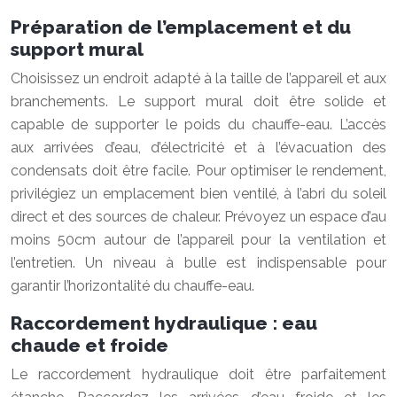
Préparation de l’emplacement et du
support mural
Choisissez un endroit adapté à la taille de l’appareil et aux
branchements. Le support mural doit être solide et
capable de supporter le poids du chauffe-eau. L’accès
aux arrivées d’eau, d’électricité et à l’évacuation des
condensats doit être facile. Pour optimiser le rendement,
privilégiez un emplacement bien ventilé, à l’abri du soleil
direct et des sources de chaleur. Prévoyez un espace d’au
moins 50cm autour de l’appareil pour la ventilation et
l’entretien. Un niveau à bulle est indispensable pour
garantir l’horizontalité du chauffe-eau.
Raccordement hydraulique : eau
chaude et froide
Le raccordement hydraulique doit être parfaitement