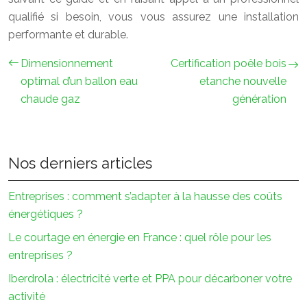
qualifié si besoin, vous vous assurez une installation
performante et durable.
Dimensionnement
Certification poêle bois
optimal d’un ballon eau
etanche nouvelle
chaude gaz
génération
Nos derniers articles
Entreprises : comment s’adapter à la hausse des coûts
énergétiques ?
Le courtage en énergie en France : quel rôle pour les
entreprises ?
Iberdrola : électricité verte et PPA pour décarboner votre
activité