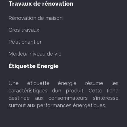
Travaux de rénovation
Rénovation de maison
Gros travaux
Petit chantier
Meilleur niveau de vie
Étiquette Énergie
Une étiquette énergie résume les
caractéristiques d’un produit. Cette fiche
destinée aux consommateurs s’intéresse
surtout aux performances énergétiques.