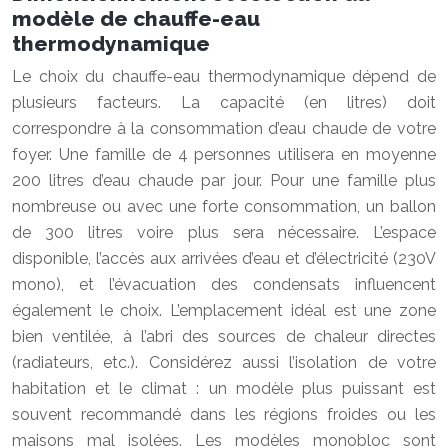
modèle de chauffe-eau
thermodynamique
Le choix du chauffe-eau thermodynamique dépend de
plusieurs facteurs. La capacité (en litres) doit
correspondre à la consommation d’eau chaude de votre
foyer. Une famille de 4 personnes utilisera en moyenne
200 litres d’eau chaude par jour. Pour une famille plus
nombreuse ou avec une forte consommation, un ballon
de 300 litres voire plus sera nécessaire. L’espace
disponible, l’accès aux arrivées d’eau et d’électricité (230V
mono), et l’évacuation des condensats influencent
également le choix. L’emplacement idéal est une zone
bien ventilée, à l’abri des sources de chaleur directes
(radiateurs, etc.). Considérez aussi l’isolation de votre
habitation et le climat : un modèle plus puissant est
souvent recommandé dans les régions froides ou les
maisons mal isolées. Les modèles monobloc sont