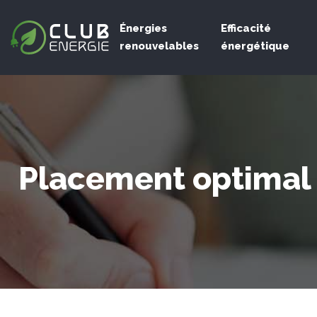
Énergies
Efficacité
renouvelables
énergétique
Placement optimal d