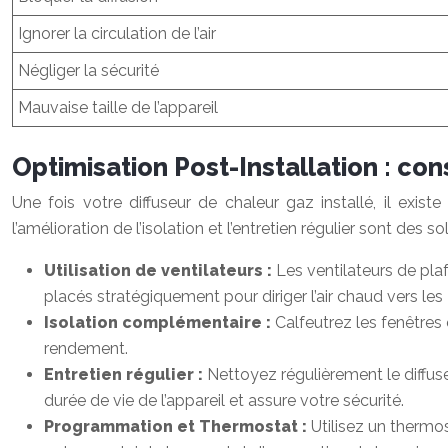
Ignorer la circulation de l’air
Négliger la sécurité
Mauvaise taille de l’appareil
Optimisation Post-Installation : con
Une fois votre diffuseur de chaleur gaz installé, il exist
l’amélioration de l’isolation et l’entretien régulier sont de
Utilisation de ventilateurs :
Les ventilateurs de pla
placés stratégiquement pour diriger l’air chaud vers les
Isolation complémentaire :
Calfeutrez les fenêtres 
rendement.
Entretien régulier :
Nettoyez régulièrement le diffus
durée de vie de l’appareil et assure votre sécurité.
Programmation et Thermostat :
Utilisez un therm