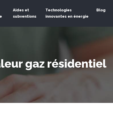
Aides et
Technologies
Blog
e
subventions
innovantes en énergie
leur gaz résidentiel