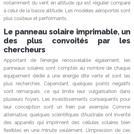
notamment du vent en altitude qui est régulier comparé
à celui de la basse altitude. Les modèles aéroportés sont
plus coûteux et performants.
Le panneau solaire imprimable, un
des plus convoités par les
chercheurs
Apportant de l’
énergie renouvelable
également, les
panneaux solaires sont comptés au nombre de chaque
équipement dédié à une énergie dite verte et sont les
plus recherchés. Cependant, quelques points négatifs
sont remarqués, ce qui limite leur vulgarisation dans
plusieurs foyers. Les investissements conséquents pour
leur conception sont un frein par exemple. Comme
alternative, quelques scientifiques d’Australie ont inventé
des appareils qui impriment des cellules solaires bien
flexibles en une minute seulement. L’impression de ces