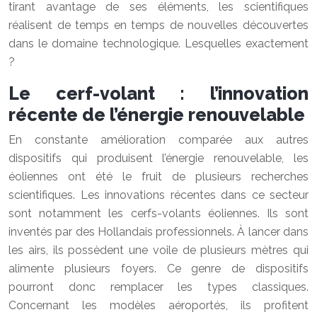
tirant avantage de ses éléments, les scientifiques
réalisent de temps en temps de nouvelles découvertes
dans le domaine technologique. Lesquelles exactement
?
Le cerf-volant : l’innovation
récente de l’énergie renouvelable
En constante amélioration comparée aux autres
dispositifs qui produisent l’énergie renouvelable, les
éoliennes
ont été le fruit de plusieurs recherches
scientifiques. Les innovations récentes dans ce secteur
sont notamment les cerfs-volants éoliennes. Ils sont
inventés par des Hollandais professionnels. À lancer dans
les airs, ils possèdent une voile de plusieurs mètres qui
alimente plusieurs foyers. Ce genre de dispositifs
pourront donc remplacer les types classiques.
Concernant les modèles aéroportés, ils profitent