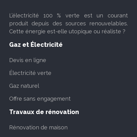
L’électricité 100 % verte est un courant
produit depuis des sources renouvelables.
Cette énergie est-elle utopique ou réaliste ?
Gaz et Électricité
Devis en ligne
Électricité verte
Gaz naturel
Offre sans engagement
Travaux de rénovation
Rénovation de maison