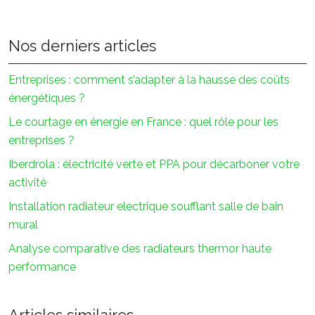
Nos derniers articles
Entreprises : comment s’adapter à la hausse des coûts
énergétiques ?
Le courtage en énergie en France : quel rôle pour les
entreprises ?
Iberdrola : électricité verte et PPA pour décarboner votre
activité
Installation radiateur electrique soufflant salle de bain
mural
Analyse comparative des radiateurs thermor haute
performance