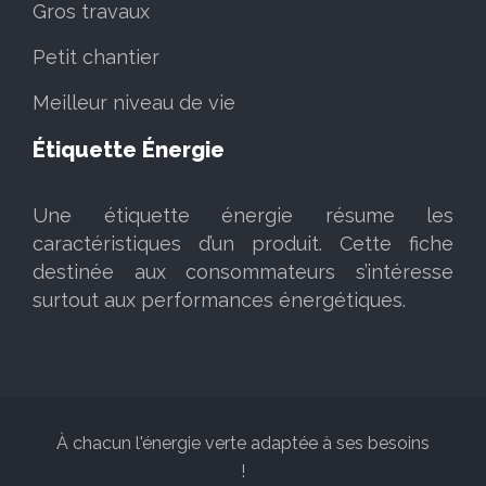
Gros travaux
Petit chantier
Meilleur niveau de vie
Étiquette Énergie
Une étiquette énergie résume les
caractéristiques d’un produit. Cette fiche
destinée aux consommateurs s’intéresse
surtout aux performances énergétiques.
À chacun l'énergie verte adaptée à ses besoins
!