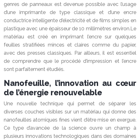
genres de panneaux est devenue possible avec l’usage
d’une imprimante de type classique et d’une encre
conductrice intelligente d’
électricité
et de films simples en
plastique avec une épaisseur de 10 millimètres environ.Le
matériau est créé en imprimant l’encre sur quelques
feuilles stratifiées minces et claires comme du papier,
avec des presses classiques. Par ailleurs, il est essentiel
de comprendre que le procédé d’impression et l’encre
sont parfaitement étudiés.
Nanofeuille, l’innovation au cœur
de l’énergie renouvelable
Une nouvelle technique qui permet de séparer les
diverses couches visibles sur un matériau qui donne des
nanofeuilles atomiques fines vient d’être mise en exergue.
Ce type d’avancée de la science ouvre un champ à
plusieurs innovations technologiques dans des domaines