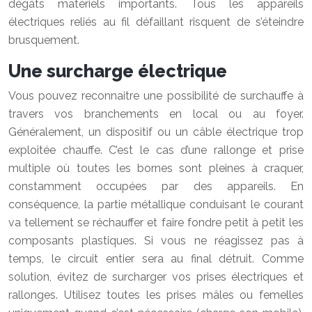
dégâts matériels importants. Tous les appareils
électriques reliés au fil défaillant risquent de s’éteindre
brusquement.
Une surcharge électrique
Vous pouvez reconnaitre une possibilité de surchauffe à
travers vos branchements en local ou au foyer.
Généralement, un dispositif ou un câble électrique trop
exploitée chauffe. C’est le cas d’une rallonge et prise
multiple où toutes les bornes sont pleines à craquer,
constamment occupées par des appareils. En
conséquence, la partie métallique conduisant le courant
va tellement se réchauffer et faire fondre petit à petit les
composants plastiques. Si vous ne réagissez pas à
temps, le circuit entier sera au final détruit. Comme
solution, évitez de surcharger vos prises électriques et
rallonges. Utilisez toutes les prises mâles ou femelles