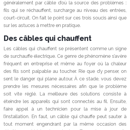
généralement par câble d’où la source des problèmes :
fils qui se réchauffent, surcharge au niveau des entrées,
court-circuit. On fait le point sur ces trois soucis ainsi que
sur les astuces à mettre en pratique.
Des câbles qui chauffent
Les câbles qui chauffent se présentent comme un signe
de surchauffe électrique. Ce genre de phénomène s’avère
fréquent en entreprise et même au foyer où la chaleur
des fils sont palpable au toucher. Rie que d’y penser, on
sent le danger qui plane autour. À ce stade, vous devez
prendre les mesures nécessaires afin que le problème
soit vite réglé. La meilleure des solutions consiste à
éteindre les appareils qui sont connectés au fil. Ensuite,
faire appel à un technicien pour la mise à jour de
l’installation. En faut, un câble qui chauffe peut sauter à
tout moment engendrant par la même occasion des