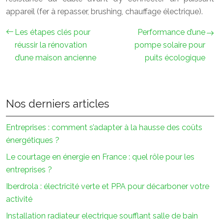
appareil (fer à repasser, brushing, chauffage électrique).
Les étapes clés pour
Performance d’une
réussir la rénovation
pompe solaire pour
d’une maison ancienne
puits écologique
Nos derniers articles
Entreprises : comment s’adapter à la hausse des coûts
énergétiques ?
Le courtage en énergie en France : quel rôle pour les
entreprises ?
Iberdrola : électricité verte et PPA pour décarboner votre
activité
Installation radiateur electrique soufflant salle de bain