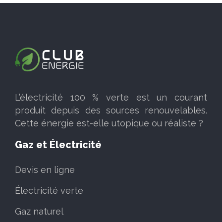
L’électricité 100 % verte est un courant
produit depuis des sources renouvelables.
Cette énergie est-elle utopique ou réaliste ?
Gaz et Électricité
Devis en ligne
Électricité verte
Gaz naturel