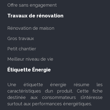
Offre sans engagement
Travaux de rénovation
Rénovation de maison
Gros travaux
Petit chantier
Meilleur niveau de vie
Étiquette Énergie
Une étiquette énergie résume les
caractéristiques d’un produit. Cette fiche
destinée aux consommateurs s’intéresse
surtout aux performances énergétiques.