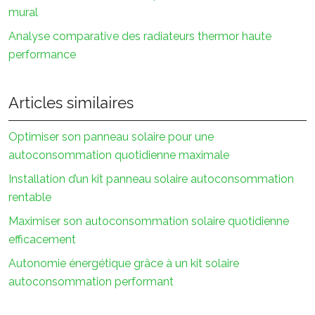
mural
Analyse comparative des radiateurs thermor haute
performance
Articles similaires
Optimiser son panneau solaire pour une
autoconsommation quotidienne maximale
Installation d’un kit panneau solaire autoconsommation
rentable
Maximiser son autoconsommation solaire quotidienne
efficacement
Autonomie énergétique grâce à un kit solaire
autoconsommation performant