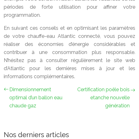
périodes de forte utilisation pour affiner votre
programmation.
En suivant ces conseils et en optimisant les paramètres
de votre chauffe-eau Atlantic connecté, vous pouvez
réaliser des économies d’énergie considérables et
contribuer à une consommation plus responsable.
N’hésitez pas à consulter régulièrement le site web
d’Atlantic pour les dernières mises à jour et les
informations complémentaires.
Dimensionnement
Certification poêle bois
optimal d’un ballon eau
etanche nouvelle
chaude gaz
génération
Nos derniers articles