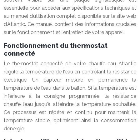
essentielle pour accéder aux spécifications techniques et
au manuel d’utilisation complet disponible sur le site web
d’Atlantic. Ce manuel contient des informations cruciales
sur le fonctionnement et l’entretien de votre appareil.
Fonctionnement du thermostat
connecté
Le thermostat connecté de votre chauffe-eau Atlantic
régule la température de l’eau en contrôlant la résistance
électrique. Un capteur mesure en permanence la
température de l’eau dans le ballon. Si la température est
inférieure à la consigne programmée, la résistance
chauffe l’eau jusqu’à atteindre la température souhaitée.
Ce processus est répété en continu pour maintenir la
température stable, optimisant ainsi la consommation
d’énergie.