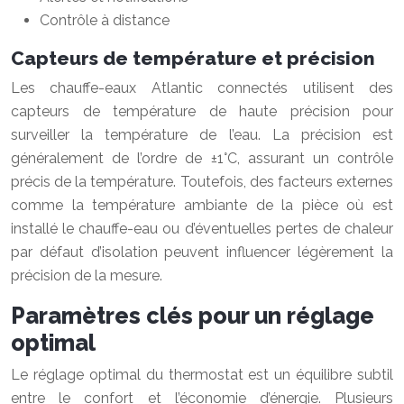
Contrôle à distance
Capteurs de température et précision
Les chauffe-eaux Atlantic connectés utilisent des
capteurs de température de haute précision pour
surveiller la température de l’eau. La précision est
généralement de l’ordre de ±1°C, assurant un contrôle
précis de la température. Toutefois, des facteurs externes
comme la température ambiante de la pièce où est
installé le chauffe-eau ou d’éventuelles pertes de chaleur
par défaut d’isolation peuvent influencer légèrement la
précision de la mesure.
Paramètres clés pour un réglage
optimal
Le réglage optimal du thermostat est un équilibre subtil
entre le confort et l’économie d’énergie. Plusieurs