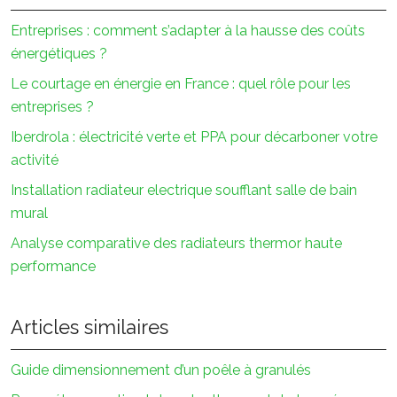
Entreprises : comment s’adapter à la hausse des coûts
énergétiques ?
Le courtage en énergie en France : quel rôle pour les
entreprises ?
Iberdrola : électricité verte et PPA pour décarboner votre
activité
Installation radiateur electrique soufflant salle de bain
mural
Analyse comparative des radiateurs thermor haute
performance
Articles similaires
Guide dimensionnement d’un poêle à granulés