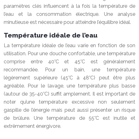
paramètres clés influencent à la fois la température de
l’eau et la consommation électrique. Une analyse
minutieuse est nécessaire pour atteindre l’équilibre idéal.
Température idéale de l’eau
La température idéale de l’eau varie en fonction de son
utilisation. Pour une douche confortable, une température
comprise entre 40°C et 45°C est généralement
recommandée. Pour un bain, une température
légèrement supérieure (45°C à 48°C) peut être plus
agréable. Pour le lavage, une température plus basse
(autour de 35-40°C) suffit amplement. Il est important de
noter qu’une température excessive non seulement
gaspille de l’énergie mais peut aussi présenter un risque
de brûlure. Une température de 55°C est inutile et
extrêmement énergivore.