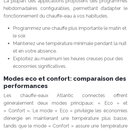
La plupart des applications proposent des programmes
hebdomadaires configurables, permettant d’adapter le
fonctionnement du chauffe-eau à vos habitudes.
Programmez une chauffe plus importante le matin et
le soir.
Maintenez une température minimale pendant la nuit
et en votre absence.
Exploitez au maximum les heures creuses pour des
économies significatives.
Modes eco et confort: comparaison des
performances
Les chauffe-eaux Atlantic connectés offrent
généralement deux modes principaux: « Eco » et
« Confort ». Le mode « Eco » privilégie les économies
d’énergie en maintenant une température plus basse,
tandis que le mode « Confort » assure une température