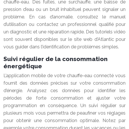
chauffe-eau. Des fuites, une surchauffe, une baisse de
pression d’eau ou un bruit inhabituel peuvent signaler un
problème. En cas d’anomalie, consultez le manuel
d’utilisation ou contactez un professionnel qualifié pour
un diagnostic et une réparation rapide. Des tutoriels vidéo
sont souvent disponibles sur le site web d’Atlantic pour
vous guider dans l’identification de problèmes simples.
Suivi régulier de la consommation
énergétique
L’application mobile de votre chauffe-eau connecté vous
fournit des données précises sur votre consommation
d’énergie. Analysez ces données pour identifier les
périodes de forte consommation et ajuster votre
programmation en conséquence. Un suivi régulier sur
plusieurs mois vous permettra de peaufiner vos réglages
pour obtenir une consommation optimale. Notez par
exemple votre consommation durant les vacances ou les