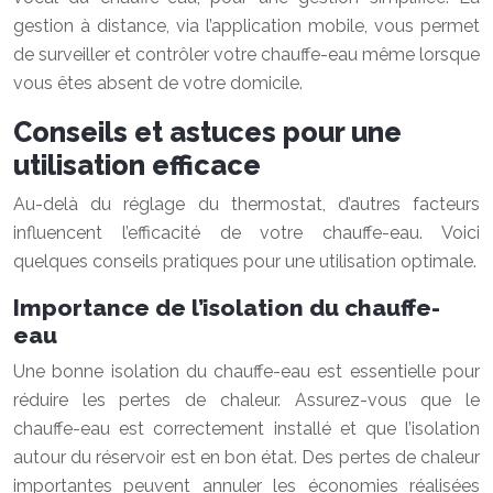
gestion à distance, via l’application mobile, vous permet
de surveiller et contrôler votre chauffe-eau même lorsque
vous êtes absent de votre domicile.
Conseils et astuces pour une
utilisation efficace
Au-delà du réglage du thermostat, d’autres facteurs
influencent l’efficacité de votre chauffe-eau. Voici
quelques conseils pratiques pour une utilisation optimale.
Importance de l’isolation du chauffe-
eau
Une bonne isolation du chauffe-eau est essentielle pour
réduire les pertes de chaleur. Assurez-vous que le
chauffe-eau est correctement installé et que l’isolation
autour du réservoir est en bon état. Des pertes de chaleur
importantes peuvent annuler les économies réalisées