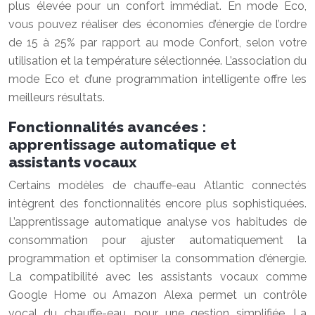
plus élevée pour un confort immédiat. En mode Eco,
vous pouvez réaliser des économies d’énergie de l’ordre
de 15 à 25% par rapport au mode Confort, selon votre
utilisation et la température sélectionnée. L’association du
mode Eco et d’une programmation intelligente offre les
meilleurs résultats.
Fonctionnalités avancées :
apprentissage automatique et
assistants vocaux
Certains modèles de chauffe-eau Atlantic connectés
intègrent des fonctionnalités encore plus sophistiquées.
L’apprentissage automatique analyse vos habitudes de
consommation pour ajuster automatiquement la
programmation et optimiser la consommation d’énergie.
La compatibilité avec les assistants vocaux comme
Google Home ou Amazon Alexa permet un contrôle
vocal du chauffe-eau, pour une gestion simplifiée. La