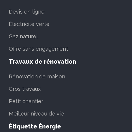
Devis en ligne
Électricité verte
Gaz naturel
Offre sans engagement
Travaux de rénovation
Rénovation de maison
Gros travaux
Petit chantier
Meilleur niveau de vie
Étiquette Énergie