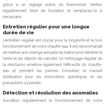
grâce à un réglage précis du thermostat. Vérifiez
régulièrement l’état de l’isolation et remplacez-la si
nécessaire.
Entretien régulier pour une longue
durée de vie
L’entretien régulier est crucial pour la longévité et le bon
fonctionnement de votre chauffe-eau. Il est recommandé
de réaliser une vidange annuelle du ballon pour éliminer le
tartre et les dépôts de calcaire. Un nettoyage régulier de
la résistance améliore également l’efficacité du chauffe-
eau et prévient les pannes. Consultez le manuel
d’utilisation pour les instructions spécifiques et les
précautions à prendre.
Détection et résolution des anomalies
Surveillez régulièrement le fonctionnement de votre