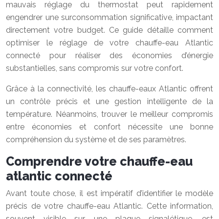
mauvais réglage du thermostat peut rapidement
engendrer une surconsommation significative, impactant
directement votre budget. Ce guide détaille comment
optimiser le réglage de votre chauffe-eau Atlantic
connecté pour réaliser des économies d’énergie
substantielles, sans compromis sur votre confort.
Grâce à la connectivité, les chauffe-eaux Atlantic offrent
un contrôle précis et une gestion intelligente de la
température. Néanmoins, trouver le meilleur compromis
entre économies et confort nécessite une bonne
compréhension du système et de ses paramètres.
Comprendre votre chauffe-eau
atlantic connecté
Avant toute chose, il est impératif d’identifier le modèle
précis de votre chauffe-eau Atlantic. Cette information,
souvent visible sur une plaque signalétique, est