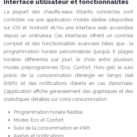
Interface utilisateur et fonctionnalités
La plupart des chauffe-eaux Atlantic connectés sont
contrôlés via une application mobile dédiée (disponible
sur iOS et Android) et/ou une interface web accessible
depuis un ordinateur. Ces interfaces offrent un contrôle
complet et des fonctionnalités avancées telles que : la
programmation horaire personnalisée (jusqu’à 6 plages
horaires différentes par jour), le choix entre plusieurs
modes préprogrammés (Eco, Confort, Hors-gel), le suivi
précis de la consommation d’énergie en temps réel
(kWh), et des notifications d’alerte en cas d’anomalie.
L’application affiche généralement des graphiques et des
statistiques détaillés sur votre consommation.
Programmation horaire flexible
Modes Eco et Confort
Suivi de la consommation en kWh
Alertes et notifications