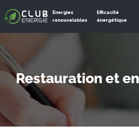
Énergies
Efficacité
renouvelables
énergétique
Restauration et en