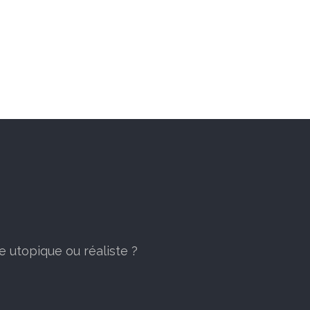
e utopique ou réaliste ?