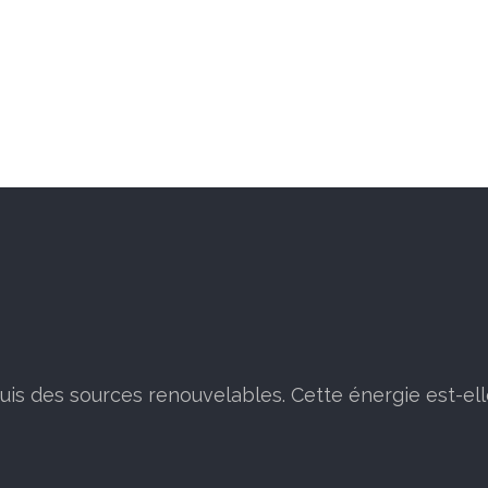
puis des sources renouvelables. Cette énergie est-ell