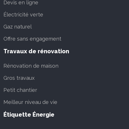
Devis en ligne
Électricité verte
Gaz naturel
Offre sans engagement
Travaux de rénovation
Rénovation de maison
Gros travaux
Petit chantier
Meilleur niveau de vie
Étiquette Énergie