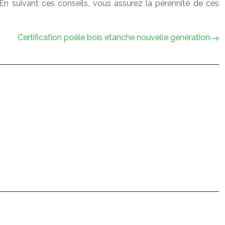
. En suivant ces conseils, vous assurez la pérennité de ces
Certification poêle bois etanche nouvelle génération