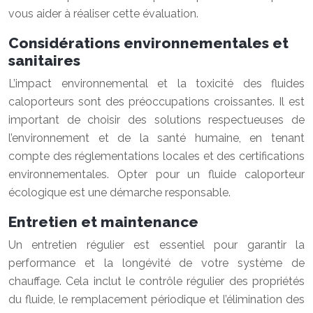
vous aider à réaliser cette évaluation.
Considérations environnementales et
sanitaires
L’impact environnemental et la toxicité des fluides
caloporteurs sont des préoccupations croissantes. Il est
important de choisir des solutions respectueuses de
l’environnement et de la santé humaine, en tenant
compte des réglementations locales et des certifications
environnementales. Opter pour un fluide caloporteur
écologique est une démarche responsable.
Entretien et maintenance
Un entretien régulier est essentiel pour garantir la
performance et la longévité de votre système de
chauffage. Cela inclut le contrôle régulier des propriétés
du fluide, le remplacement périodique et l’élimination des