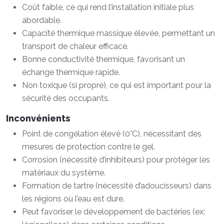
Coût faible, ce qui rend l’installation initiale plus
abordable.
Capacité thermique massique élevée, permettant un
transport de chaleur efficace.
Bonne conductivité thermique, favorisant un
échange thermique rapide.
Non toxique (si propre), ce qui est important pour la
sécurité des occupants.
Inconvénients
Point de congélation élevé (0°C), nécessitant des
mesures de protection contre le gel.
Corrosion (nécessité d’inhibiteurs) pour protéger les
matériaux du système.
Formation de tartre (nécessité d’adoucisseurs) dans
les régions où l’eau est dure.
Peut favoriser le développement de bactéries (ex: