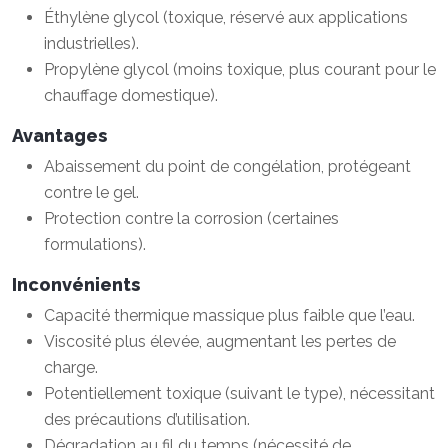
Éthylène glycol (toxique, réservé aux applications
industrielles).
Propylène glycol (moins toxique, plus courant pour le
chauffage domestique).
Avantages
Abaissement du point de congélation, protégeant
contre le gel.
Protection contre la corrosion (certaines
formulations).
Inconvénients
Capacité thermique massique plus faible que l’eau.
Viscosité plus élevée, augmentant les pertes de
charge.
Potentiellement toxique (suivant le type), nécessitant
des précautions d’utilisation.
Dégradation au fil du temps (nécessité de