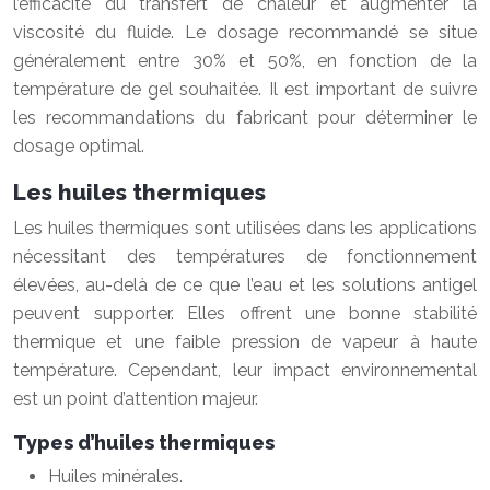
l’efficacité du transfert de chaleur et augmenter la
viscosité du fluide. Le dosage recommandé se situe
généralement entre 30% et 50%, en fonction de la
température de gel souhaitée. Il est important de suivre
les recommandations du fabricant pour déterminer le
dosage optimal.
Les huiles thermiques
Les huiles thermiques sont utilisées dans les applications
nécessitant des températures de fonctionnement
élevées, au-delà de ce que l’eau et les solutions antigel
peuvent supporter. Elles offrent une bonne stabilité
thermique et une faible pression de vapeur à haute
température. Cependant, leur impact environnemental
est un point d’attention majeur.
Types d’huiles thermiques
Huiles minérales.