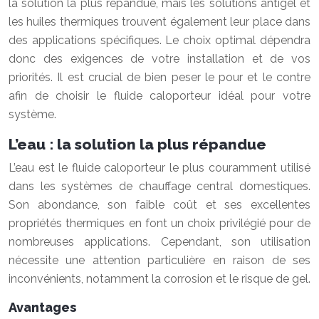
la solution la plus répandue, mais les solutions antigel et
les huiles thermiques trouvent également leur place dans
des applications spécifiques. Le choix optimal dépendra
donc des exigences de votre installation et de vos
priorités. Il est crucial de bien peser le pour et le contre
afin de choisir le fluide caloporteur idéal pour votre
système.
L’eau : la solution la plus répandue
L’eau est le fluide caloporteur le plus couramment utilisé
dans les systèmes de chauffage central domestiques.
Son abondance, son faible coût et ses excellentes
propriétés thermiques en font un choix privilégié pour de
nombreuses applications. Cependant, son utilisation
nécessite une attention particulière en raison de ses
inconvénients, notamment la corrosion et le risque de gel.
Avantages