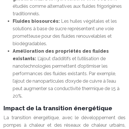
étudiés comme alternatives aux fluides frigorigènes
traditionnels.
Fluides biosourcés:
Les huiles végétales et les
solutions à base de sucre représentent une voie
prometteuse pour des fluides renouvelables et
biodégradables.
Amélioration des propriétés des fluides
existants:
L’ajout d’additifs et l’utilisation de
nanotechnologies permettent d’optimiser les
performances des fluides existants. Par exemple,
l’ajout de nanoparticules d’oxyde de cuivre à l’eau
peut augmenter sa conductivité thermique de 15 à
20%.
Impact de la transition énergétique
La transition énergétique, avec le développement des
pompes à chaleur et des réseaux de chaleur urbains,