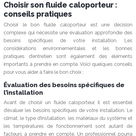
Choisir son fluide caloporteur :
conseils pratiques
Choisir le bon fluide caloporteur est une décision
complexe qui nécessite une évaluation approfondie des
besoins spécifiques de votre installation. Les
considérations environnementales et les bonnes
pratiques d’entretien sont également des éléments
importants à prendre en compte. Voici quelques conseils
pour vous aider à faire le bon choix :
Évaluation des besoins spécifiques de
l’installation
Avant de choisir un fluide caloporteur, il est essentiel
d’évaluer les besoins spécifiques de votre installation. Le
climat, le type d’installation, les matériaux du système et
les températures de fonctionnement sont autant de
facteurs à prendre en compte. Un professionnel pourra