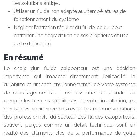
les solutions antigel.
Utiliser un fluide non adapté aux températures de
fonctionnement du système.
Négliger l’entretien régulier du fluide, ce qui peut
entraîner une dégradation de ses propriétés et une
perte d’efficacité.
En résumé
Le choix d’un fluide caloporteur est une décision
importante qui impacte directement l’efficacité, la
durabilité et l’impact environnemental de votre système
de chauffage central. Il est essentiel de prendre en
compte les besoins spécifiques de votre installation, les
contraintes environnementales et les recommandations
des professionnels du secteur. Les fluides caloporteurs,
souvent perçus comme un détail technique, sont en
réalité des éléments clés de la performance de votre