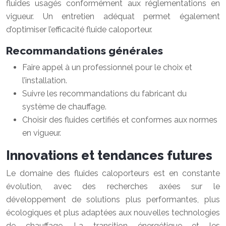
fluides usagés conformément aux réglementations en
vigueur. Un entretien adéquat permet également
d’optimiser l’efficacité fluide caloporteur.
Recommandations générales
Faire appel à un professionnel pour le choix et
l’installation.
Suivre les recommandations du fabricant du
système de chauffage.
Choisir des fluides certifiés et conformes aux normes
en vigueur.
Innovations et tendances futures
Le domaine des fluides caloporteurs est en constante
évolution, avec des recherches axées sur le
développement de solutions plus performantes, plus
écologiques et plus adaptées aux nouvelles technologies
de chauffage. La transition énergétique et les