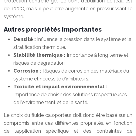
protection contre le gel. Le point d’ébullition de l’eau est
de 100°C, mais il peut être augmenté en pressurissant le
système.
Autres propriétés importantes
Densité :
Influence la pression dans le système et la
stratification thermique.
Stabilité thermique :
Importance à long terme et
risques de dégradation.
Corrosion :
Risques de corrosion des matériaux du
système et nécessité d’inhibiteurs.
Toxicité et impact environnemental :
Importance de choisir des solutions respectueuses
de l’environnement et de la santé.
Le choix du fluide caloporteur doit donc être basé sur un
compromis entre ces différentes propriétés, en fonction
de l’application spécifique et des contraintes de