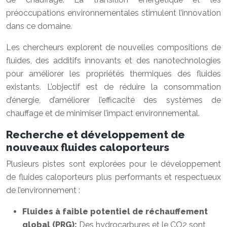
préoccupations environnementales stimulent l’innovation
dans ce domaine.
Les chercheurs explorent de nouvelles compositions de
fluides, des additifs innovants et des nanotechnologies
pour améliorer les propriétés thermiques des fluides
existants. L’objectif est de réduire la consommation
d’énergie, d’améliorer l’efficacité des systèmes de
chauffage et de minimiser l’impact environnemental.
Recherche et développement de
nouveaux fluides caloporteurs
Plusieurs pistes sont explorées pour le développement
de fluides caloporteurs plus performants et respectueux
de l’environnement :
Fluides à faible potentiel de réchauffement
global (PRG):
Des hydrocarbures et le CO2 sont