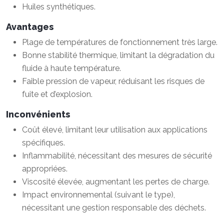
Huiles synthétiques.
Avantages
Plage de températures de fonctionnement très large.
Bonne stabilité thermique, limitant la dégradation du
fluide à haute température.
Faible pression de vapeur, réduisant les risques de
fuite et d’explosion.
Inconvénients
Coût élevé, limitant leur utilisation aux applications
spécifiques.
Inflammabilité, nécessitant des mesures de sécurité
appropriées.
Viscosité élevée, augmentant les pertes de charge.
Impact environnemental (suivant le type),
nécessitant une gestion responsable des déchets.