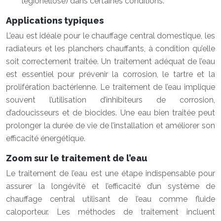
légionellose) dans certaines conditions.
Applications typiques
L’eau est idéale pour le chauffage central domestique, les
radiateurs et les planchers chauffants, à condition qu’elle
soit correctement traitée. Un traitement adéquat de l’eau
est essentiel pour prévenir la corrosion, le tartre et la
prolifération bactérienne. Le traitement de l’eau implique
souvent l’utilisation d’inhibiteurs de corrosion,
d’adoucisseurs et de biocides. Une eau bien traitée peut
prolonger la durée de vie de l’installation et améliorer son
efficacité énergétique.
Zoom sur le traitement de l’eau
Le traitement de l’eau est une étape indispensable pour
assurer la longévité et l’efficacité d’un système de
chauffage central utilisant de l’eau comme fluide
caloporteur. Les méthodes de traitement incluent