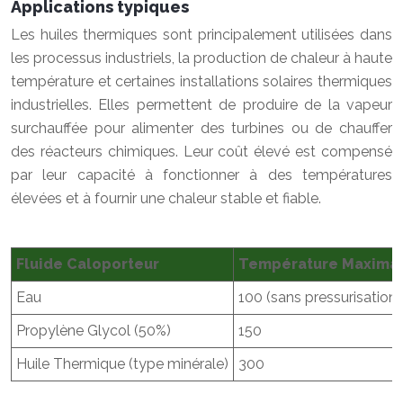
Applications typiques
Les huiles thermiques sont principalement utilisées dans
les processus industriels, la production de chaleur à haute
température et certaines installations solaires thermiques
industrielles. Elles permettent de produire de la vapeur
surchauffée pour alimenter des turbines ou de chauffer
des réacteurs chimiques. Leur coût élevé est compensé
par leur capacité à fonctionner à des températures
élevées et à fournir une chaleur stable et fiable.
Fluide Caloporteur
Température Maximale 
Eau
100 (sans pressurisation)
Propylène Glycol (50%)
150
Huile Thermique (type minérale)
300