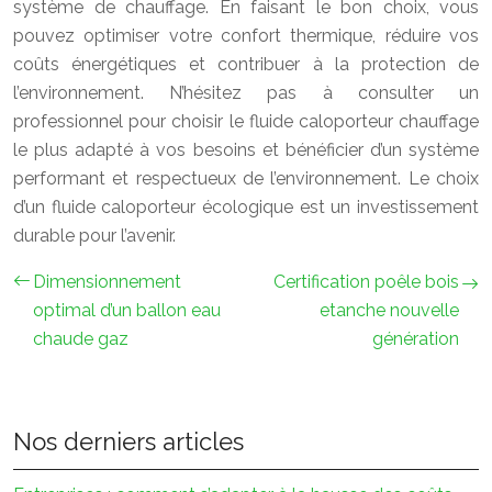
système de chauffage. En faisant le bon choix, vous
pouvez optimiser votre confort thermique, réduire vos
coûts énergétiques et contribuer à la protection de
l’environnement. N’hésitez pas à consulter un
professionnel pour choisir le fluide caloporteur chauffage
le plus adapté à vos besoins et bénéficier d’un système
performant et respectueux de l’environnement. Le choix
d’un fluide caloporteur écologique est un investissement
durable pour l’avenir.
Dimensionnement
Certification poêle bois
optimal d’un ballon eau
etanche nouvelle
chaude gaz
génération
Nos derniers articles