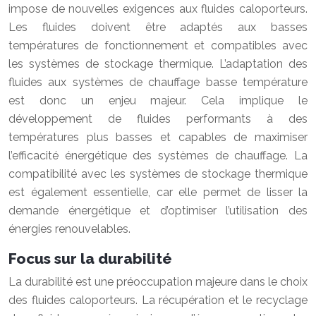
impose de nouvelles exigences aux fluides caloporteurs.
Les fluides doivent être adaptés aux basses
températures de fonctionnement et compatibles avec
les systèmes de stockage thermique. L’adaptation des
fluides aux systèmes de chauffage basse température
est donc un enjeu majeur. Cela implique le
développement de fluides performants à des
températures plus basses et capables de maximiser
l’efficacité énergétique des systèmes de chauffage. La
compatibilité avec les systèmes de stockage thermique
est également essentielle, car elle permet de lisser la
demande énergétique et d’optimiser l’utilisation des
énergies renouvelables.
Focus sur la durabilité
La durabilité est une préoccupation majeure dans le choix
des fluides caloporteurs. La récupération et le recyclage