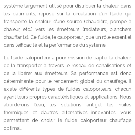
système largement utilisé pour distribuer la chaleur dans
les bâtiments, repose sur la circulation d’un fluide qui
transporte la chaleur d’une source (chaudière, pompe à
chaleur, etc.) vers les émetteurs (radiateurs, planchers
chauffants). Ce fluide, le caloporteur, joue un rôle essentiel
dans l’efficacité et la performance du système.
Le fluide caloporteur a pour mission de capter la chaleur,
de la transporter à travers le réseau de canalisations et
de la libérer aux émetteurs. Sa performance est donc
déterminante pour le rendement global du chauffage. Il
existe différents types de fluides caloporteurs, chacun
ayant leurs propres caractéristiques et applications. Nous
aborderons l’eau, les solutions antigel, les huiles
thermiques et d’autres alternatives innovantes, vous
permettant de choisir le fluide caloporteur chauffage
optimal.