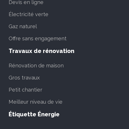
Devis en ligne
Électricité verte
Gaz naturel
Offre sans engagement
Travaux de rénovation
Rénovation de maison
Gros travaux
Petit chantier
Meilleur niveau de vie
Étiquette Énergie