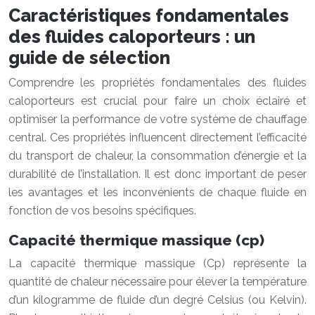
Caractéristiques fondamentales
des fluides caloporteurs : un
guide de sélection
Comprendre les propriétés fondamentales des fluides
caloporteurs est crucial pour faire un choix éclairé et
optimiser la performance de votre système de chauffage
central. Ces propriétés influencent directement l’efficacité
du transport de chaleur, la consommation d’énergie et la
durabilité de l’installation. Il est donc important de peser
les avantages et les inconvénients de chaque fluide en
fonction de vos besoins spécifiques.
Capacité thermique massique (cp)
La capacité thermique massique (Cp) représente la
quantité de chaleur nécessaire pour élever la température
d’un kilogramme de fluide d’un degré Celsius (ou Kelvin).