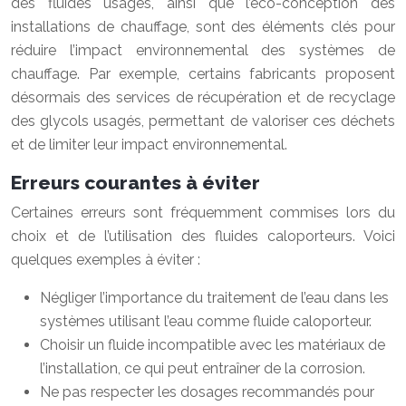
des fluides usagés, ainsi que l’éco-conception des
installations de chauffage, sont des éléments clés pour
réduire l’impact environnemental des systèmes de
chauffage. Par exemple, certains fabricants proposent
désormais des services de récupération et de recyclage
des glycols usagés, permettant de valoriser ces déchets
et de limiter leur impact environnemental.
Erreurs courantes à éviter
Certaines erreurs sont fréquemment commises lors du
choix et de l’utilisation des fluides caloporteurs. Voici
quelques exemples à éviter :
Négliger l’importance du traitement de l’eau dans les
systèmes utilisant l’eau comme fluide caloporteur.
Choisir un fluide incompatible avec les matériaux de
l’installation, ce qui peut entraîner de la corrosion.
Ne pas respecter les dosages recommandés pour