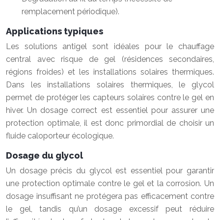
remplacement périodique).
Applications typiques
Les solutions antigel sont idéales pour le chauffage
central avec risque de gel (résidences secondaires,
régions froides) et les installations solaires thermiques.
Dans les installations solaires thermiques, le glycol
permet de protéger les capteurs solaires contre le gel en
hiver. Un dosage correct est essentiel pour assurer une
protection optimale, il est donc primordial de choisir un
fluide caloporteur écologique.
Dosage du glycol
Un dosage précis du glycol est essentiel pour garantir
une protection optimale contre le gel et la corrosion. Un
dosage insuffisant ne protégera pas efficacement contre
le gel, tandis qu’un dosage excessif peut réduire