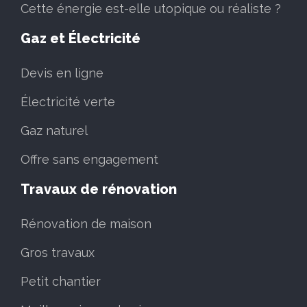
Cette énergie est-elle utopique ou réaliste ?
Gaz et Électricité
Devis en ligne
Électricité verte
Gaz naturel
Offre sans engagement
Travaux de rénovation
Rénovation de maison
Gros travaux
Petit chantier