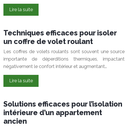
Lire la suite
Techniques efficaces pour isoler
un coffre de volet roulant
Les coffres de volets roulants sont souvent une source
importante de déperditions thermiques, impactant
négativement le confort intérieur et augmentant…
Lire la suite
Solutions efficaces pour l’isolation
intérieure d’un appartement
ancien