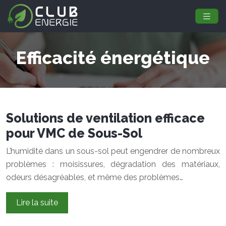
Efficacité énergétique
Solutions de ventilation efficace
pour VMC de Sous-Sol
L’humidité dans un sous-sol peut engendrer de nombreux
problèmes : moisissures, dégradation des matériaux,
odeurs désagréables, et même des problèmes…
Lire la suite