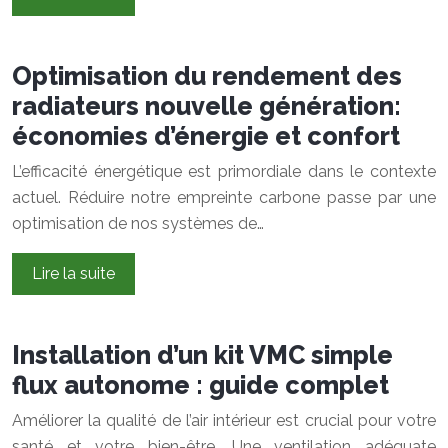
Optimisation du rendement des
radiateurs nouvelle génération:
économies d’énergie et confort
L’efficacité énergétique est primordiale dans le contexte
actuel. Réduire notre empreinte carbone passe par une
optimisation de nos systèmes de…
Lire la suite
Installation d’un kit VMC simple
flux autonome : guide complet
Améliorer la qualité de l’air intérieur est crucial pour votre
santé et votre bien-être. Une ventilation adéquate