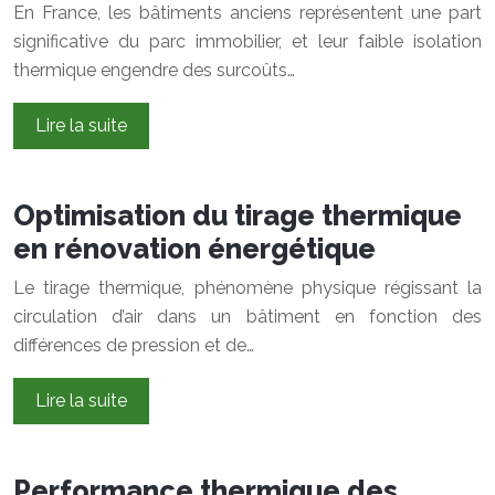
En France, les bâtiments anciens représentent une part
significative du parc immobilier, et leur faible isolation
thermique engendre des surcoûts…
Lire la suite
Optimisation du tirage thermique
en rénovation énergétique
Le tirage thermique, phénomène physique régissant la
circulation d’air dans un bâtiment en fonction des
différences de pression et de…
Lire la suite
Performance thermique des