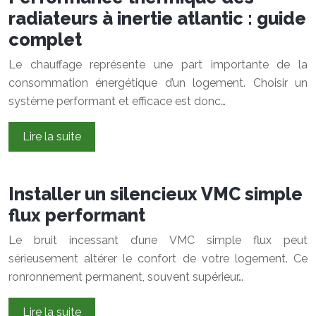
radiateurs à inertie atlantic : guide
complet
Le chauffage représente une part importante de la
consommation énergétique d’un logement. Choisir un
système performant et efficace est donc…
Lire la suite
Installer un silencieux VMC simple
flux performant
Le bruit incessant d’une VMC simple flux peut
sérieusement altérer le confort de votre logement. Ce
ronronnement permanent, souvent supérieur…
Lire la suite