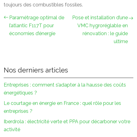
toujours des combustibles fossiles.
Paramétrage optimal de
Pose et installation d’une
l’atlantic F117T pour
VMC hygroréglable en
économies d’énergie
rénovation : le guide
ultime
Nos derniers articles
Entreprises : comment s’adapter à la hausse des coûts
énergétiques ?
Le courtage en énergie en France : quel rôle pour les
entreprises ?
Iberdrola : électricité verte et PPA pour décarboner votre
activité