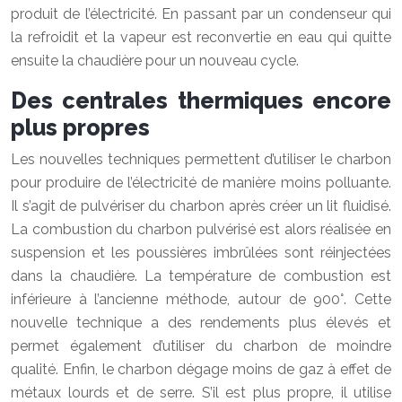
produit de l’électricité. En passant par un condenseur qui
la refroidit et la vapeur est reconvertie en eau qui quitte
ensuite la chaudière pour un nouveau cycle.
Des centrales thermiques encore
plus propres
Les nouvelles techniques permettent d’utiliser le charbon
pour produire de l’électricité de manière moins polluante.
Il s’agit de pulvériser du charbon après créer un lit fluidisé.
La combustion du charbon pulvérisé est alors réalisée en
suspension et les poussières imbrûlées sont réinjectées
dans la chaudière. La température de combustion est
inférieure à l’ancienne méthode, autour de 900°. Cette
nouvelle technique a des rendements plus élevés et
permet également d’utiliser du charbon de moindre
qualité. Enfin, le charbon dégage moins de gaz à effet de
métaux lourds et de serre. S’il est plus propre, il utilise