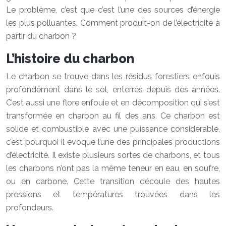
Le problème, c’est que c’est l’une des sources d’énergie
les plus polluantes. Comment produit-on de l’électricité à
partir du charbon ?
L’histoire du charbon
Le charbon se trouve dans les résidus forestiers enfouis
profondément dans le sol, enterrés depuis des années.
C’est aussi une flore enfouie et en décomposition qui s’est
transformée en charbon au fil des ans. Ce charbon est
solide et combustible avec une puissance considérable,
c’est pourquoi il évoque l’une des principales productions
d’électricité. Il existe plusieurs sortes de charbons, et tous
les charbons n’ont pas la même teneur en eau, en soufre,
ou en carbone. Cette transition découle des hautes
pressions et températures trouvées dans les
profondeurs.