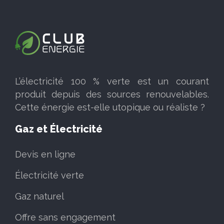
L’électricité 100 % verte est un courant
produit depuis des sources renouvelables.
Cette énergie est-elle utopique ou réaliste ?
Gaz et Électricité
Devis en ligne
Électricité verte
Gaz naturel
Offre sans engagement