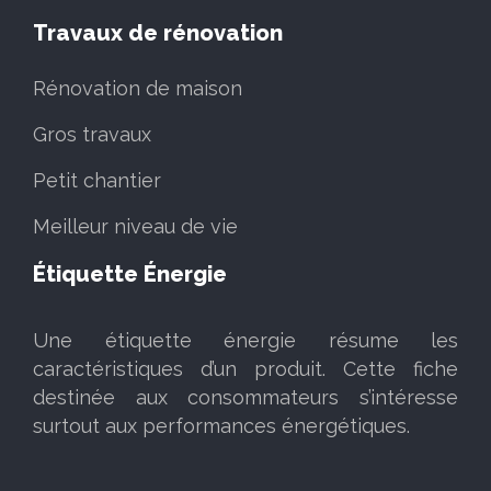
Travaux de rénovation
Rénovation de maison
Gros travaux
Petit chantier
Meilleur niveau de vie
Étiquette Énergie
Une étiquette énergie résume les
caractéristiques d’un produit. Cette fiche
destinée aux consommateurs s’intéresse
surtout aux performances énergétiques.