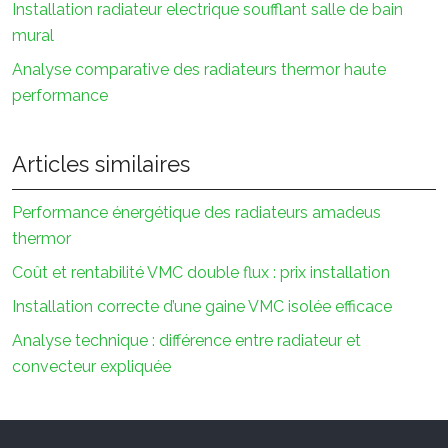
Installation radiateur electrique soufflant salle de bain
mural
Analyse comparative des radiateurs thermor haute
performance
Articles similaires
Performance énergétique des radiateurs amadeus
thermor
Coût et rentabilité VMC double flux : prix installation
Installation correcte d’une gaine VMC isolée efficace
Analyse technique : différence entre radiateur et
convecteur expliquée