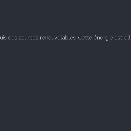
puis des sources renouvelables. Cette énergie est-ell