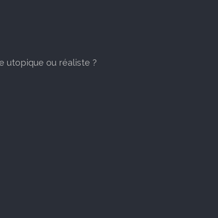
e utopique ou réaliste ?