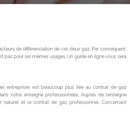
acteurs de différenciation de ces deux gaz. Par conséquent,
ent pas pour les mêmes usages. Un guide en ligne vous sera
 des entreprises est beaucoup plus liée au contrat de gaz
ans votre enseigne professionnelle. Auprès de l’enseigne
az naturel et le contrat de gaz professionnel. Concernant