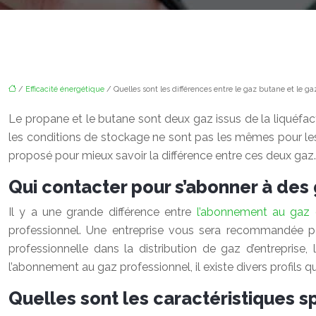
/
Efficacité énergétique
/ Quelles sont les différences entre le gaz butane et le g
Le propane et le butane sont deux gaz issus de la liquéfac
les conditions de stockage ne sont pas les mêmes pour les
proposé pour mieux savoir la différence entre ces deux gaz.
Qui contacter pour s’abonner à des 
Il y a une grande différence entre
l’abonnement au gaz d
professionnel. Une entreprise vous sera recommandée pou
professionnelle dans la distribution de gaz d’entreprise
l’abonnement au gaz professionnel, il existe divers profils 
Quelles sont les caractéristiques s