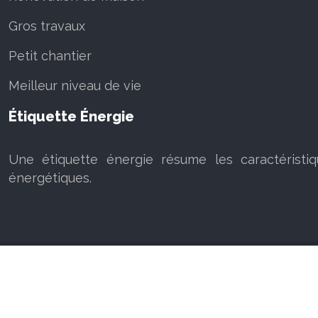
Gros travaux
Petit chantier
Meilleur niveau de vie
Étiquette Énergie
Une étiquette énergie résume les caractéristi
énergétiques.