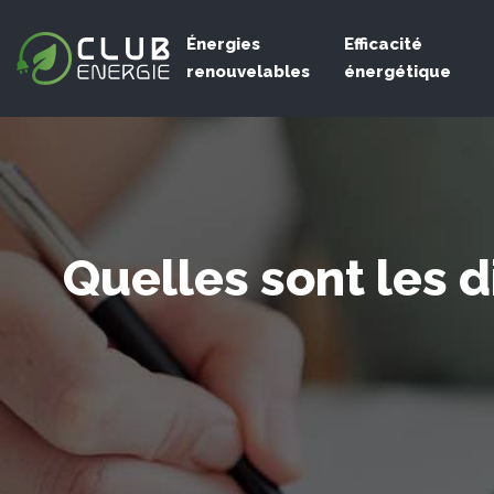
Énergies
Efficacité
renouvelables
énergétique
Quelles sont les d