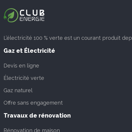
L’électricité 100 % verte est un courant produit de
Gaz et Électricité
Devis en ligne
Électricité verte
Gaz naturel
Offre sans engagement
Travaux de rénovation
Rénovation de maison