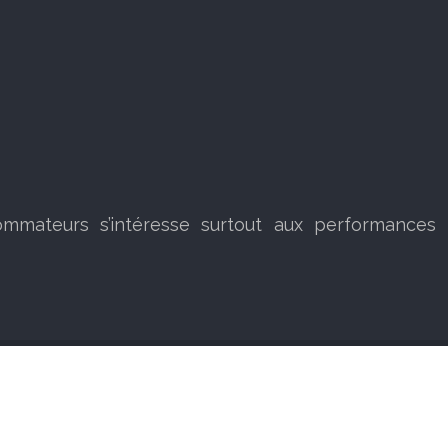
ommateurs s’intéresse surtout aux performances