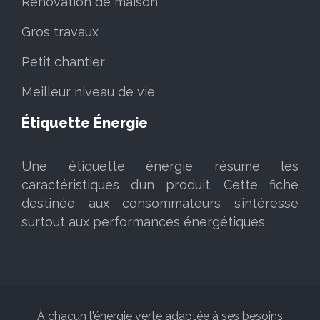
Rénovation de maison
Gros travaux
Petit chantier
Meilleur niveau de vie
Étiquette Énergie
Une étiquette énergie résume les
caractéristiques d’un produit. Cette fiche
destinée aux consommateurs s’intéresse
surtout aux performances énergétiques.
À chacun l'énergie verte adaptée à ses besoins