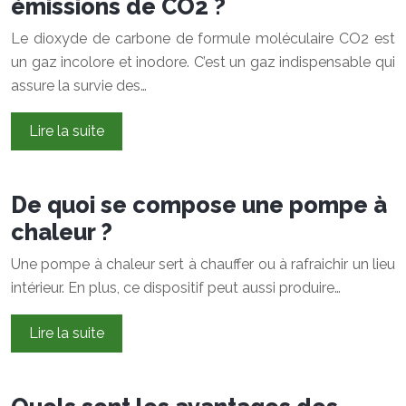
émissions de CO2 ?
Le dioxyde de carbone de formule moléculaire CO2 est
un gaz incolore et inodore. C’est un gaz indispensable qui
assure la survie des…
Lire la suite
De quoi se compose une pompe à
chaleur ?
Une pompe à chaleur sert à chauffer ou à rafraichir un lieu
intérieur. En plus, ce dispositif peut aussi produire…
Lire la suite