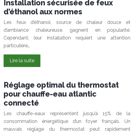
Installation sécurisée de feux
d’éthanol aux normes
Les feux d’éthanol, source de chaleur douce et
d’ambiance chaleureuse, gagnent en popularité.
Cependant, leur installation requiert une attention
particulière…
Lire la suite
Réglage optimal du thermostat
pour chauffe-eau atlantic
connecté
Les chauffe-eaux représentent jusqu’à 15% de la
consommation énergétique d’un foyer français. Un
mauvais réglage du thermostat peut rapidement