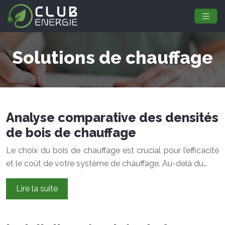
Solutions de chauffage
Analyse comparative des densités
de bois de chauffage
Le choix du bois de chauffage est crucial pour l’efficacité
et le coût de votre système de chauffage. Au-delà du…
Lire la suite