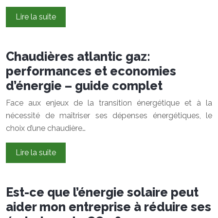
Lire la suite
Chaudières atlantic gaz:
performances et economies
d’énergie – guide complet
Face aux enjeux de la transition énergétique et à la
nécessité de maîtriser ses dépenses énergétiques, le
choix d’une chaudière…
Lire la suite
Est-ce que l’énergie solaire peut
aider mon entreprise à réduire ses