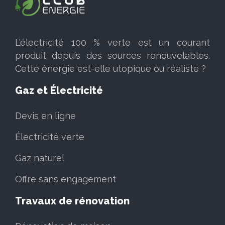
L’électricité 100 % verte est un courant
produit depuis des sources renouvelables.
Cette énergie est-elle utopique ou réaliste ?
Gaz et Électricité
Devis en ligne
Électricité verte
Gaz naturel
Offre sans engagement
Travaux de rénovation