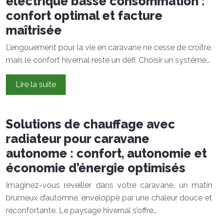
électrique basse consommation :
confort optimal et facture
maîtrisée
L’engouement pour la vie en caravane ne cesse de croître,
mais le confort hivernal reste un défi. Choisir un système…
Lire la suite
Solutions de chauffage avec
radiateur pour caravane
autonome : confort, autonomie et
économie d’énergie optimisés
Imaginez-vous réveiller dans votre caravane, un matin
brumeux d’automne, enveloppé par une chaleur douce et
réconfortante. Le paysage hivernal s’offre…