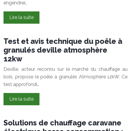
engendrer…
Lire la suite
Test et avis technique du poêle à
granulés deville atmosphère
12kw
Deville, acteur reconnu sur le marché du chauffage au
bois, propose le poêle à granulés Atmosphère 12kW. Ce
test approfondi…
Lire la suite
Solutions de chauffage caravane